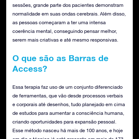
sessões, grande parte dos pacientes demonstram
normalidade em suas ondas cerebrais. Além disso,
as pessoas começaram a ter uma intensa
coerência mental, conseguindo pensar melhor,
serem mais criativas e até mesmo responsivas.
O que são as Barras de
Access?
Essa terapia faz uso de um conjunto diferenciado
de ferramentas, que vão desde processos verbais
e corporais até desenhos, tudo planejado em cima
de estudos para aumentar a consciência humana,
criando oportunidades para expansão pessoal.
Esse método nasceu há mais de 100 anos, e hoje
em dia a técnica já está presente em mais de 173