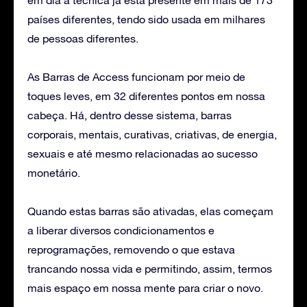
países diferentes, tendo sido usada em milhares
de pessoas diferentes.
As Barras de Access funcionam por meio de
toques leves, em 32 diferentes pontos em nossa
cabeça. Há, dentro desse sistema, barras
corporais, mentais, curativas, criativas, de energia,
sexuais e até mesmo relacionadas ao sucesso
monetário.
Quando estas barras são ativadas, elas começam
a liberar diversos condicionamentos e
reprogramações, removendo o que estava
trancando nossa vida e permitindo, assim, termos
mais espaço em nossa mente para criar o novo.