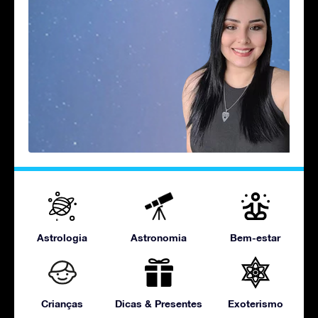
Astrologia
Astronomia
Bem-estar
Crianças
Dicas & Presentes
Exoterismo