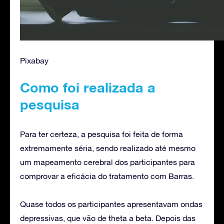
Pixabay
Como foi realizada a
pesquisa
Para ter certeza, a pesquisa foi feita de forma
extremamente séria, sendo realizado até mesmo
um mapeamento cerebral dos participantes para
comprovar a eficácia do tratamento com Barras.
Quase todos os participantes apresentavam ondas
depressivas, que vão de theta a beta. Depois das