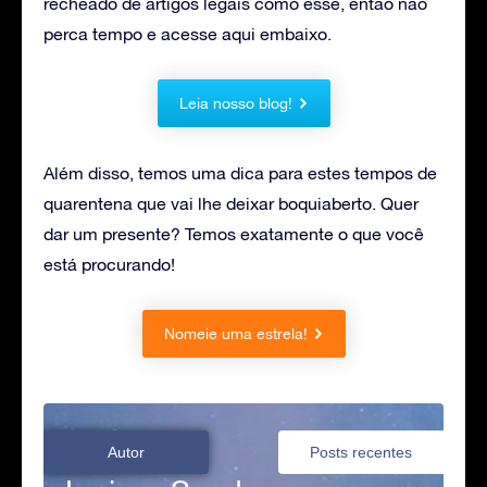
recheado de artigos legais como esse, então não
perca tempo e acesse aqui embaixo.
Leia nosso blog!
Além disso, temos uma dica para estes tempos de
quarentena que vai lhe deixar boquiaberto. Quer
dar um presente? Temos exatamente o que você
está procurando!
Nomeie uma estrela!
Autor
Posts recentes