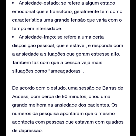
Ansiedade-estado: se refere a algum estado
emocional que é transitório, geralmente tem como
característica uma grande tensão que varia com o
tempo em intensidade.
Ansiedade-traço: se refere a uma certa
disposição pessoal, que é estável, e responde com
a ansiedade a situações que geram estresse alto.
Também faz com que a pessoa veja mais
situações como “ameaçadoras”.
De acordo com o estudo, uma sessão de Barras de
Access, com cerca de 90 minutos, criou uma
grande melhora na ansiedade dos pacientes. Os
números da pesquisa apontaram que o mesmo
acontecia com pessoas que estavam com quadros
de depressão.