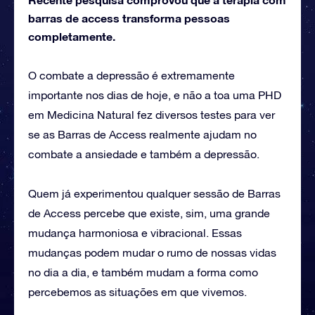
barras de access transforma pessoas
completamente.
O combate a depressão é extremamente
importante nos dias de hoje, e não a toa uma PHD
em Medicina Natural fez diversos testes para ver
se as Barras de Access realmente ajudam no
combate a ansiedade e também a depressão.
Quem já experimentou qualquer sessão de Barras
de Access percebe que existe, sim, uma grande
mudança harmoniosa e vibracional. Essas
mudanças podem mudar o rumo de nossas vidas
no dia a dia, e também mudam a forma como
percebemos as situações em que vivemos.