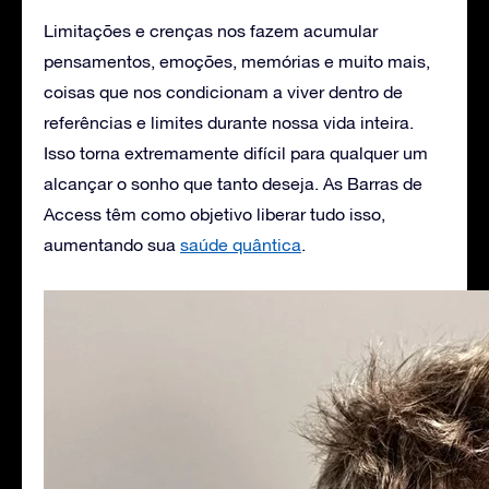
Limitações e crenças nos fazem acumular
pensamentos, emoções, memórias e muito mais,
coisas que nos condicionam a viver dentro de
referências e limites durante nossa vida inteira.
Isso torna extremamente difícil para qualquer um
alcançar o sonho que tanto deseja. As Barras de
Access têm como objetivo liberar tudo isso,
aumentando sua
saúde quântica
.