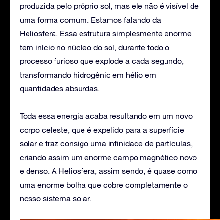
produzida pelo próprio sol, mas ele não é visível de
uma forma comum. Estamos falando da
Heliosfera. Essa estrutura simplesmente enorme
tem início no núcleo do sol, durante todo o
processo furioso que explode a cada segundo,
transformando hidrogênio em hélio em
quantidades absurdas.
Toda essa energia acaba resultando em um novo
corpo celeste, que é expelido para a superfície
solar e traz consigo uma infinidade de partículas,
criando assim um enorme campo magnético novo
e denso. A Heliosfera, assim sendo, é quase como
uma enorme bolha que cobre completamente o
nosso sistema solar.