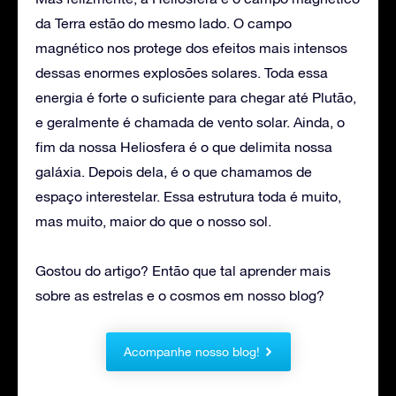
da Terra estão do mesmo lado. O campo
magnético nos protege dos efeitos mais intensos
dessas enormes explosões solares. Toda essa
energia é forte o suficiente para chegar até Plutão,
e geralmente é chamada de vento solar. Ainda, o
fim da nossa Heliosfera é o que delimita nossa
galáxia. Depois dela, é o que chamamos de
espaço interestelar. Essa estrutura toda é muito,
mas muito, maior do que o nosso sol.
Gostou do artigo? Então que tal aprender mais
sobre as estrelas e o cosmos em nosso blog?
Acompanhe nosso blog!