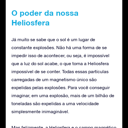
O poder da nossa
Heliosfera
Já muito se sabe que o sol é um lugar de
constante explosões. Não há uma forma de se
impedir isso de acontecer, ou seja, é impossível
que a luz do sol acabe, o que torna a Heliosfera
impossível de se conter. Todas essas partículas
carregadas de um magnetismo único são
expelidas pelas explosões. Para você conseguir
imaginar, em uma explosão, mais de um bilhão de
toneladas são expelidas a uma velocidade
simplesmente inimaginável.
Mas felizmente, a Heliosfera e o campo magnético