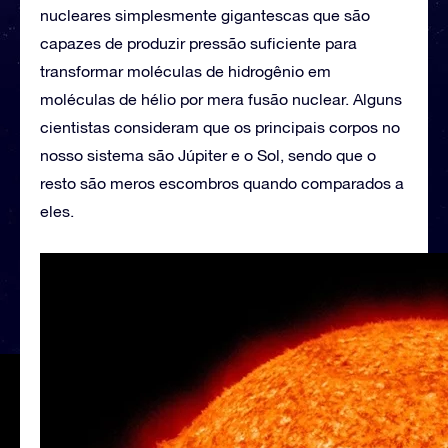
nucleares simplesmente gigantescas que são
capazes de produzir pressão suficiente para
transformar moléculas de hidrogênio em
moléculas de hélio por mera fusão nuclear. Alguns
cientistas consideram que os principais corpos no
nosso sistema são Júpiter e o Sol, sendo que o
resto são meros escombros quando comparados a
eles.