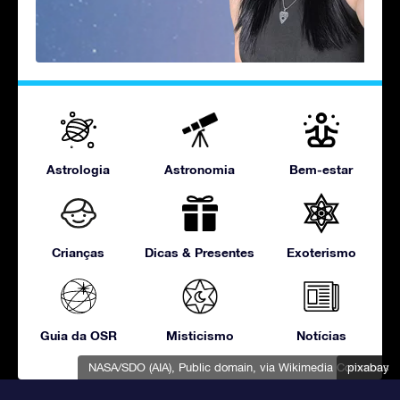
Astrologia
Astronomia
Bem-estar
Crianças
Dicas & Presentes
Exoterismo
Guia da OSR
Misticismo
Notícias
NASA/SDO (AIA)
, Public domain, via Wikimedia Commons
pixabay