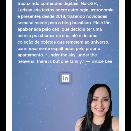
traduzindo conteúdos digitais. Na OSR,
Larissa cria textos sobre astrologia, astronomia
e presentes desde 2018, trazendo novidades
semanalmente para o blog brasileiro. Ela é tão
apaixonada pelo céu, que decidiu ter uma
estrela pra chamar de sua, além de uma
coleção de objetos que remetem ao universo,
carinhosamente espalhados pelo próprio
apartamento. “Under the sky, under the
heavens, there is but one family.” ― Bruce Lee