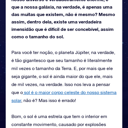
que a nossa galáxia, na verdade, é apenas uma
das muitas que existem, não é mesmo? Mesmo
assim, dentro dela, existe uma verdadeira
imensidão que é difícil de ser concebível, assim
como o tamanho do sol.
Para você ter noção, o planeta Júpiter, na verdade,
é tão gigantesco que seu tamanho é literalmente
mil vezes o tamanho da Terra. E, por mais que ele
seja gigante, o sol é ainda maior do que ele, mais
de mil vezes, na verdade. Isso nos leva a pensar
que o
sol é o maior corpo celeste do nosso sistema
solar
, não é? Mas isso é errado!
Bom, o sol é uma estrela que tem o interior em
constante movimento, causado por explosões