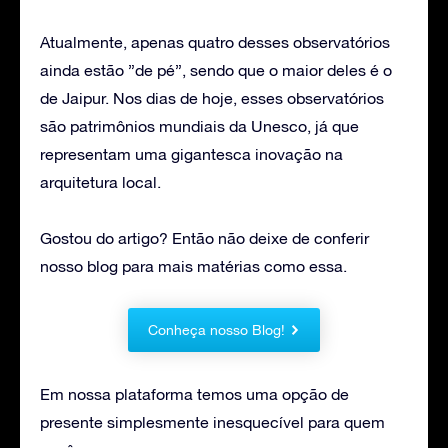
Atualmente, apenas quatro desses observatórios
ainda estão ”de pé”, sendo que o maior deles é o
de Jaipur. Nos dias de hoje, esses observatórios
são patrimônios mundiais da Unesco, já que
representam uma gigantesca inovação na
arquitetura local.
Gostou do artigo? Então não deixe de conferir
nosso blog para mais matérias como essa.
Conheça nosso Blog!
Em nossa plataforma temos uma opção de
presente simplesmente inesquecível para quem