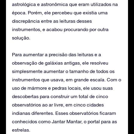
astrológica e astronômica que eram utilizados na
época. Porém, ele percebeu que existia uma
discrepância entre as leituras desses
instrumentos, e acabou procurando por outra
solução.
Para aumentar a precisão das leituras e a
observação de galáxias antigas, ele resolveu
simplesmente aumentar o tamanho de todos os
instrumentos que usava, em grande escala. Com o
uso de mármore e pedras locais, ele usou suas
descobertas para construir um total de cinco
observatórios ao ar livre, em cinco cidades
indianas diferentes. Esses observatórios ficaram
conhecidos como Jantar Mantar, o portal para as
estrelas.