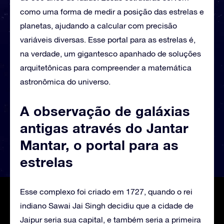
como uma forma de medir a posição das estrelas e
planetas, ajudando a calcular com precisão
variáveis diversas. Esse portal para as estrelas é,
na verdade, um gigantesco apanhado de soluções
arquitetônicas para compreender a matemática
astronômica do universo.
A observação de galáxias
antigas através do Jantar
Mantar, o portal para as
estrelas
Esse complexo foi criado em 1727, quando o rei
indiano Sawai Jai Singh decidiu que a cidade de
Jaipur seria sua capital, e também seria a primeira