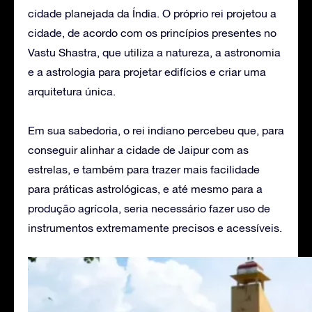
cidade planejada da Índia. O próprio rei projetou a
cidade, de acordo com os princípios presentes no
Vastu Shastra, que utiliza a natureza, a astronomia
e a astrologia para projetar edifícios e criar uma
arquitetura única.
Em sua sabedoria, o rei indiano percebeu que, para
conseguir alinhar a cidade de Jaipur com as
estrelas, e também para trazer mais facilidade
para práticas astrológicas, e até mesmo para a
produção agrícola, seria necessário fazer uso de
instrumentos extremamente precisos e acessíveis.