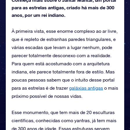
para as estrelas antigas, criado há mais de 300
anos, por um rei indiano.
À primeira vista, esse enorme complexo ao ar livre,
que é repleto de estranhas paredes triangulares, e
várias escadas que levam a lugar nenhum, pode
parecer totalmente desconexo com a realidade.
Para quem está acostumado com a arquitetura
indiana, ele parece totalmente fora de estilo. Mas
poucas pessoas sabem que o intuito desse portal
para as estrelas é de trazer
galáxias antigas
o mais
próximo possível de nossas vidas.
Esse monumento, que tem mais de 20 esculturas
científicas, conhecidas como yantras, já tem mais
de 300 anos de idade. Essas estruturas servem