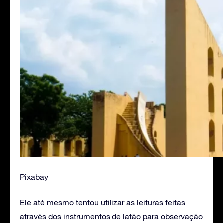
Pixabay
Ele até mesmo tentou utilizar as leituras feitas
através dos instrumentos de latão para observação