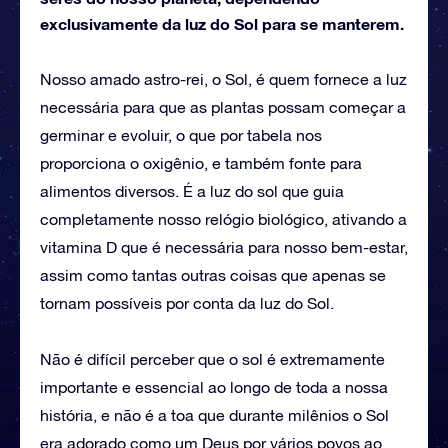
exclusivamente da luz do Sol para se manterem.
Nosso amado astro-rei, o Sol, é quem fornece a luz
necessária para que as plantas possam começar a
germinar e evoluir, o que por tabela nos
proporciona o oxigênio, e também fonte para
alimentos diversos. É a luz do sol que guia
completamente nosso relógio biológico, ativando a
vitamina D que é necessária para nosso bem-estar,
assim como tantas outras coisas que apenas se
tornam possíveis por conta da luz do Sol.
Não é difícil perceber que o sol é extremamente
importante e essencial ao longo de toda a nossa
história, e não é a toa que durante milênios o Sol
era adorado como um Deus por vários povos ao