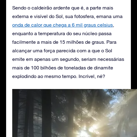
Sendo o caldeirão ardente que é, a parte mais
externa e visível do Sol, sua fotosfera, emana uma
onda de calor que chega a 6 mil graus celsius
,
enquanto a temperatura do seu núcleo passa
facilmente a mais de 15 milhões de graus. Para
alcançar uma força parecida com a que o Sol
emite em apenas um segundo, seriam necessárias
mais de 100 bilhões de toneladas de dinamite
explodindo ao mesmo tempo. Incrível, né?