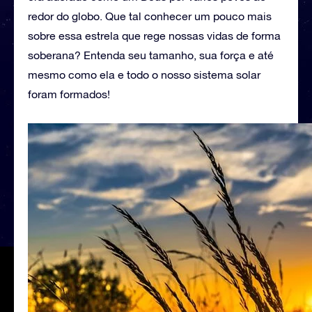
redor do globo. Que tal conhecer um pouco mais
sobre essa estrela que rege nossas vidas de forma
soberana? Entenda seu tamanho, sua força e até
mesmo como ela e todo o nosso sistema solar
foram formados!