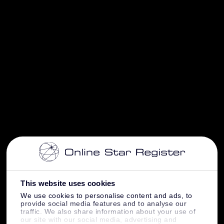
This website uses cookies
We use cookies to personalise content and ads, to
provide social media features and to analyse our
traffic. We also share information about your use of
our site with our social media, advertising and