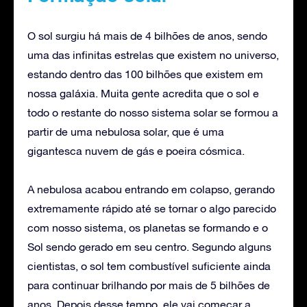
O sol surgiu há mais de 4 bilhões de anos, sendo
uma das infinitas estrelas que existem no universo,
estando dentro das 100 bilhões que existem em
nossa galáxia. Muita gente acredita que o sol e
todo o restante do nosso sistema solar se formou a
partir de uma nebulosa solar, que é uma
gigantesca nuvem de gás e poeira cósmica.
A nebulosa acabou entrando em colapso, gerando
extremamente rápido até se tornar o algo parecido
com nosso sistema, os planetas se formando e o
Sol sendo gerado em seu centro. Segundo alguns
cientistas, o sol tem combustível suficiente ainda
para continuar brilhando por mais de 5 bilhões de
anos. Depois desse tempo, ele vai começar a