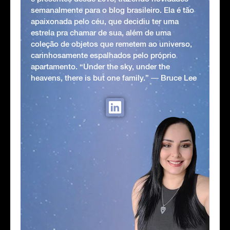
semanalmente para o blog brasileiro. Ela é tão
apaixonada pelo céu, que decidiu ter uma
estrela pra chamar de sua, além de uma
coleção de objetos que remetem ao universo,
carinhosamente espalhados pelo próprio
apartamento. “Under the sky, under the
heavens, there is but one family.” ― Bruce Lee