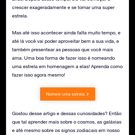
crescer exageradamente e se tornar uma super
estrela.
Mas até isso acontecer ainda falta muito tempo, e
até lá você vai poder aproveitar bem a sua vida, e
também presentear as pessoas que você mais
ama. Uma boa forma de fazer isso é nomeando
uma estrela em homenagem a elas! Aprenda como
fazer isso agora mesmo!
Nomeie uma estrela
Gostou desse artigo e dessas curiosidades? Então
que tal aprender mais sobre o cosmos, as galáxias
e até mesmo sobre os signos zodiacais em nosso