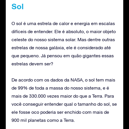
Sol
O sol é uma estrela de calor e energia em escalas
difíceis de entender. Ele é absoluto, o maior objeto
celeste do nosso sistema solar. Mas dentre outras
estrelas de nossa galáxia, ele é considerado até
que pequeno. Já pensou em quão gigantes essas
estrelas devem ser?
De acordo com os dados da NASA, o sol tem mais
de 99% de toda a massa do nosso sistema, e é
mais de 330.000 vezes maior do que a Terra. Para
você conseguir entender qual o tamanho do sol, se
ele fosse oco poderia ser enchido com mais de
900 mil planetas como a Terra.