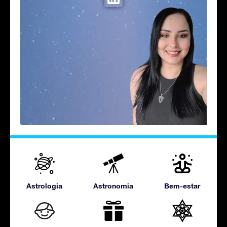
Astrologia
Astronomia
Bem-estar