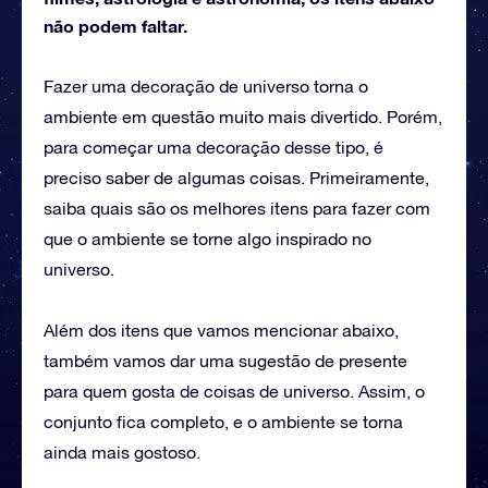
não podem faltar.
Fazer uma decoração de universo torna o
ambiente em questão muito mais divertido. Porém,
para começar uma decoração desse tipo, é
preciso saber de algumas coisas. Primeiramente,
saiba quais são os melhores itens para fazer com
que o ambiente se torne algo inspirado no
universo.
Além dos itens que vamos mencionar abaixo,
também vamos dar uma sugestão de presente
para quem gosta de coisas de universo. Assim, o
conjunto fica completo, e o ambiente se torna
ainda mais gostoso.