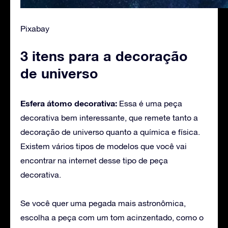
Pixabay
3 itens para a decoração
de universo
Esfera átomo decorativa:
Essa é uma peça
decorativa bem interessante, que remete tanto a
decoração de universo quanto a química e física.
Existem vários tipos de modelos que você vai
encontrar na internet desse tipo de peça
decorativa.
Se você quer uma pegada mais astronômica,
escolha a peça com um tom acinzentado, como o