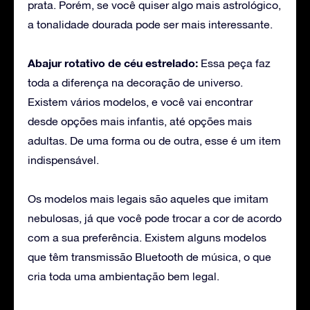
prata. Porém, se você quiser algo mais astrológico,
a tonalidade dourada pode ser mais interessante.
Abajur rotativo de céu estrelado:
Essa peça faz
toda a diferença na decoração de universo.
Existem vários modelos, e você vai encontrar
desde opções mais infantis, até opções mais
adultas. De uma forma ou de outra, esse é um item
indispensável.
Os modelos mais legais são aqueles que imitam
nebulosas, já que você pode trocar a cor de acordo
com a sua preferência. Existem alguns modelos
que têm transmissão Bluetooth de música, o que
cria toda uma ambientação bem legal.