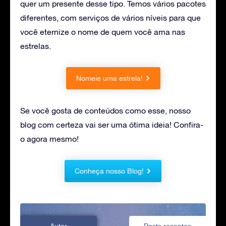
quer um presente desse tipo. Temos vários pacotes
diferentes, com serviços de vários níveis para que
você eternize o nome de quem você ama nas
estrelas.
Nomeie uma estrela!
Se você gosta de conteúdos como esse, nosso
blog com certeza vai ser uma ótima ideia! Confira-
o agora mesmo!
Conheça nosso Blog!
Autor
Posts recentes