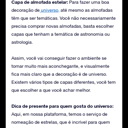
Capa de almofada estelar:
Para fazer uma boa
decoração de
universo,
até mesmo as almofadas
têm que ser temáticas. Você não necessariamente
precisa comprar novas almofadas, basta escolher
capas que tenham a temática de astronomia ou
astrologia.
Assim, você vai conseguir fazer o ambiente se
tornar muito mais aconchegante, e visualmente
fica mais claro que a decoração é de universo.
Existem vários tipos de capas diferentes, você tem
que escolher a que você achar melhor.
Dica de presente para quem gosta do universo:
Aqui, em nossa plataforma, temos o serviço de
nomeação de estrelas, que é incrível para quem