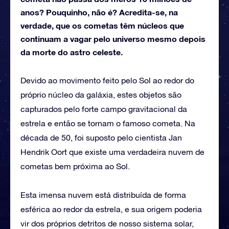
anos? Pouquinho, não é? Acredita-se, na
verdade, que os cometas têm núcleos que
continuam a vagar pelo universo mesmo depois
da morte do astro celeste.
Devido ao movimento feito pelo Sol ao redor do
próprio núcleo da galáxia, estes objetos são
capturados pelo forte campo gravitacional da
estrela e então se tornam o famoso cometa. Na
década de 50, foi suposto pelo cientista Jan
Hendrik Oort que existe uma verdadeira nuvem de
cometas bem próxima ao Sol.
Esta imensa nuvem está distribuída de forma
esférica ao redor da estrela, e sua origem poderia
vir dos próprios detritos de nosso sistema solar,