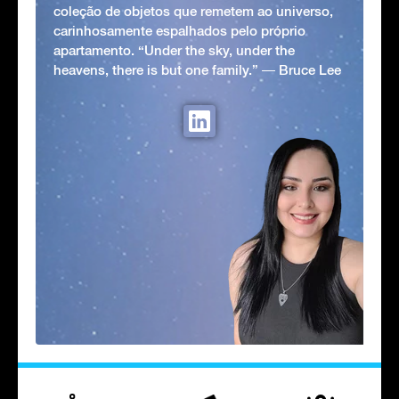
coleção de objetos que remetem ao universo,
carinhosamente espalhados pelo próprio
apartamento. “Under the sky, under the
heavens, there is but one family.” ― Bruce Lee