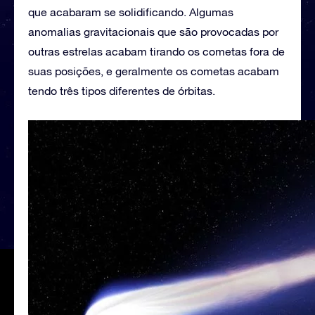
que acabaram se solidificando. Algumas
anomalias gravitacionais que são provocadas por
outras estrelas acabam tirando os cometas fora de
suas posições, e geralmente os cometas acabam
tendo três tipos diferentes de órbitas.