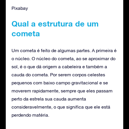
Pixabay
Qual a estrutura de um
cometa
Um cometa é feito de algumas partes. A primeira é
o núcleo. O núcleo do cometa, ao se aproximar do
sol, é o que dá origem a cabeleira e também a
cauda do cometa. Por serem corpos celestes
pequenos com baixo campo gravitacional e se
moverem rapidamente, sempre que eles passam
perto da estrela sua cauda aumenta
consideravelmente, o que significa que ele está
perdendo matéria.