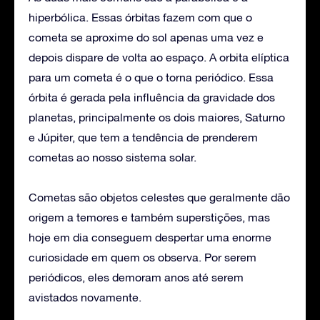
hiperbólica. Essas órbitas fazem com que o
cometa se aproxime do sol apenas uma vez e
depois dispare de volta ao espaço. A orbita elíptica
para um cometa é o que o torna periódico. Essa
órbita é gerada pela influência da gravidade dos
planetas, principalmente os dois maiores, Saturno
e Júpiter, que tem a tendência de prenderem
cometas ao nosso sistema solar.
Cometas são objetos celestes que geralmente dão
origem a temores e também superstições, mas
hoje em dia conseguem despertar uma enorme
curiosidade em quem os observa. Por serem
periódicos, eles demoram anos até serem
avistados novamente.