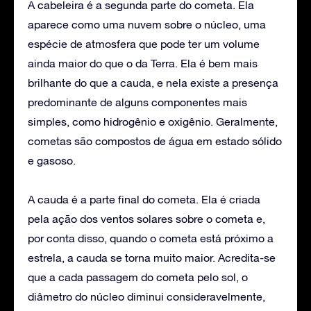
A cabeleira é a segunda parte do cometa. Ela
aparece como uma nuvem sobre o núcleo, uma
espécie de atmosfera que pode ter um volume
ainda maior do que o da Terra. Ela é bem mais
brilhante do que a cauda, e nela existe a presença
predominante de alguns componentes mais
simples, como hidrogênio e oxigênio. Geralmente,
cometas são compostos de água em estado sólido
e gasoso.
A cauda é a parte final do cometa. Ela é criada
pela ação dos ventos solares sobre o cometa e,
por conta disso, quando o cometa está próximo a
estrela, a cauda se torna muito maior. Acredita-se
que a cada passagem do cometa pelo sol, o
diâmetro do núcleo diminui consideravelmente,