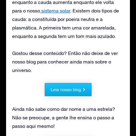
enquanto a cauda aumenta enquanto ele volta
para o nosso
sistema solar
. Existem dois tipos de
cauda: a constituída por poeira neutra e a
plasmática. A primeira tem uma cor amarelada,
enquanto a segunda tem um tom mais azulado.
Gostou desse conteúdo? Então não deixe de ver
nosso blog para conhecer ainda mais sobre o
universo.
Leia nosso blog
Ainda não sabe como dar nome a uma estrela?
Não se preocupe, a gente lhe ensina o passo a
passo aqui mesmo!