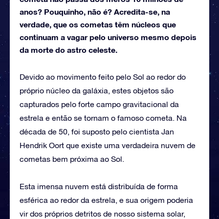
anos? Pouquinho, não é? Acredita-se, na
verdade, que os cometas têm núcleos que
continuam a vagar pelo universo mesmo depois
da morte do astro celeste.
Devido ao movimento feito pelo Sol ao redor do
próprio núcleo da galáxia, estes objetos são
capturados pelo forte campo gravitacional da
estrela e então se tornam o famoso cometa. Na
década de 50, foi suposto pelo cientista Jan
Hendrik Oort que existe uma verdadeira nuvem de
cometas bem próxima ao Sol.
Esta imensa nuvem está distribuída de forma
esférica ao redor da estrela, e sua origem poderia
vir dos próprios detritos de nosso sistema solar,