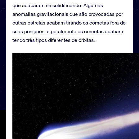
que acabaram se solidificando. Algumas
anomalias gravitacionais que são provocadas por
outras estrelas acabam tirando os cometas fora de
suas posições, e geralmente os cometas acabam
tendo três tipos diferentes de órbitas.