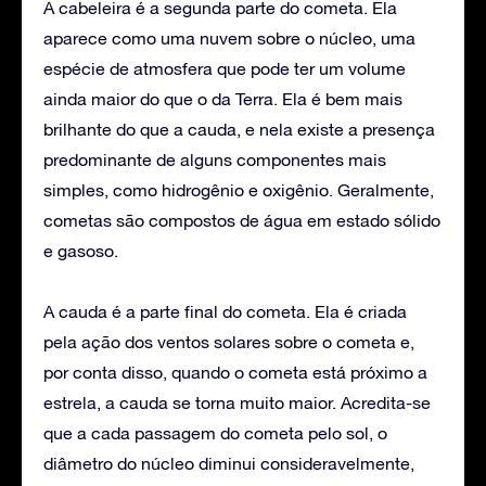
A cabeleira é a segunda parte do cometa. Ela
aparece como uma nuvem sobre o núcleo, uma
espécie de atmosfera que pode ter um volume
ainda maior do que o da Terra. Ela é bem mais
brilhante do que a cauda, e nela existe a presença
predominante de alguns componentes mais
simples, como hidrogênio e oxigênio. Geralmente,
cometas são compostos de água em estado sólido
e gasoso.
A cauda é a parte final do cometa. Ela é criada
pela ação dos ventos solares sobre o cometa e,
por conta disso, quando o cometa está próximo a
estrela, a cauda se torna muito maior. Acredita-se
que a cada passagem do cometa pelo sol, o
diâmetro do núcleo diminui consideravelmente,