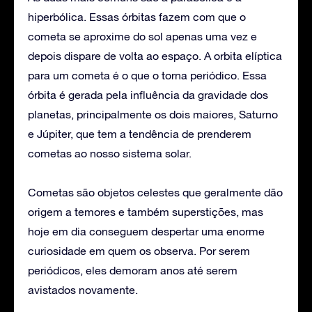
hiperbólica. Essas órbitas fazem com que o
cometa se aproxime do sol apenas uma vez e
depois dispare de volta ao espaço. A orbita elíptica
para um cometa é o que o torna periódico. Essa
órbita é gerada pela influência da gravidade dos
planetas, principalmente os dois maiores, Saturno
e Júpiter, que tem a tendência de prenderem
cometas ao nosso sistema solar.
Cometas são objetos celestes que geralmente dão
origem a temores e também superstições, mas
hoje em dia conseguem despertar uma enorme
curiosidade em quem os observa. Por serem
periódicos, eles demoram anos até serem
avistados novamente.