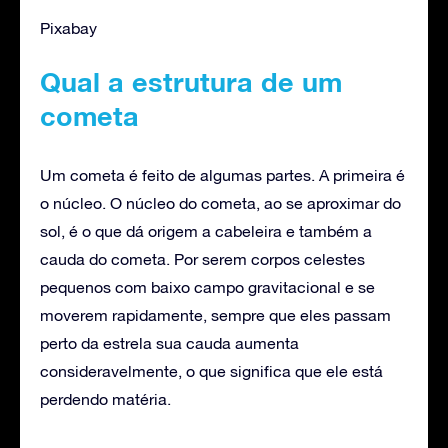
Pixabay
Qual a estrutura de um
cometa
Um cometa é feito de algumas partes. A primeira é
o núcleo. O núcleo do cometa, ao se aproximar do
sol, é o que dá origem a cabeleira e também a
cauda do cometa. Por serem corpos celestes
pequenos com baixo campo gravitacional e se
moverem rapidamente, sempre que eles passam
perto da estrela sua cauda aumenta
consideravelmente, o que significa que ele está
perdendo matéria.