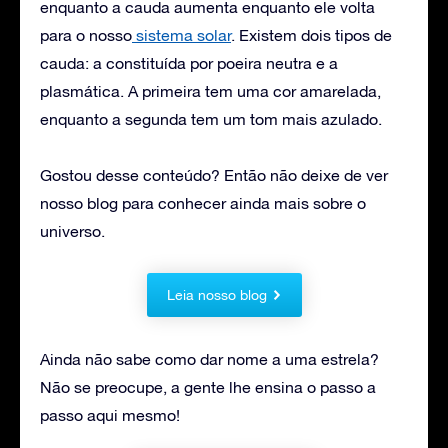
enquanto a cauda aumenta enquanto ele volta
para o nosso
sistema solar
. Existem dois tipos de
cauda: a constituída por poeira neutra e a
plasmática. A primeira tem uma cor amarelada,
enquanto a segunda tem um tom mais azulado.
Gostou desse conteúdo? Então não deixe de ver
nosso blog para conhecer ainda mais sobre o
universo.
Leia nosso blog
Ainda não sabe como dar nome a uma estrela?
Não se preocupe, a gente lhe ensina o passo a
passo aqui mesmo!