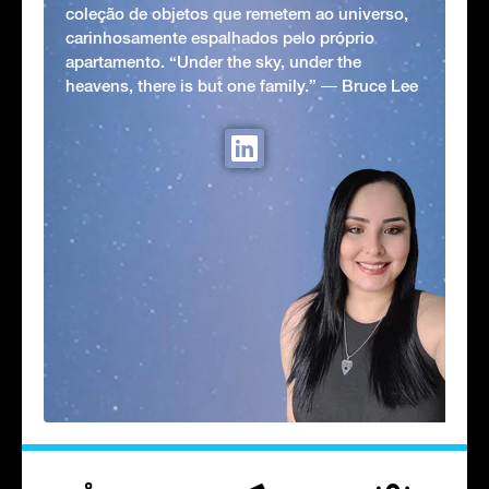
coleção de objetos que remetem ao universo,
carinhosamente espalhados pelo próprio
apartamento. “Under the sky, under the
heavens, there is but one family.” ― Bruce Lee