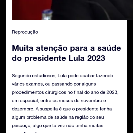
Reprodução
Muita atenção para a saúde
do presidente Lula 2023
Segundo estudiosos, Lula pode acabar fazendo
vários exames, ou passando por alguns
procedimentos cirúrgicos no final do ano de 2023,
em especial, entre os meses de novembro e
dezembro. A suspeita é que o presidente tenha
algum problema de saúde na região do seu
pescoço, algo que talvez não tenha muitas