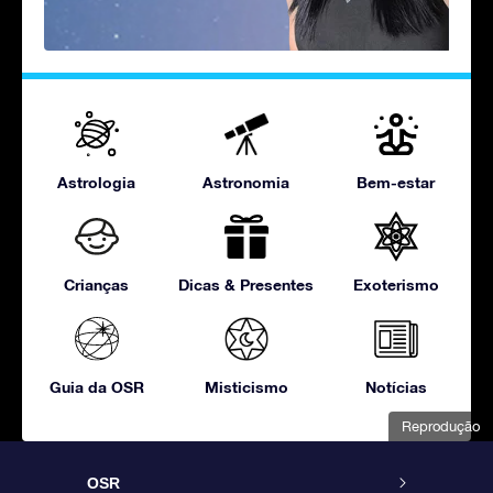
Astrologia
Astronomia
Bem-estar
Crianças
Dicas & Presentes
Exoterismo
Guia da OSR
Misticismo
Notícias
Reprodução
OSR