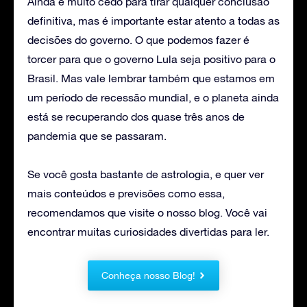
Ainda é muito cedo para tirar qualquer conclusão
definitiva, mas é importante estar atento a todas as
decisões do governo. O que podemos fazer é
torcer para que o governo Lula seja positivo para o
Brasil. Mas vale lembrar também que estamos em
um período de recessão mundial, e o planeta ainda
está se recuperando dos quase três anos de
pandemia que se passaram.
Se você gosta bastante de astrologia, e quer ver
mais conteúdos e previsões como essa,
recomendamos que visite o nosso blog. Você vai
encontrar muitas curiosidades divertidas para ler.
Conheça nosso Blog!