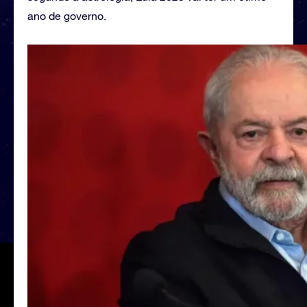
ano de governo.