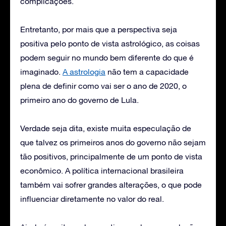
complicações.
Entretanto, por mais que a perspectiva seja
positiva pelo ponto de vista astrológico, as coisas
podem seguir no mundo bem diferente do que é
imaginado.
A astrologia
não tem a capacidade
plena de definir como vai ser o ano de 2020, o
primeiro ano do governo de Lula.
Verdade seja dita, existe muita especulação de
que talvez os primeiros anos do governo não sejam
tão positivos, principalmente de um ponto de vista
econômico. A política internacional brasileira
também vai sofrer grandes alterações, o que pode
influenciar diretamente no valor do real.