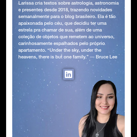
Larissa cria textos sobre astrologia, astronomia
e presentes desde 2018, trazendo novidades
semanalmente para o blog brasileiro. Ela é tão
apaixonada pelo céu, que decidiu ter uma
estrela pra chamar de sua, além de uma
coleção de objetos que remetem ao universo,
carinhosamente espalhados pelo próprio
apartamento. “Under the sky, under the
heavens, there is but one family.” ― Bruce Lee