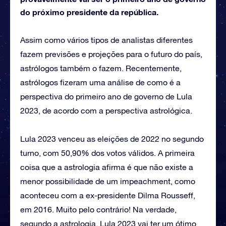
do próximo presidente da república.
Assim como vários tipos de analistas diferentes
fazem previsões e projeções para o futuro do país,
astrólogos também o fazem. Recentemente,
astrólogos fizeram uma análise de como é a
perspectiva do primeiro ano de governo de Lula
2023, de acordo com a perspectiva astrológica.
Lula 2023 venceu as eleições de 2022 no segundo
turno, com 50,90% dos votos válidos. A primeira
coisa que a astrologia afirma é que não existe a
menor possibilidade de um impeachment, como
aconteceu com a ex-presidente Dilma Rousseff,
em 2016. Muito pelo contrário! Na verdade,
segundo a astrologia, Lula 2023 vai ter um ótimo