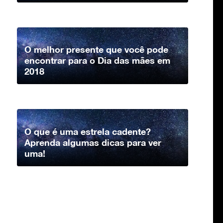
O melhor presente que você pode
encontrar para o Dia das mães em
2018
O que é uma estrela cadente?
Aprenda algumas dicas para ver
uma!