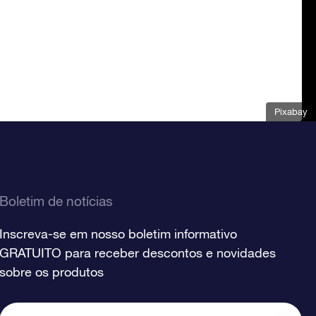
Pixabay
Boletim de notícias
Inscreva-se em nosso boletim informativo
GRATUITO para receber descontos e novidades
sobre os produtos