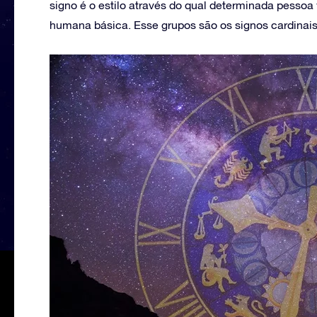
signo é o estilo através do qual determinada pessoa 
humana básica. Esse grupos são os signos cardinais,