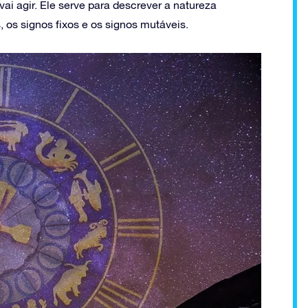
vai agir. Ele serve para descrever a natureza
 os signos fixos e os signos mutáveis.