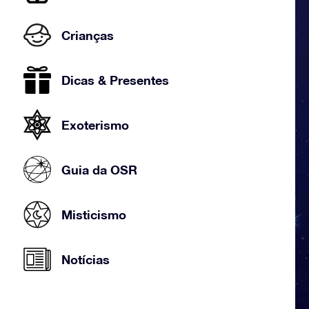
Crianças
Dicas & Presentes
Exoterismo
Guia da OSR
Misticismo
Notícias