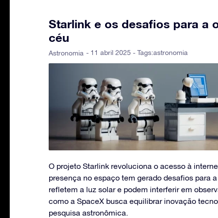
Starlink e os desafios para a
céu
- 11 abril 2025 - Tags:
astronomia
Astronomia
O projeto Starlink revoluciona o acesso à intern
presença no espaço tem gerado desafios para a 
refletem a luz solar e podem interferir em obser
como a SpaceX busca equilibrar inovação tecno
pesquisa astronômica.