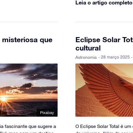
Leia o artigo completo
 misteriosa que
Eclipse Solar Tot
cultural
- 28 março 2025 -
Astronomia
Pixabay
a fascinante que sugere a
O Eclipse Solar Total é um