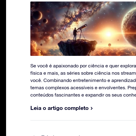
Se você é apaixonado por ciência e quer explorar
física e mais, as séries sobre ciência nos stream
você. Combinando entretenimento e aprendizad
temas complexos acessíveis e envolventes. Pre
conteúdos fascinantes e expandir os seus conh
Leia o artigo completo