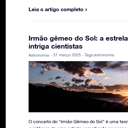
Leia o artigo completo
Irmão gêmeo do Sol: a estrela
intriga cientistas
- 31 março 2025 - Tags:
astronomia
Astronomia
O conceito do "Irmão Gêmeo do Sol" é uma teori