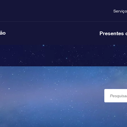
Serviço
ção
Presentes 