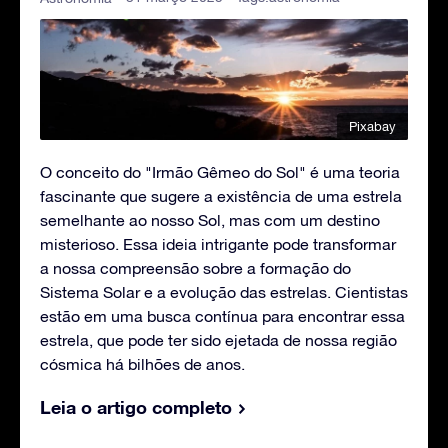
Pixabay
O conceito do "Irmão Gêmeo do Sol" é uma teoria
fascinante que sugere a existência de uma estrela
semelhante ao nosso Sol, mas com um destino
misterioso. Essa ideia intrigante pode transformar
a nossa compreensão sobre a formação do
Sistema Solar e a evolução das estrelas. Cientistas
estão em uma busca contínua para encontrar essa
estrela, que pode ter sido ejetada de nossa região
cósmica há bilhões de anos.
Leia o artigo completo