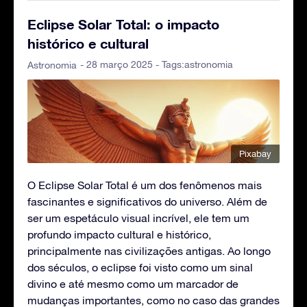
Eclipse Solar Total: o impacto
histórico e cultural
- 28 março 2025 - Tags:
astronomia
Astronomia
Pixabay
O Eclipse Solar Total é um dos fenômenos mais
fascinantes e significativos do universo. Além de
ser um espetáculo visual incrível, ele tem um
profundo impacto cultural e histórico,
principalmente nas civilizações antigas. Ao longo
dos séculos, o eclipse foi visto como um sinal
divino e até mesmo como um marcador de
mudanças importantes, como no caso das grandes