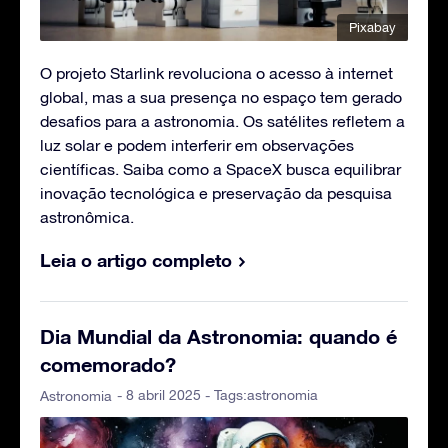
Pixabay
O projeto Starlink revoluciona o acesso à internet
global, mas a sua presença no espaço tem gerado
desafios para a astronomia. Os satélites refletem a
luz solar e podem interferir em observações
científicas. Saiba como a SpaceX busca equilibrar
inovação tecnológica e preservação da pesquisa
astronômica.
Leia o artigo completo
Dia Mundial da Astronomia: quando é
comemorado?
- 8 abril 2025 - Tags:
astronomia
Astronomia