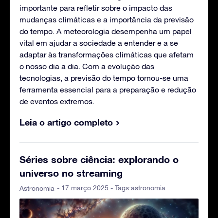
importante para refletir sobre o impacto das
mudanças climáticas e a importância da previsão
do tempo. A meteorologia desempenha um papel
vital em ajudar a sociedade a entender e a se
adaptar às transformações climáticas que afetam
o nosso dia a dia. Com a evolução das
tecnologias, a previsão do tempo tornou-se uma
ferramenta essencial para a preparação e redução
de eventos extremos.
Leia o artigo completo
Séries sobre ciência: explorando o
universo no streaming
- 17 março 2025 - Tags:
astronomia
Astronomia