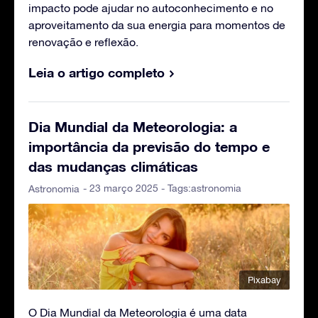
impacto pode ajudar no autoconhecimento e no
aproveitamento da sua energia para momentos de
renovação e reflexão.
Leia o artigo completo
Dia Mundial da Meteorologia: a
importância da previsão do tempo e
das mudanças climáticas
- 23 março 2025 - Tags:
astronomia
Astronomia
Pixabay
O Dia Mundial da Meteorologia é uma data