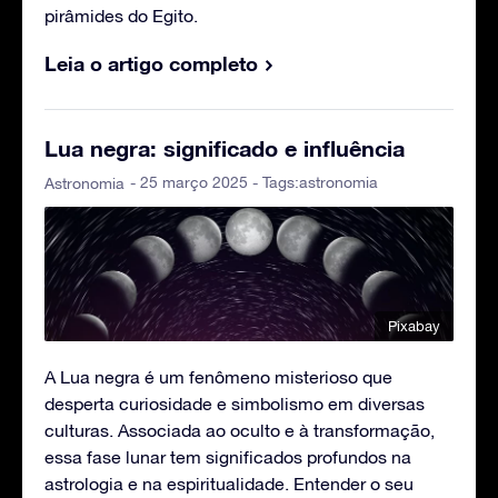
pirâmides do Egito.
Leia o artigo completo
Lua negra: significado e influência
- 25 março 2025 - Tags:
astronomia
Astronomia
Pixabay
A Lua negra é um fenômeno misterioso que
desperta curiosidade e simbolismo em diversas
culturas. Associada ao oculto e à transformação,
essa fase lunar tem significados profundos na
astrologia e na espiritualidade. Entender o seu