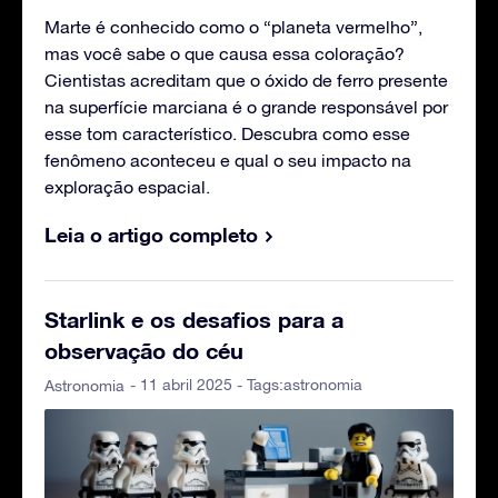
Marte é conhecido como o “planeta vermelho”,
mas você sabe o que causa essa coloração?
Cientistas acreditam que o óxido de ferro presente
na superfície marciana é o grande responsável por
esse tom característico. Descubra como esse
fenômeno aconteceu e qual o seu impacto na
exploração espacial.
Leia o artigo completo
Starlink e os desafios para a
observação do céu
- 11 abril 2025 - Tags:
astronomia
Astronomia