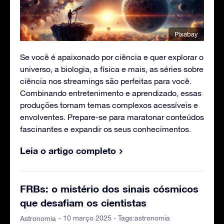
Pixabay
Se você é apaixonado por ciência e quer explorar o
universo, a biologia, a física e mais, as séries sobre
ciência nos streamings são perfeitas para você.
Combinando entretenimento e aprendizado, essas
produções tornam temas complexos acessíveis e
envolventes. Prepare-se para maratonar conteúdos
fascinantes e expandir os seus conhecimentos.
Leia o artigo completo
FRBs: o mistério dos sinais cósmicos
que desafiam os cientistas
- 10 março 2025 - Tags:
astronomia
Astronomia