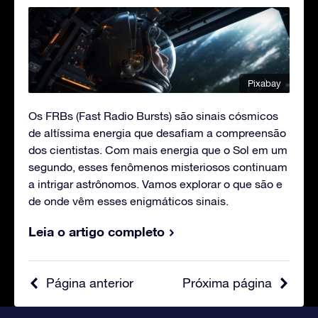
Pixabay
Os FRBs (Fast Radio Bursts) são sinais cósmicos
de altíssima energia que desafiam a compreensão
dos cientistas. Com mais energia que o Sol em um
segundo, esses fenômenos misteriosos continuam
a intrigar astrônomos. Vamos explorar o que são e
de onde vêm esses enigmáticos sinais.
Leia o artigo completo
Página anterior
Próxima página