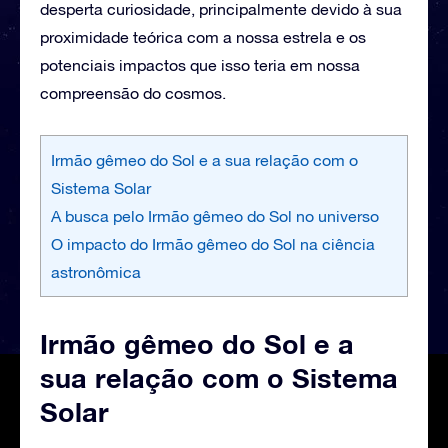
desperta curiosidade, principalmente devido à sua
proximidade teórica com a nossa estrela e os
potenciais impactos que isso teria em nossa
compreensão do cosmos.
Irmão gêmeo do Sol e a sua relação com o
Sistema Solar
A busca pelo Irmão gêmeo do Sol no universo
O impacto do Irmão gêmeo do Sol na ciência
astronômica
Irmão gêmeo do Sol e a
sua relação com o Sistema
Solar