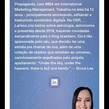
Propaganda, com MBA em International
Marketing Management. Trabalha na área há 12
anos - principalmente escrevendo, editando e
traduzindo conteúdos digitais. Na OSR,
Larissa cria textos sobre astrologia, astronomia
e presentes desde 2018, trazendo novidades
semanalmente para o blog brasileiro. Ela é tão
apaixonada pelo céu, que decidiu ter uma
estrela pra chamar de sua, além de uma
coleção de objetos que remetem ao universo,
carinhosamente espalhados pelo próprio
apartamento. “Under the sky, under the
heavens, there is but one family.” ― Bruce Lee