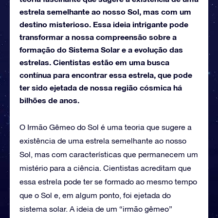
estrela semelhante ao nosso Sol, mas com um
destino misterioso. Essa ideia intrigante pode
transformar a nossa compreensão sobre a
formação do Sistema Solar e a evolução das
estrelas. Cientistas estão em uma busca
contínua para encontrar essa estrela, que pode
ter sido ejetada de nossa região cósmica há
bilhões de anos.
O Irmão Gêmeo do Sol é uma teoria que sugere a
existência de uma estrela semelhante ao nosso
Sol, mas com características que permanecem um
mistério para a ciência. Cientistas acreditam que
essa estrela pode ter se formado ao mesmo tempo
que o Sol e, em algum ponto, foi ejetada do
sistema solar. A ideia de um “irmão gêmeo”