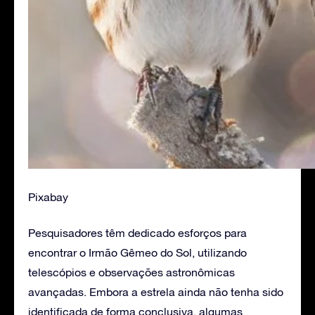
Pixabay
Pesquisadores têm dedicado esforços para
encontrar o Irmão Gêmeo do Sol, utilizando
telescópios e observações astronômicas
avançadas. Embora a estrela ainda não tenha sido
identificada de forma conclusiva, algumas