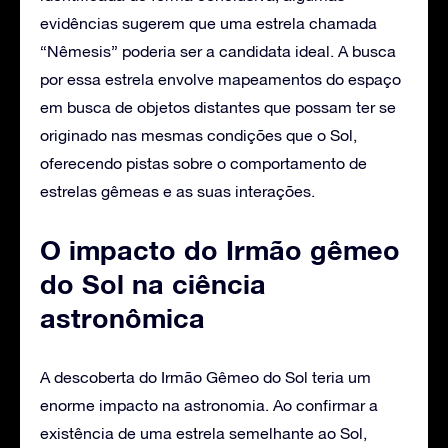
evidências sugerem que uma estrela chamada
“Nêmesis” poderia ser a candidata ideal. A busca
por essa estrela envolve mapeamentos do espaço
em busca de objetos distantes que possam ter se
originado nas mesmas condições que o Sol,
oferecendo pistas sobre o comportamento de
estrelas gêmeas e as suas interações.
O impacto do Irmão gêmeo
do Sol na ciência
astronômica
A descoberta do Irmão Gêmeo do Sol teria um
enorme impacto na astronomia. Ao confirmar a
existência de uma estrela semelhante ao Sol,