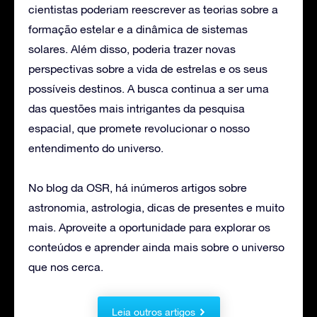
cientistas poderiam reescrever as teorias sobre a
formação estelar e a dinâmica de sistemas
solares. Além disso, poderia trazer novas
perspectivas sobre a vida de estrelas e os seus
possíveis destinos. A busca continua a ser uma
das questões mais intrigantes da pesquisa
espacial, que promete revolucionar o nosso
entendimento do universo.
No blog da OSR, há inúmeros artigos sobre
astronomia, astrologia, dicas de presentes e muito
mais. Aproveite a oportunidade para explorar os
conteúdos e aprender ainda mais sobre o universo
que nos cerca.
Leia outros artigos