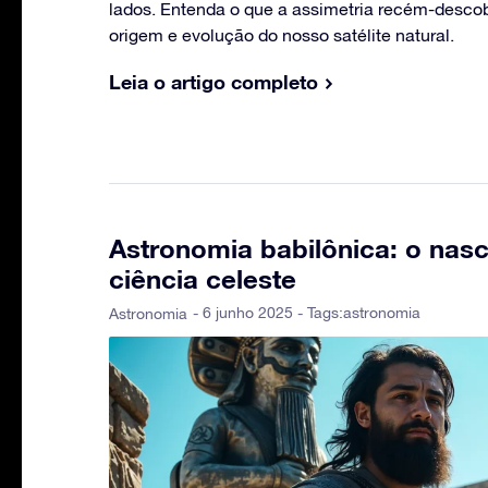
lados. Entenda o que a assimetria recém-descob
origem e evolução do nosso satélite natural.
Leia o artigo completo
Astronomia babilônica: o nas
ciência celeste
- 6 junho 2025 - Tags:
astronomia
Astronomia