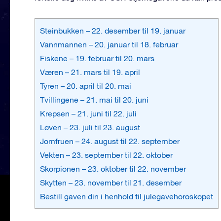
Steinbukken – 22. desember til 19. januar
Vannmannen – 20. januar til 18. februar
Fiskene – 19. februar til 20. mars
Væren – 21. mars til 19. april
Tyren – 20. april til 20. mai
Tvillingene – 21. mai til 20. juni
Krepsen – 21. juni til 22. juli
Løven – 23. juli til 23. august
Jomfruen – 24. august til 22. september
Vekten – 23. september til 22. oktober
Skorpionen – 23. oktober til 22. november
Skytten – 23. november til 21. desember
Bestill gaven din i henhold til julegavehoroskopet