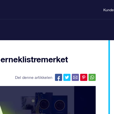
Kunde
erneklistremerket
Del denne artikkelen