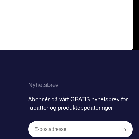
Nyhetsbrev
Abonnér på vårt GRATIS nyhetsbrev for
rabatter og produktoppdateringer
n