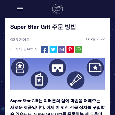
Super Star Gift 주문 방법
03 6월 2022
OSR 가이드
이 기사 공유하기:
Super Star Gift는 여러분의 삶에 마법을 더해주는
새로운 제품입니다. 이제 이 멋진 선물 상자를 구입할
수 있습니다. Super Star Gift를 주문하는 데 도움이