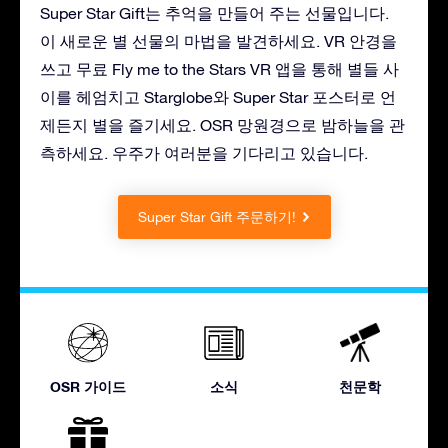
Super Star Gift는 추억을 만들어 주는 선물입니다.
이 새로운 별 선물의 마법을 발견하세요. VR 안경을
쓰고 무료 Fly me to the Stars VR 앱을 통해 별들 사
이를 헤엄치고 Starglobe와 Super Star 포스터로 언
제든지 별을 즐기세요. OSR 망원경으로 밤하늘을 관
측하세요. 우주가 여러분을 기다리고 있습니다.
Super Star Gift 주문하기!
OSR 가이드
소식
천문학