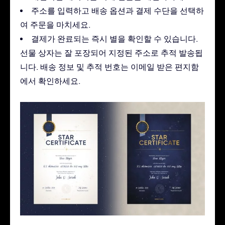
주소를 입력하고 배송 옵션과 결제 수단을 선택하
여 주문을 마치세요.
결제가 완료되는 즉시 별을 확인할 수 있습니다.
선물 상자는 잘 포장되어 지정된 주소로 추적 발송됩
니다. 배송 정보 및 추적 번호는 이메일 받은 편지함
에서 확인하세요.