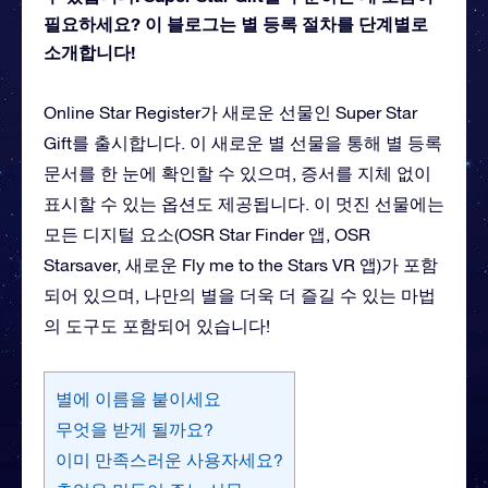
필요하세요? 이 블로그는 별 등록 절차를 단계별로
소개합니다!
Online Star Register가 새로운 선물인 Super Star
Gift를 출시합니다. 이 새로운 별 선물을 통해 별 등록
문서를 한 눈에 확인할 수 있으며, 증서를 지체 없이
표시할 수 있는 옵션도 제공됩니다. 이 멋진 선물에는
모든 디지털 요소(OSR Star Finder 앱, OSR
Starsaver, 새로운 Fly me to the Stars VR 앱)가 포함
되어 있으며, 나만의 별을 더욱 더 즐길 수 있는 마법
의 도구도 포함되어 있습니다!
별에 이름을 붙이세요
무엇을 받게 될까요?
이미 만족스러운 사용자세요?