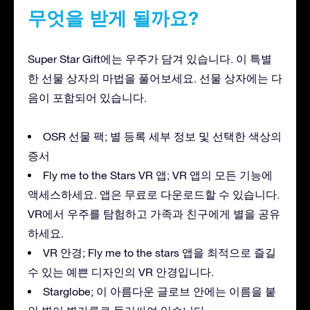
무엇을 받게 될까요?
Super Star Gift에는 우주가 담겨 있습니다. 이 특별
한 선물 상자의 마법을 풀어보세요. 선물 상자에는 다
음이 포함되어 있습니다.
OSR 선물 팩; 별 등록 세부 정보 및 선택한 색상의
증서
Fly me to the Stars VR 앱; VR 앱의 모든 기능에
액세스하세요. 앱은 무료로 다운로드할 수 있습니다.
VR에서 우주를 탐험하고 가족과 친구에게 별을 공유
하세요.
VR 안경; Fly me to the stars 앱을 최적으로 즐길
수 있는 예쁜 디자인의 VR 안경입니다.
Starglobe; 이 아름다운 글로브 안에는 이름을 붙