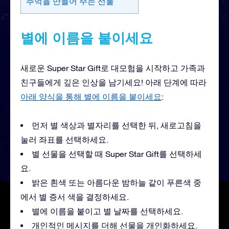
추억을 만들어 주는 선물
별에 이름을 붙이세요
새로운 Super Star Gift로 대모험을 시작하고 가족과
친구들에게 깊은 인상을 남기세요! 아래 단계에 따라
아래 양식을 통해 별에 이름을 붙이세요
:
먼저 별 색상과 별자리를 선택한 뒤, 새로고침을
눌러 좌표를 선택하세요.
별 선물을 선택할 때 Super Star Gift를 선택하세
요.
밝은 흰색 또는 아름다운 밤하늘 같이 푸른색 중
에서 별 증서 색을 결정하세요.
별에 이름을 붙이고 별 날짜를 선택하세요.
개인적인 메시지를 더해 선물을 개인화하세요.