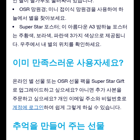
인 별이 별가루로 둘러싸여 있습니다.
OSR 망원경; 미니 접이식 망원경을 사용하여 하
늘에서 별을 찾아보세요.
Super Star 포스터; 이 아름다운 A3 밤하늘 포스터
는 주황색, 보라색, 파란색 3가지 색상으로 제공됩니
다. 우주에서 내 별의 위치를 확인하세요.
이미 만족스러운 사용자세요?
온라인 별 선물 또는 OSR 선물 팩을 Super Star Gift
로 업그레이드하고 싶으세요? 아니면 추가 사본을
주문하고 싶으세요? 개인 이메일 주소와 비밀번호로
계정에 로그인
하여 쉽게 그렇게 하실 수 있습니다.
추억을 만들어 주는 선물