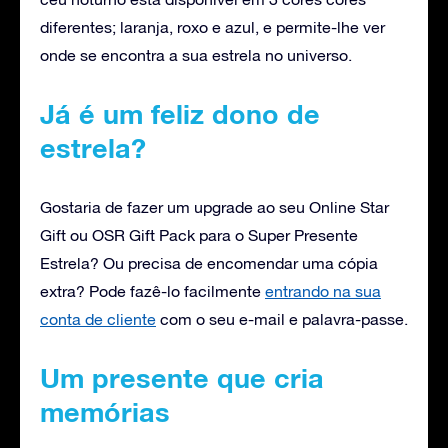
diferentes; laranja, roxo e azul, e permite-lhe ver
onde se encontra a sua estrela no universo.
Já é um feliz dono de
estrela?
Gostaria de fazer um upgrade ao seu Online Star
Gift ou OSR Gift Pack para o Super Presente
Estrela? Ou precisa de encomendar uma cópia
extra? Pode fazê-lo facilmente
entrando na sua
conta de cliente
com o seu e-mail e palavra-passe.
Um presente que cria
memórias