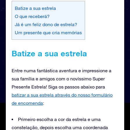
Batize a sua estrela
O que receberá?
Já é um feliz dono de estrela?
Um presente que cria memórias
Batize a sua estrela
Entre numa fantástica aventura e impressione a
sua família e amigos com o novíssimo Super
Presente Estrela! Siga os passos abaixo para
batizar a sua estrela através do nosso formulário
de encomenda
:
Primeiro escolha a cor da estrela e uma
constelação, depois escolha uma coordenada