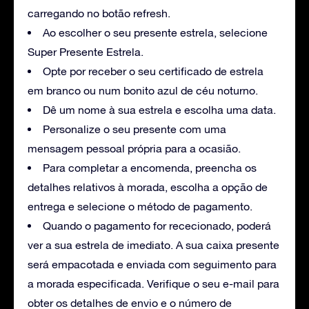
carregando no botão refresh.
Ao escolher o seu presente estrela, selecione
Super Presente Estrela.
Opte por receber o seu certificado de estrela
em branco ou num bonito azul de céu noturno.
Dê um nome à sua estrela e escolha uma data.
Personalize o seu presente com uma
mensagem pessoal própria para a ocasião.
Para completar a encomenda, preencha os
detalhes relativos à morada, escolha a opção de
entrega e selecione o método de pagamento.
Quando o pagamento for rececionado, poderá
ver a sua estrela de imediato. A sua caixa presente
será empacotada e enviada com seguimento para
a morada especificada. Verifique o seu e-mail para
obter os detalhes de envio e o número de