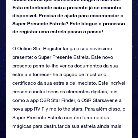
Esta estonteante caixa presente já se encontra
disponível. Precisa de ajuda para encomendar o
Super Presente Estrela? Este blogue o processo
de registar uma estrela passo a passo!
O Online Star Register lança o seu novíssimo
presente: o Super Presente Estrela. Este novo
presente permite-lhe ver os documentos da sua
estrela e fornece-lhe a opção de mostrar o
certificado da sua estrela de imediato. Este incrível
presente inclui todos os elementos digitais, tais
como a app OSR Star Finder, o OSR Starsaver e a
nova app RV Fly me to the stars. Para além disso, o
Super Presente Estrela contém ferramentas
mágicas para desfrutar da sua estrela ainda mais!