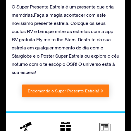
O Super Presente Estrela é um presente que cria
memórias.Faça a magia acontecer com este
novíssimo presente estrela. Coloque os seus
óculos RV e brinque entre as estrelas com a app
RV gratuita Fly me to the Stars. Desfrute da sua
estrela em qualquer momento do dia com o
Starglobe e o Poster Super Estrela ou explore o céu
noturno com o telescópio OSR! O universo está à
sua espera!
Encomende o Super Presente Estrela!