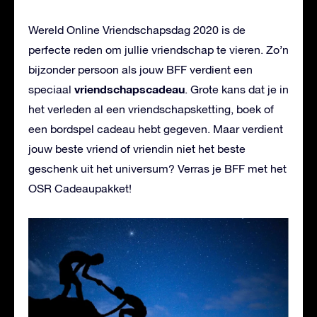
Wereld Online Vriendschapsdag 2020 is de
perfecte reden om jullie vriendschap te vieren. Zo’n
bijzonder persoon als jouw BFF verdient een
vriendschapscadeau
speciaal
. Grote kans dat je in
het verleden al een vriendschapsketting, boek of
een bordspel cadeau hebt gegeven. Maar verdient
jouw beste vriend of vriendin niet het beste
geschenk uit het universum? Verras je BFF met het
OSR Cadeaupakket!