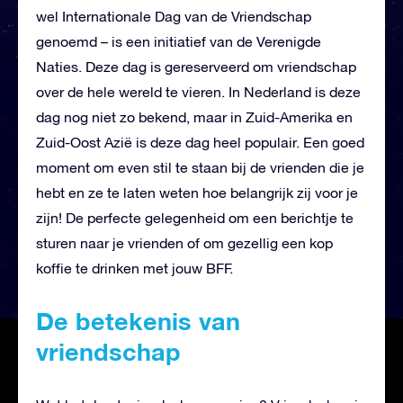
wel Internationale Dag van de Vriendschap
genoemd – is een initiatief van de Verenigde
Naties. Deze dag is gereserveerd om vriendschap
over de hele wereld te vieren. In Nederland is deze
dag nog niet zo bekend, maar in Zuid-Amerika en
Zuid-Oost Azië is deze dag heel populair. Een goed
moment om even stil te staan bij de vrienden die je
hebt en ze te laten weten hoe belangrijk zij voor je
zijn! De perfecte gelegenheid om een berichtje te
sturen naar je vrienden of om gezellig een kop
koffie te drinken met jouw BFF.
De betekenis van
vriendschap