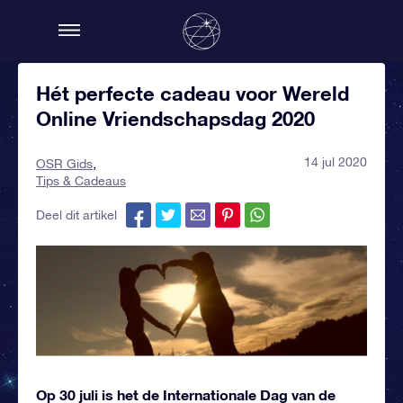
Hét perfecte cadeau voor Wereld
Online Vriendschapsdag 2020
14 jul 2020
OSR Gids
Tips & Cadeaus
Deel dit artikel
Op 30 juli is het de Internationale Dag van de