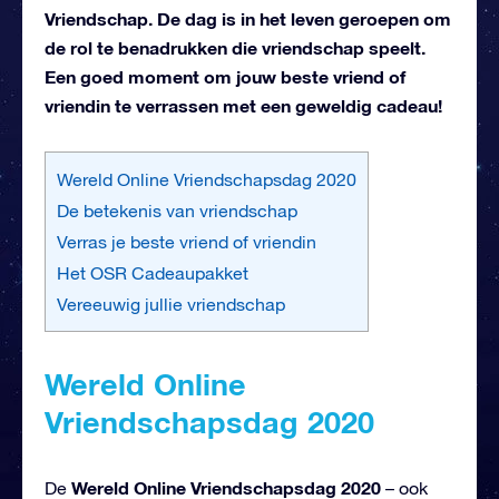
Vriendschap. De dag is in het leven geroepen om
de rol te benadrukken die vriendschap speelt.
Een goed moment om jouw beste vriend of
vriendin te verrassen met een geweldig cadeau!
Wereld Online Vriendschapsdag 2020
De betekenis van vriendschap
Verras je beste vriend of vriendin
Het OSR Cadeaupakket
Vereeuwig jullie vriendschap
Wereld Online
Vriendschapsdag 2020
Wereld Online Vriendschapsdag 2020
De
– ook