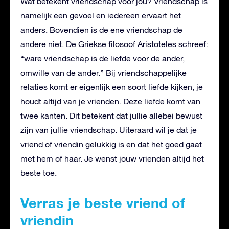
Wat betekent vriendschap voor jou? Vriendschap is
namelijk een gevoel en iedereen ervaart het
anders. Bovendien is de ene vriendschap de
andere niet. De Griekse filosoof Aristoteles schreef:
“ware vriendschap is de liefde voor de ander,
omwille van de ander.” Bij vriendschappelijke
relaties komt er eigenlijk een soort liefde kijken, je
houdt altijd van je vrienden. Deze liefde komt van
twee kanten. Dit betekent dat jullie allebei bewust
zijn van jullie vriendschap. Uiteraard wil je dat je
vriend of vriendin gelukkig is en dat het goed gaat
met hem of haar. Je wenst jouw vrienden altijd het
beste toe.
Verras je beste vriend of
vriendin