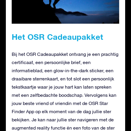
Het OSR Cadeaupakket
Bij het OSR Cadeaupakket ontvang je een prachtig
certificaat, een persoonlijke brief, een
informatieblad, een glow-in-the-dark sticker, een
draaibare sterrenkaart, en tot slot een persoonlijk
tekstkaartje waar je jouw hart kan laten spreken
met een zelfbedachte boodschap. Vervolgens kan
jouw beste vriend of vriendin met de OSR Star
Finder App op elk moment van de dag jullie ster
bekijken. Je kan naar jullie ster navigeren met de
augmented reality functie én een foto van de ster