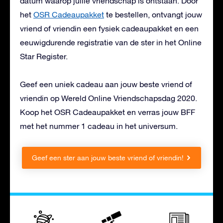
datum waarop jullie vriendschap is ontstaan. Door
het
OSR Cadeaupakket
te bestellen, ontvangt jouw
vriend of vriendin een fysiek cadeaupakket en een
eeuwigdurende registratie van de ster in het Online
Star Register.
Geef een uniek cadeau aan jouw beste vriend of
vriendin op Wereld Online Vriendschapsdag 2020.
Koop het OSR Cadeaupakket en verras jouw BFF
met het nummer 1 cadeau in het universum.
Geef een ster aan jouw beste vriend of vriendin!