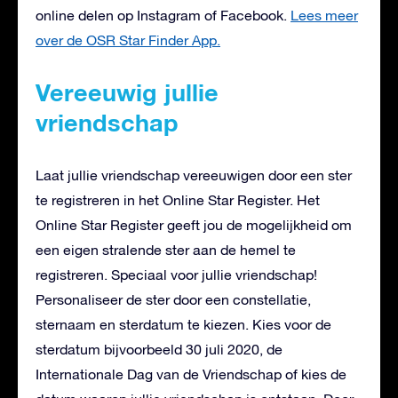
online delen op Instagram of Facebook.
Lees meer
over de OSR Star Finder App.
Vereeuwig jullie
vriendschap
Laat jullie vriendschap vereeuwigen door een ster
te registreren in het Online Star Register. Het
Online Star Register geeft jou de mogelijkheid om
een eigen stralende ster aan de hemel te
registreren. Speciaal voor jullie vriendschap!
Personaliseer de ster door een constellatie,
sternaam en sterdatum te kiezen. Kies voor de
sterdatum bijvoorbeeld 30 juli 2020, de
Internationale Dag van de Vriendschap of kies de