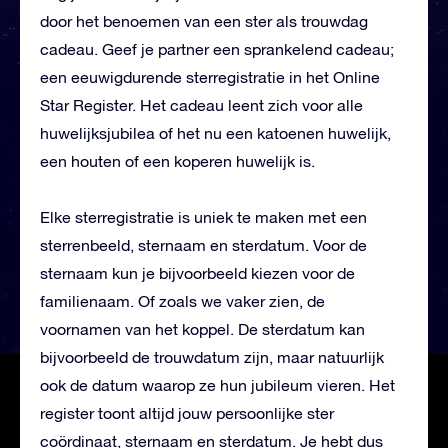
door het benoemen van een ster als trouwdag
cadeau. Geef je partner een sprankelend cadeau;
een eeuwigdurende sterregistratie in het Online
Star Register. Het cadeau leent zich voor alle
huwelijksjubilea of het nu een katoenen huwelijk,
een houten of een koperen huwelijk is.
Elke sterregistratie is uniek te maken met een
sterrenbeeld, sternaam en sterdatum. Voor de
sternaam kun je bijvoorbeeld kiezen voor de
familienaam. Of zoals we vaker zien, de
voornamen van het koppel. De sterdatum kan
bijvoorbeeld de trouwdatum zijn, maar natuurlijk
ook de datum waarop ze hun jubileum vieren. Het
register toont altijd jouw persoonlijke ster
coördinaat, sternaam en sterdatum. Je hebt dus