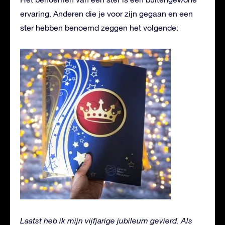
ervaring. Anderen die je voor zijn gegaan en een
ster hebben benoemd zeggen het volgende:
Laatst heb ik mijn vijfjarige jubileum gevierd. Als