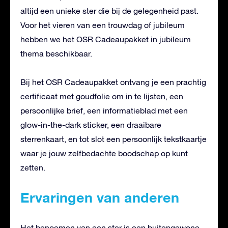
altijd een unieke ster die bij de gelegenheid past.
Voor het vieren van een trouwdag of jubileum
hebben we het OSR Cadeaupakket in jubileum
thema beschikbaar.
Bij het OSR Cadeaupakket ontvang je een prachtig
certificaat met goudfolie om in te lijsten, een
persoonlijke brief, een informatieblad met een
glow-in-the-dark sticker, een draaibare
sterrenkaart, en tot slot een persoonlijk tekstkaartje
waar je jouw zelfbedachte boodschap op kunt
zetten.
Ervaringen van anderen
Het benoemen van een ster is een buitengewone