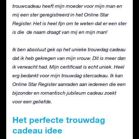
trouwcadeau heeft mijn moeder voor mijn man en
mij een ster geregistreerd in het Online Star
Register. Het is heel fijn om te weten dat er een ster
is die de naam draagt van mij en mijn man!
Ik ben absoluut gek op het unieke trouwdag cadeau
dat ik heb gekregen van mijn vrouw. Dit is meer dan
ik verwacht had. Mijn certificaat is echt uniek. Heel
erg bedankt voor mijn trouwdag stercadeau. Ik kan
Online Star Register aanraden aan iedereen die een
bijzonder en romantisch jubileum cadeau zoekt
voor een geliefde.
Het perfecte trouwdag
cadeau idee