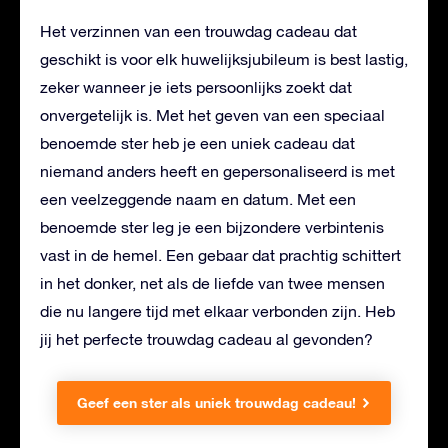
Het verzinnen van een trouwdag cadeau dat
geschikt is voor elk huwelijksjubileum is best lastig,
zeker wanneer je iets persoonlijks zoekt dat
onvergetelijk is. Met het geven van een speciaal
benoemde ster heb je een uniek cadeau dat
niemand anders heeft en gepersonaliseerd is met
een veelzeggende naam en datum. Met een
benoemde ster leg je een bijzondere verbintenis
vast in de hemel. Een gebaar dat prachtig schittert
in het donker, net als de liefde van twee mensen
die nu langere tijd met elkaar verbonden zijn. Heb
jij het perfecte trouwdag cadeau al gevonden?
Geef een ster als uniek trouwdag cadeau!