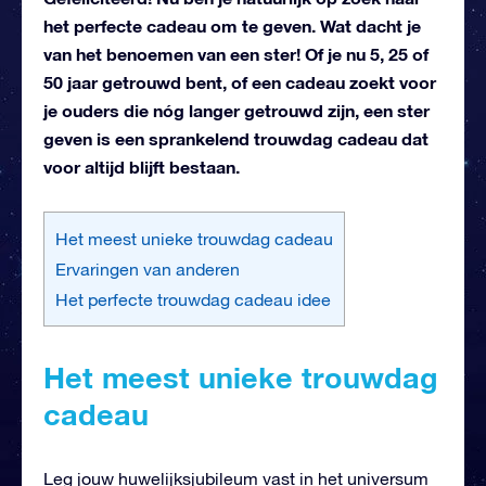
het perfecte cadeau om te geven. Wat dacht je
van het benoemen van een ster! Of je nu 5, 25 of
50 jaar getrouwd bent, of een cadeau zoekt voor
je ouders die nóg langer getrouwd zijn, een ster
geven is een sprankelend trouwdag cadeau dat
voor altijd blijft bestaan.
Het meest unieke trouwdag cadeau
Ervaringen van anderen
Het perfecte trouwdag cadeau idee
Het meest unieke trouwdag
cadeau
Leg jouw huwelijksjubileum vast in het universum