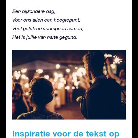
Een bijzondere dag,
Voor ons allen een hoogtepunt,
Veel geluk en voorspoed samen,
Het is jullie van harte gegund.
Inspiratie voor de tekst op