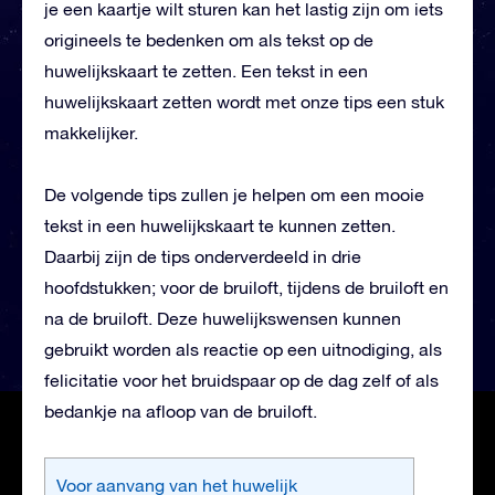
je een kaartje wilt sturen kan het lastig zijn om iets
origineels te bedenken om als tekst op de
huwelijkskaart te zetten. Een tekst in een
huwelijkskaart zetten wordt met onze tips een stuk
makkelijker.
De volgende tips zullen je helpen om een mooie
tekst in een huwelijkskaart te kunnen zetten.
Daarbij zijn de tips onderverdeeld in drie
hoofdstukken; voor de bruiloft, tijdens de bruiloft en
na de bruiloft. Deze huwelijkswensen kunnen
gebruikt worden als reactie op een uitnodiging, als
felicitatie voor het bruidspaar op de dag zelf of als
bedankje na afloop van de bruiloft.
Voor aanvang van het huwelijk