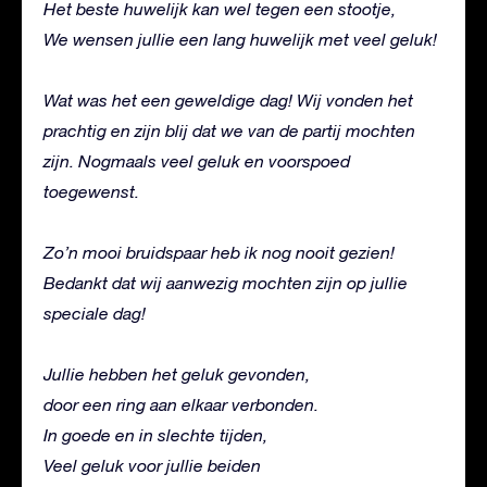
Het beste huwelijk kan wel tegen een stootje,
We wensen jullie een lang huwelijk met veel geluk!
Wat was het een geweldige dag! Wij vonden het
prachtig en zijn blij dat we van de partij mochten
zijn. Nogmaals veel geluk en voorspoed
toegewenst.
Zo’n mooi bruidspaar heb ik nog nooit gezien!
Bedankt dat wij aanwezig mochten zijn op jullie
speciale dag!
Jullie hebben het geluk gevonden,
door een ring aan elkaar verbonden.
In goede en in slechte tijden,
Veel geluk voor jullie beiden