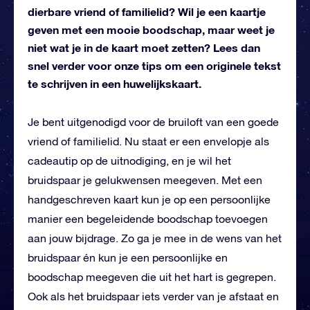
dierbare vriend of familielid? Wil je een kaartje
geven met een mooie boodschap, maar weet je
niet wat je in de kaart moet zetten? Lees dan
snel verder voor onze tips om een originele tekst
te schrijven in een huwelijkskaart.
Je bent uitgenodigd voor de bruiloft van een goede
vriend of familielid. Nu staat er een envelopje als
cadeautip op de uitnodiging, en je wil het
bruidspaar je gelukwensen meegeven. Met een
handgeschreven kaart kun je op een persoonlijke
manier een begeleidende boodschap toevoegen
aan jouw bijdrage. Zo ga je mee in de wens van het
bruidspaar én kun je een persoonlijke en
boodschap meegeven die uit het hart is gegrepen.
Ook als het bruidspaar iets verder van je afstaat en