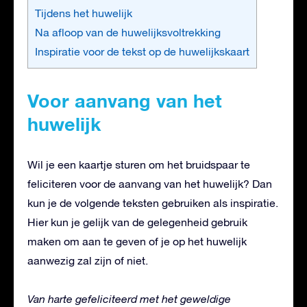
Tijdens het huwelijk
Na afloop van de huwelijksvoltrekking
Inspiratie voor de tekst op de huwelijkskaart
Voor aanvang van het
huwelijk
Wil je een kaartje sturen om het bruidspaar te
feliciteren voor de aanvang van het huwelijk? Dan
kun je de volgende teksten gebruiken als inspiratie.
Hier kun je gelijk van de gelegenheid gebruik
maken om aan te geven of je op het huwelijk
aanwezig zal zijn of niet.
Van harte gefeliciteerd met het geweldige