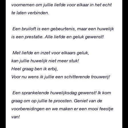
voornemen om jullie liefde voor elkaar in het echt
te laten verbinden.
Een bruiloft is een gebeurtenis, maar een huwelijk
is een prestatie. Alle liefde en geluk gewenst!
Met liefde en inzet voor elkaars geluk,
kan jullie huwelijk niet meer stuk!
Heel graag ben ik erbij,
Voor nu wens ik jullie een schitterende trouwerij!
Een sprankelende huwelijksdag gewenst! Ik kom
graag om op jullie te proosten. Geniet van de
voorbereidingen en we maken er een mooi feestje
van!