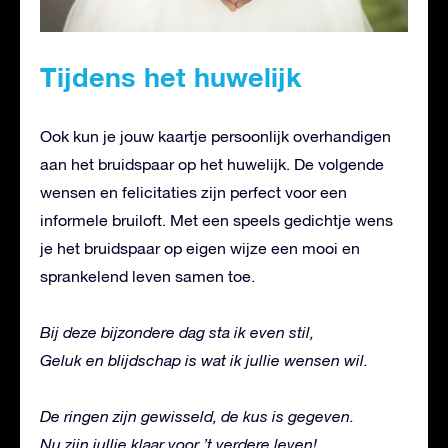
Tijdens het huwelijk
Ook kun je jouw kaartje persoonlijk overhandigen
aan het bruidspaar op het huwelijk. De volgende
wensen en felicitaties zijn perfect voor een
informele bruiloft. Met een speels gedichtje wens
je het bruidspaar op eigen wijze een mooi en
sprankelend leven samen toe.
Bij deze bijzondere dag sta ik even stil,
Geluk en blijdschap is wat ik jullie wensen wil.
De ringen zijn gewisseld, de kus is gegeven.
Nu zijn jullie klaar voor ’t verdere leven!