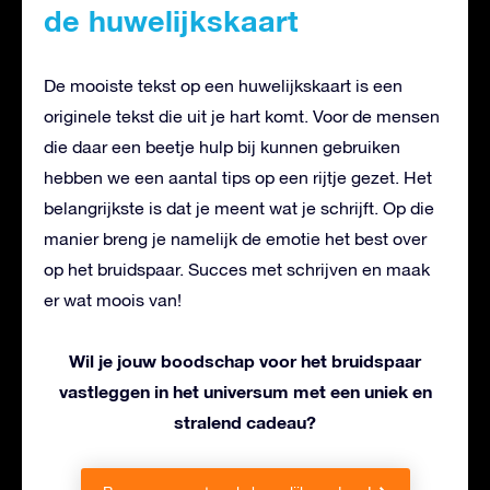
de huwelijkskaart
De mooiste tekst op een huwelijkskaart is een
originele tekst die uit je hart komt. Voor de mensen
die daar een beetje hulp bij kunnen gebruiken
hebben we een aantal tips op een rijtje gezet. Het
belangrijkste is dat je meent wat je schrijft. Op die
manier breng je namelijk de emotie het best over
op het bruidspaar. Succes met schrijven en maak
er wat moois van!
Wil je jouw boodschap voor het bruidspaar
vastleggen in het universum met een uniek en
stralend cadeau?