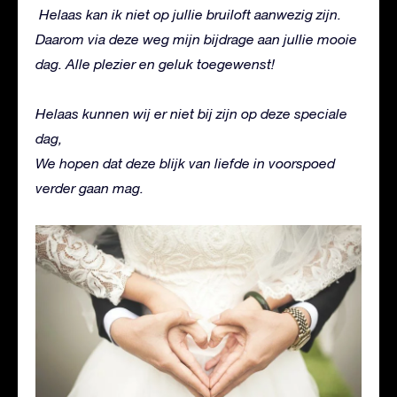
Helaas kan ik niet op jullie bruiloft aanwezig zijn.
Daarom via deze weg mijn bijdrage aan jullie mooie
dag. Alle plezier en geluk toegewenst!
Helaas kunnen wij er niet bij zijn op deze speciale
dag,
We hopen dat deze blijk van liefde in voorspoed
verder gaan mag.