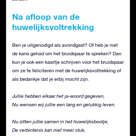
Na afloop van de
huwelijksvoltrekking
Ben je uitgenodigd als avondgast? Of heb je niet
de kans gehad om het bruidspaar te spreken? Dan
kun je ook een kaartje schrijven voor het bruidspaar
om ze te feliciteren met de huwelijksvoltrekking of
als bedankje dat je erbij mocht zijn.
Jullie hebben elkaar het ja-woord gegeven,
Nu wensen wij jullie een lang en gelukkig leven.
Nu zitten jullie samen in het huwelijksbootje,
De verbintenis kan niet meer stuk,