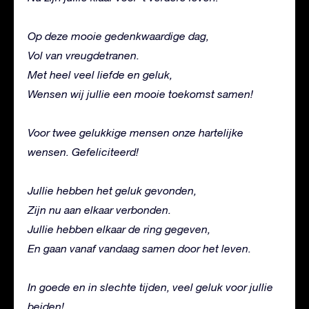
Op deze mooie gedenkwaardige dag,
Vol van vreugdetranen.
Met heel veel liefde en geluk,
Wensen wij jullie een mooie toekomst samen!
Voor twee gelukkige mensen onze hartelijke
wensen. Gefeliciteerd!
Jullie hebben het geluk gevonden,
Zijn nu aan elkaar verbonden.
Jullie hebben elkaar de ring gegeven,
En gaan vanaf vandaag samen door het leven.
In goede en in slechte tijden, veel geluk voor jullie
beiden!