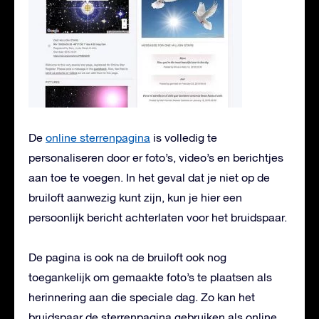
De
online sterrenpagina
is volledig te
personaliseren door er foto’s, video’s en berichtjes
aan toe te voegen. In het geval dat je niet op de
bruiloft aanwezig kunt zijn, kun je hier een
persoonlijk bericht achterlaten voor het bruidspaar.
De pagina is ook na de bruiloft ook nog
toegankelijk om gemaakte foto’s te plaatsen als
herinnering aan die speciale dag. Zo kan het
bruidspaar de sterrenpagina gebruiken als online