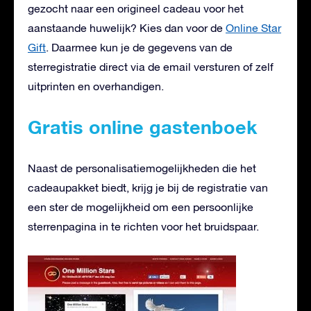
gezocht naar een origineel cadeau voor het
aanstaande huwelijk? Kies dan voor de
Online Star
Gift
. Daarmee kun je de gegevens van de
sterregistratie direct via de email versturen of zelf
uitprinten en overhandigen.
Gratis online gastenboek
Naast de personalisatiemogelijkheden die het
cadeaupakket biedt, krijg je bij de registratie van
een ster de mogelijkheid om een persoonlijke
sterrenpagina in te richten voor het bruidspaar.