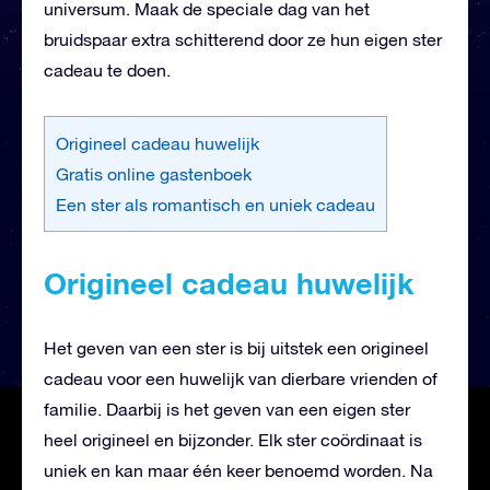
universum. Maak de speciale dag van het
bruidspaar extra schitterend door ze hun eigen ster
cadeau te doen.
Origineel cadeau huwelijk
Gratis online gastenboek
Een ster als romantisch en uniek cadeau
Origineel cadeau huwelijk
Het geven van een ster is bij uitstek een origineel
cadeau voor een huwelijk van dierbare vrienden of
familie. Daarbij is het geven van een eigen ster
heel origineel en bijzonder. Elk ster coördinaat is
uniek en kan maar één keer benoemd worden. Na