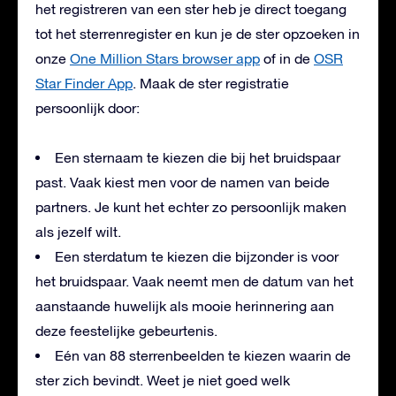
het registreren van een ster heb je direct toegang
tot het sterrenregister en kun je de ster opzoeken in
onze
One Million Stars browser app
of in de
OSR
Star Finder App
. Maak de ster registratie
persoonlijk door:
Een sternaam te kiezen die bij het bruidspaar
past. Vaak kiest men voor de namen van beide
partners. Je kunt het echter zo persoonlijk maken
als jezelf wilt.
Een sterdatum te kiezen die bijzonder is voor
het bruidspaar. Vaak neemt men de datum van het
aanstaande huwelijk als mooie herinnering aan
deze feestelijke gebeurtenis.
Eén van 88 sterrenbeelden te kiezen waarin de
ster zich bevindt. Weet je niet goed welk