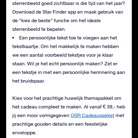
sterrenbeeld goed zichtbaar is die tijd van het jaar?
Download de Star Finder app en maak gebruik van
de “kies de beste” functie om het ideale
sterrenbeeld te bepalen.
Een persoonlijke tekst toe te voegen aan het
tekstkaartje. Om het makkelijk te maken hebben
we een aantal voorbeeld tekstjes voor je klaar
staan. Wil je het echt persoonlijk maken? Zet er
een tekstje in met een persoonlijke herinnering aan
het bruidspaar.
Kies voor het prachtige huwelijk themapakket om
het cadeau compleet te maken. Al vanaf € 39,- heb
jij een mooi vormgegeven
OSR Cadeaupakket
met
prachtige gouden details en een feestelijke
enveloppe.