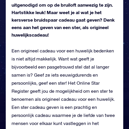
uitgenodigd om op de bruiloft aanwezig te zijn.
Hartstikke leuk! Maar weet je al wat je het
kersverse bruidspaar cadeau gaat geven? Denk
eens aan het geven van een ster, als origineel
huwelijkscadeau!
Een origineel cadeau voor een huwelijk bedenken
is niet altijd makkelijk. Want wat geeft je
bijvoorbeeld een pasgetrouwd stel dat al langer
samen is? Geef ze iets eeuwigdurends en
persoonlijks, geef een ster! Het Online Star
Register geeft jou de mogelijkheid om een ster te
benoemen als origineel cadeau voor een huwelijk.
Een ster cadeau geven is een prachtig en
persoonlijk cadeau waarmee je de liefde van twee
mensen voor elkaar kunt vastleggen in het