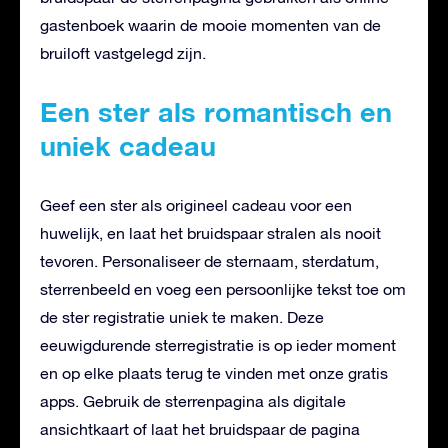
gastenboek waarin de mooie momenten van de
bruiloft vastgelegd zijn.
Een ster als romantisch en
uniek cadeau
Geef een ster als origineel cadeau voor een
huwelijk, en laat het bruidspaar stralen als nooit
tevoren. Personaliseer de sternaam, sterdatum,
sterrenbeeld en voeg een persoonlijke tekst toe om
de ster registratie uniek te maken. Deze
eeuwigdurende sterregistratie is op ieder moment
en op elke plaats terug te vinden met onze gratis
apps. Gebruik de sterrenpagina als digitale
ansichtkaart of laat het bruidspaar de pagina