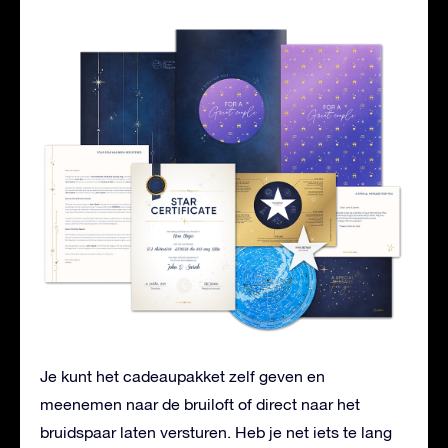
Je kunt het cadeaupakket zelf geven en
meenemen naar de bruiloft of direct naar het
bruidspaar laten versturen. Heb je net iets te lang