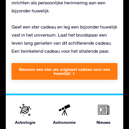
inrichten als persoonlijke herinnering aan een
bijzonder huwelijk.
Geef een ster cadeau en leg een bijzonder huwelijk
vast in het universum. Laat het bruidspaar een
leven lang genieten van dit schitterende cadeau.
Een twinkelend cadeau voor het stralende paar.
Benoem een ster als origineel cadeau voor een
huwelijk!
Astrologie
Astronomie
Nieuws