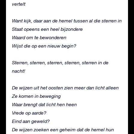
vertelt
Want kijk, daar aan de hemel tussen al die sterren in
Staat opeens een heel bijzondere
Waard om te bewonderen
Wijst die op een nieuw begin?
Sterren, sterren, sterren, sterren, sterren in de
nacht!
De wijzen uit het oosten zien meer dan licht alleen
Ze komen in beweging
Waar brengt dat licht hen heen
Vrede op aarde?
Eind aan geweld?
De wijzen zoeken een geheim dat de hemel hun