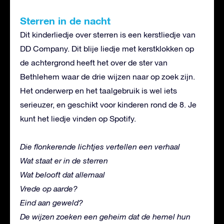
Sterren in de nacht
Dit kinderliedje over sterren is een kerstliedje van
DD Company. Dit blije liedje met kerstklokken op
de achtergrond heeft het over de ster van
Bethlehem waar de drie wijzen naar op zoek zijn.
Het onderwerp en het taalgebruik is wel iets
serieuzer, en geschikt voor kinderen rond de 8. Je
kunt het liedje vinden op Spotify.
Die flonkerende lichtjes vertellen een verhaal
Wat staat er in de sterren
Wat belooft dat allemaal
Vrede op aarde?
Eind aan geweld?
De wijzen zoeken een geheim dat de hemel hun