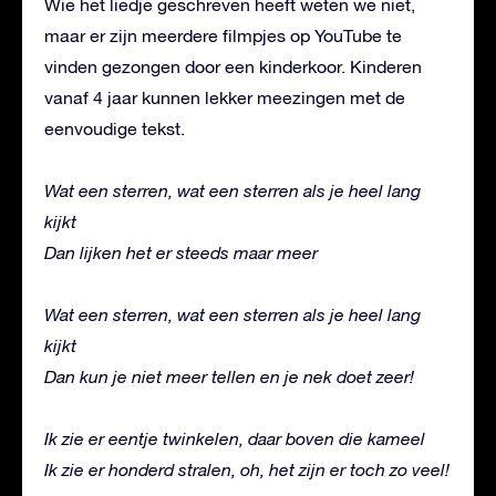
Wie het liedje geschreven heeft weten we niet,
maar er zijn meerdere filmpjes op YouTube te
vinden gezongen door een kinderkoor. Kinderen
vanaf 4 jaar kunnen lekker meezingen met de
eenvoudige tekst.
Wat een sterren, wat een sterren als je heel lang
kijkt
Dan lijken het er steeds maar meer
Wat een sterren, wat een sterren als je heel lang
kijkt
Dan kun je niet meer tellen en je nek doet zeer!
Ik zie er eentje twinkelen, daar boven die kameel
Ik zie er honderd stralen, oh, het zijn er toch zo veel!