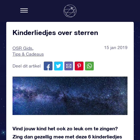
Kinderliedjes over sterren
15 jan 2019
OSR Gids
Tips & Cadeaus
Deel dit artikel
Vind jouw kind het ook zo leuk om te zingen?
Zing dan gezellig mee met deze 6 kinderliedjes