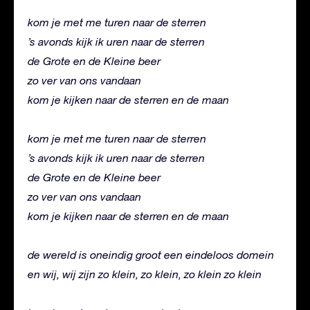
kom je met me turen naar de sterren
’s avonds kijk ik uren naar de sterren
de Grote en de Kleine beer
zo ver van ons vandaan
kom je kijken naar de sterren en de maan
kom je met me turen naar de sterren
’s avonds kijk ik uren naar de sterren
de Grote en de Kleine beer
zo ver van ons vandaan
kom je kijken naar de sterren en de maan
de wereld is oneindig groot een eindeloos domein
en wij, wij zijn zo klein, zo klein, zo klein zo klein