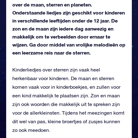
over de maan, sterren en planeten.
Onderstaande liedjes zijn geschikt voor kinderen
in verschillende leeftijden onder de 12 jaar. De
zon en de maan zijn iedere dag aanwezig en
makkelijk om te verbeelden door ernaar te
wijzen. Ga door middel van vrolijke melodieën op
een leerzame reis naar de sterren.
Kinderliedjes over sterren zijn vaak heel
herkenbaar voor kinderen. De maan en sterren
komen vaak voor in kinderboekjes, en zullen voor
een kind makkelijk te plaatsen zijn. Zon en maan
zijn ook woorden die makkelijk uit te spreken zijn
voor de allerkleinsten. Tijdens het meezingen komt
dit wel van pas, kleine broertjes of zusjes kunnen
zo ook meedoen.