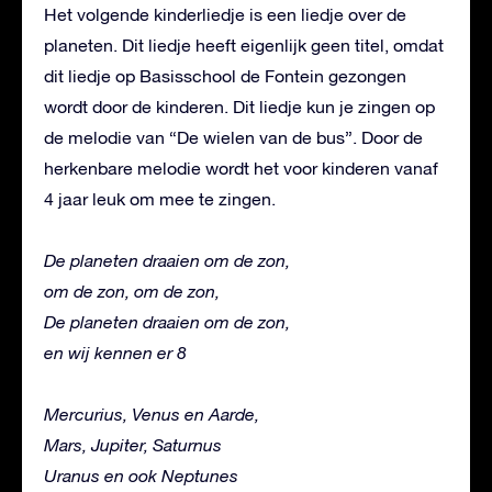
Het volgende kinderliedje is een liedje over de
planeten. Dit liedje heeft eigenlijk geen titel, omdat
dit liedje op Basisschool de Fontein gezongen
wordt door de kinderen. Dit liedje kun je zingen op
de melodie van “De wielen van de bus”. Door de
herkenbare melodie wordt het voor kinderen vanaf
4 jaar leuk om mee te zingen.
De planeten draaien om de zon,
om de zon, om de zon,
De planeten draaien om de zon,
en wij kennen er 8
Mercurius, Venus en Aarde,
Mars, Jupiter, Saturnus
Uranus en ook Neptunes