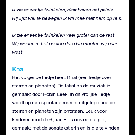
Ik zie er eentje twinkelen, daar boven het paleis
Hij lijkt wel te bewegen ik wil mee met hem op reis.
Ik zie er eentje twinkelen veel groter dan de rest
Wij wonen in het oosten dus dan moeten wij naar
west
Knal
Het volgende liedje heet: Knal (een liedje over
sterren en planeten). De tekst en de muziek is
gemaakt door Robin Leek. In dit vrolijke liedje
wordt op een spontane manier uitgelegd hoe de
sterren en planeten zijn ontstaan. Leuk voor
kinderen rond de 6 jaar. Er is ook een clip bij
gemaakt met de songtekst erin en is die te vinden