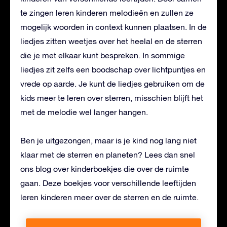
te zingen leren kinderen melodieën en zullen ze
mogelijk woorden in context kunnen plaatsen. In de
liedjes zitten weetjes over het heelal en de sterren
die je met elkaar kunt bespreken. In sommige
liedjes zit zelfs een boodschap over lichtpuntjes en
vrede op aarde. Je kunt de liedjes gebruiken om de
kids meer te leren over sterren, misschien blijft het
met de melodie wel langer hangen.
Ben je uitgezongen, maar is je kind nog lang niet
klaar met de sterren en planeten? Lees dan snel
ons blog over kinderboekjes die over de ruimte
gaan. Deze boekjes voor verschillende leeftijden
leren kinderen meer over de sterren en de ruimte.