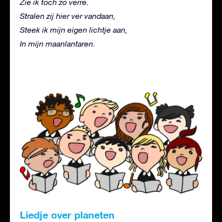
Zie ik toch zo verre.
Stralen zij hier ver vandaan,
Steek ik mijn eigen lichtje aan,
In mijn maanlantaren.
Liedje over planeten