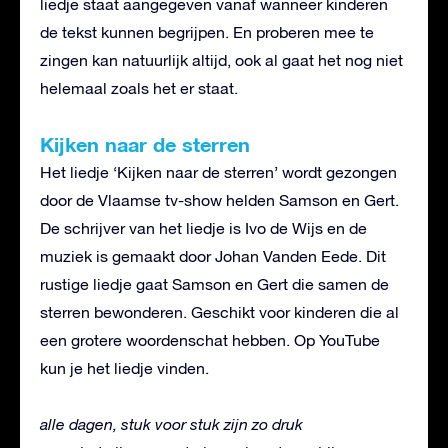
liedje staat aangegeven vanaf wanneer kinderen
de tekst kunnen begrijpen. En proberen mee te
zingen kan natuurlijk altijd, ook al gaat het nog niet
helemaal zoals het er staat.
Kijken naar de sterren
Het liedje ‘Kijken naar de sterren’ wordt gezongen
door de Vlaamse tv-show helden Samson en Gert.
De schrijver van het liedje is Ivo de Wijs en de
muziek is gemaakt door Johan Vanden Eede. Dit
rustige liedje gaat Samson en Gert die samen de
sterren bewonderen. Geschikt voor kinderen die al
een grotere woordenschat hebben. Op YouTube
kun je het liedje vinden.
alle dagen, stuk voor stuk zijn zo druk