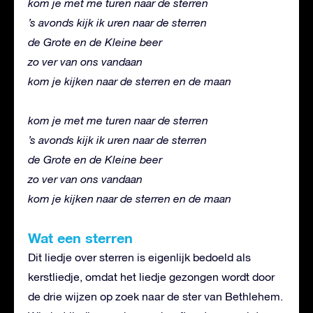
kom je met me turen naar de sterren
’s avonds kijk ik uren naar de sterren
de Grote en de Kleine beer
zo ver van ons vandaan
kom je kijken naar de sterren en de maan
kom je met me turen naar de sterren
’s avonds kijk ik uren naar de sterren
de Grote en de Kleine beer
zo ver van ons vandaan
kom je kijken naar de sterren en de maan
Wat een sterren
Dit liedje over sterren is eigenlijk bedoeld als
kerstliedje, omdat het liedje gezongen wordt door
de drie wijzen op zoek naar de ster van Bethlehem.