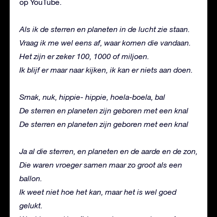
op YouTube.
Als ik de sterren en planeten in de lucht zie staan.
Vraag ik me wel eens af, waar komen die vandaan.
Het zijn er zeker 100, 1000 of miljoen.
Ik blijf er maar naar kijken, ik kan er niets aan doen.
Smak, nuk, hippie- hippie, hoela-boela, bal
De sterren en planeten zijn geboren met een knal
De sterren en planeten zijn geboren met een knal
Ja al die sterren, en planeten en de aarde en de zon,
Die waren vroeger samen maar zo groot als een
ballon.
Ik weet niet hoe het kan, maar het is wel goed
gelukt.