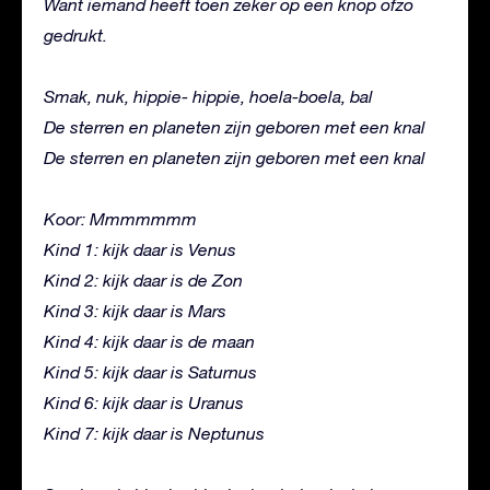
Want iemand heeft toen zeker op een knop ofzo
gedrukt.
Smak, nuk, hippie- hippie, hoela-boela, bal
De sterren en planeten zijn geboren met een knal
De sterren en planeten zijn geboren met een knal
Koor: Mmmmmmm
Kind 1: kijk daar is Venus
Kind 2: kijk daar is de Zon
Kind 3: kijk daar is Mars
Kind 4: kijk daar is de maan
Kind 5: kijk daar is Saturnus
Kind 6: kijk daar is Uranus
Kind 7: kijk daar is Neptunus