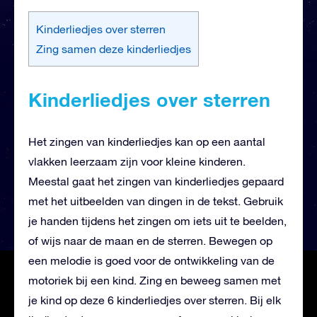
Kinderliedjes over sterren
Zing samen deze kinderliedjes
Kinderliedjes over sterren
Het zingen van kinderliedjes kan op een aantal
vlakken leerzaam zijn voor kleine kinderen.
Meestal gaat het zingen van kinderliedjes gepaard
met het uitbeelden van dingen in de tekst. Gebruik
je handen tijdens het zingen om iets uit te beelden,
of wijs naar de maan en de sterren. Bewegen op
een melodie is goed voor de ontwikkeling van de
motoriek bij een kind. Zing en beweeg samen met
je kind op deze 6 kinderliedjes over sterren. Bij elk