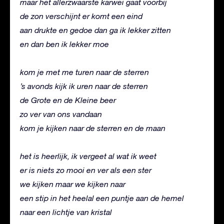
maar het allerzwaarste karwei gaat voorbij
de zon verschijnt er komt een eind
aan drukte en gedoe dan ga ik lekker zitten
en dan ben ik lekker moe
kom je met me turen naar de sterren
’s avonds kijk ik uren naar de sterren
de Grote en de Kleine beer
zo ver van ons vandaan
kom je kijken naar de sterren en de maan
het is heerlijk, ik vergeet al wat ik weet
er is niets zo mooi en ver als een ster
we kijken maar we kijken naar
een stip in het heelal een puntje aan de hemel
naar een lichtje van kristal