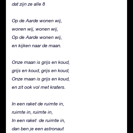
dat zijn ze alle 8
Op de Aarde wonen wij,
wonen wij, wonen wij,
Op de Aarde wonen wij,
en kijken naar de maan.
Onze maan is grijs en koud,
grijs en koud, grijs en koud,
Onze maan is grijs en koud,
en zit ook vol met kraters.
In een raket de ruimte in,
ruimte in, ruimte in,
In een raket de ruimte in,
dan ben je een astronaut