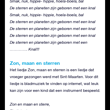
Smak, nuk, hippie- hippie, hoela-boela, bal
De sterren en planeten zijn geboren met een knal
Smak, nuk, hippie- hippie, hoela-boela, bal
De sterren en planeten zijn geboren met een knal
De sterren en planeten zijn geboren met een knal
De sterren en planeten zijn geboren met een knal
De sterren en planeten zijn geboren met een
………….. Knal!!!
Zon, maan en sterren
Het liedje Zon, maan en sterren is een liedje dat
vroeger gezongen werd met Sint-Maarten. Voor dit
liedje is bladmuziek te vinden op internet, wat leuk
kan zijn voor een kind dat een instrument bespeeld.
Zon en maan en sterre,