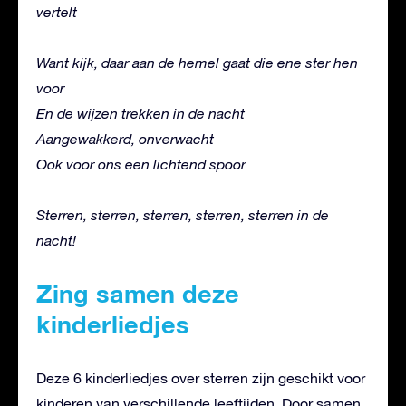
vertelt
Want kijk, daar aan de hemel gaat die ene ster hen
voor
En de wijzen trekken in de nacht
Aangewakkerd, onverwacht
Ook voor ons een lichtend spoor
Sterren, sterren, sterren, sterren, sterren in de
nacht!
Zing samen deze
kinderliedjes
Deze 6 kinderliedjes over sterren zijn geschikt voor
kinderen van verschillende leeftijden. Door samen