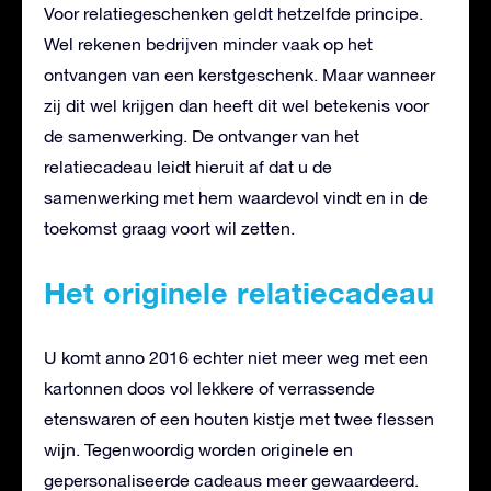
Voor relatiegeschenken geldt hetzelfde principe.
Wel rekenen bedrijven minder vaak op het
ontvangen van een kerstgeschenk. Maar wanneer
zij dit wel krijgen dan heeft dit wel betekenis voor
de samenwerking. De ontvanger van het
relatiecadeau leidt hieruit af dat u de
samenwerking met hem waardevol vindt en in de
toekomst graag voort wil zetten.
Het originele relatiecadeau
U komt anno 2016 echter niet meer weg met een
kartonnen doos vol lekkere of verrassende
etenswaren of een houten kistje met twee flessen
wijn. Tegenwoordig worden originele en
gepersonaliseerde cadeaus meer gewaardeerd.