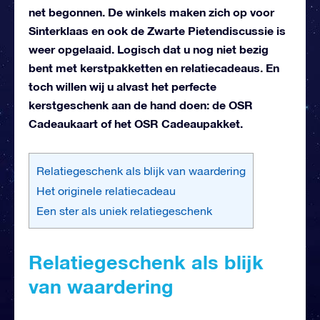
net begonnen. De winkels maken zich op voor
Sinterklaas en ook de Zwarte Pietendiscussie is
weer opgelaaid. Logisch dat u nog niet bezig
bent met kerstpakketten en relatiecadeaus. En
toch willen wij u alvast het perfecte
kerstgeschenk aan de hand doen: de OSR
Cadeaukaart of het OSR Cadeaupakket.
Relatiegeschenk als blijk van waardering
Het originele relatiecadeau
Een ster als uniek relatiegeschenk
Relatiegeschenk als blijk
van waardering