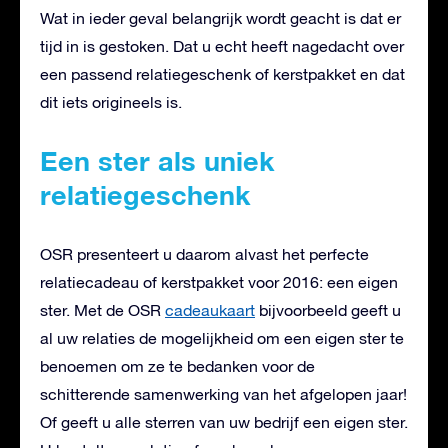
Wat in ieder geval belangrijk wordt geacht is dat er
tijd in is gestoken. Dat u echt heeft nagedacht over
een passend relatiegeschenk of kerstpakket en dat
dit iets origineels is.
Een ster als uniek
relatiegeschenk
OSR presenteert u daarom alvast het perfecte
relatiecadeau of kerstpakket voor 2016: een eigen
ster. Met de OSR
cadeaukaart
bijvoorbeeld geeft u
al uw relaties de mogelijkheid om een eigen ster te
benoemen om ze te bedanken voor de
schitterende samenwerking van het afgelopen jaar!
Of geeft u alle sterren van uw bedrijf een eigen ster.