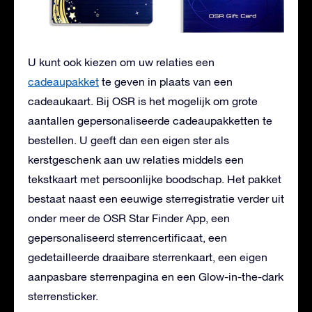
U kunt ook kiezen om uw relaties een
cadeaupakket
te geven in plaats van een
cadeaukaart. Bij OSR is het mogelijk om grote
aantallen gepersonaliseerde cadeaupakketten te
bestellen. U geeft dan een eigen ster als
kerstgeschenk aan uw relaties middels een
tekstkaart met persoonlijke boodschap. Het pakket
bestaat naast een eeuwige sterregistratie verder uit
onder meer de OSR Star Finder App, een
gepersonaliseerd sterrencertificaat, een
gedetailleerde draaibare sterrenkaart, een eigen
aanpasbare sterrenpagina en een Glow-in-the-dark
sterrensticker.