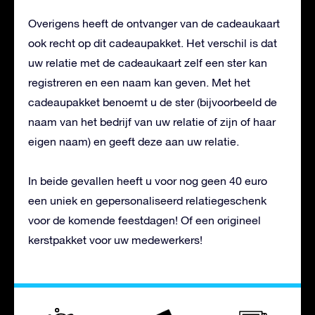
Overigens heeft de ontvanger van de cadeaukaart
ook recht op dit cadeaupakket. Het verschil is dat
uw relatie met de cadeaukaart zelf een ster kan
registreren en een naam kan geven. Met het
cadeaupakket benoemt u de ster (bijvoorbeeld de
naam van het bedrijf van uw relatie of zijn of haar
eigen naam) en geeft deze aan uw relatie.
In beide gevallen heeft u voor nog geen 40 euro
een uniek en gepersonaliseerd relatiegeschenk
voor de komende feestdagen! Of een origineel
kerstpakket voor uw medewerkers!