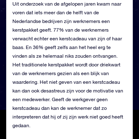
Uit onderzoek van de afgelopen jaren kwam naar
voren dat iets meer dan de helft van de
Nederlandse bedrijven zijn werknemers een
kerstpakket geeft. 77% van de werknemers
verwacht echter een kerstcadeau van zijn of haar
baas. En 36% geeft zelfs aan het heel erg te
vinden als ze helemaal niks zouden ontvangen.
Het traditionele kerstpakket wordt door driekwart
van de werknemers gezien als een blijk van
waardering. Het niet geven van een kerstcadeau
kan dan ook desastreus zijn voor de motivatie van
een medewerker. Geeft de werkgever geen
kerstcadeau dan kan de werknemer dat zo
interpreteren dat hij of zij zijn werk niet goed heeft
gedaan.