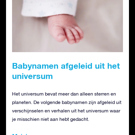
Babynamen afgeleid uit het
universum
Het universum bevat meer dan alleen sterren en
planeten. De volgende babynamen zijn afgeleid uit
verschijnselen en verhalen uit het universum waar
je misschien niet aan hebt gedacht.