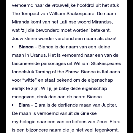
vernoemd naar de vrouwelijke hoofdrol uit het stuk
The Tempest van William Shakespeare. De naam
Miranda komt van het Latijnse woord Mirandus,
wat ‘zij die bewonderd moet worden’ betekent.
Jouw kleine wonder verdiend een naam als deze!
Bianca
– Bianca is de naam van een kleine
maan in Uranus. Het is vernoemd naar een van de
fascinerende personages uit William Shakespeares
toneelstuk Taming of the Shrew. Bianca is Italiaans
voor “witte” en staat bekend om de eigenschap
eerlijk te zijn. Wil jij je baby deze eigenschap
meegeven, denk dan aan de naam Bianca.
Elara
– Elara is de dertiende maan van Jupiter.
De maan is vernoemd vanuit de Griekse
mythologie naar een van de liefdes van Zeus. Elara
is een bijzondere naam die je niet veel tegenkomt.