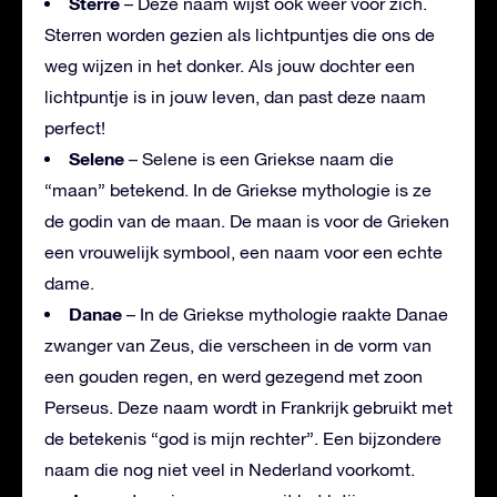
Sterre
– Deze naam wijst ook weer voor zich.
Sterren worden gezien als lichtpuntjes die ons de
weg wijzen in het donker. Als jouw dochter een
lichtpuntje is in jouw leven, dan past deze naam
perfect!
Selene
– Selene is een Griekse naam die
“maan” betekend. In de Griekse mythologie is ze
de godin van de maan. De maan is voor de Grieken
een vrouwelijk symbool, een naam voor een echte
dame.
Danae
– In de Griekse mythologie raakte Danae
zwanger van Zeus, die verscheen in de vorm van
een gouden regen, en werd gezegend met zoon
Perseus. Deze naam wordt in Frankrijk gebruikt met
de betekenis “god is mijn rechter”. Een bijzondere
naam die nog niet veel in Nederland voorkomt.