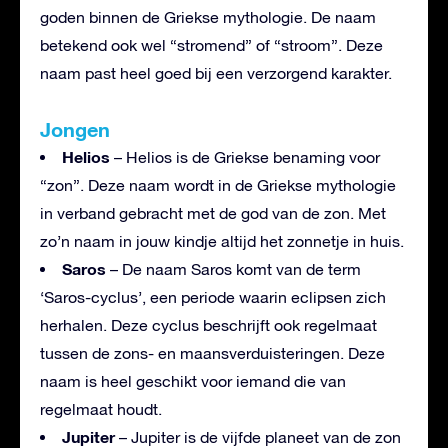
goden binnen de Griekse mythologie. De naam
betekend ook wel “stromend” of “stroom”. Deze
naam past heel goed bij een verzorgend karakter.
Jongen
Helios
– Helios is de Griekse benaming voor
“zon”. Deze naam wordt in de Griekse mythologie
in verband gebracht met de god van de zon. Met
zo’n naam in jouw kindje altijd het zonnetje in huis.
Saros
– De naam Saros komt van de term
‘Saros-cyclus’, een periode waarin eclipsen zich
herhalen. Deze cyclus beschrijft ook regelmaat
tussen de zons- en maansverduisteringen. Deze
naam is heel geschikt voor iemand die van
regelmaat houdt.
Jupiter
– Jupiter is de vijfde planeet van de zon