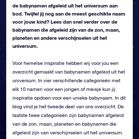
de babynamen afgeleid uit het universum aan
bod. Twijfel jij nog aan de meest geschikte naam
voor jouw kind? Lees dan snel verder over de
babynamen die afgeleid zijn van de zon, maan,
planeten en andere verschijnselen uit het
universum.
Voor hemelse inspiratie hebben wij voor jou een
overzicht gemaakt van babynamen afgeleid uit het
universum. In vier verschillende categorieën met
elk 10 namen voor een jongen of meisje kun jij
inspiratie opdoen voor een unieke babynaam. In dit
blog vind je het tweede deel van ons overzicht. De
laatste twee categorieën zijn babynamen afgeleid
van de zon, maan, planeten en babynamen die
afgeleid zijn van verschijnselen uit het universum.