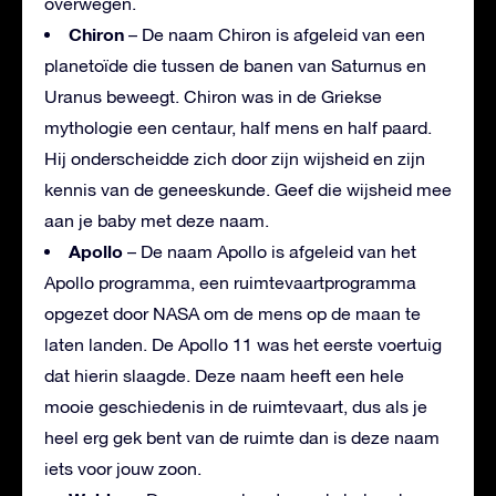
overwegen.
Chiron
– De naam Chiron is afgeleid van een
planetoïde die tussen de banen van Saturnus en
Uranus beweegt. Chiron was in de Griekse
mythologie een centaur, half mens en half paard.
Hij onderscheidde zich door zijn wijsheid en zijn
kennis van de geneeskunde. Geef die wijsheid mee
aan je baby met deze naam.
Apollo
– De naam Apollo is afgeleid van het
Apollo programma, een ruimtevaartprogramma
opgezet door NASA om de mens op de maan te
laten landen. De Apollo 11 was het eerste voertuig
dat hierin slaagde. Deze naam heeft een hele
mooie geschiedenis in de ruimtevaart, dus als je
heel erg gek bent van de ruimte dan is deze naam
iets voor jouw zoon.