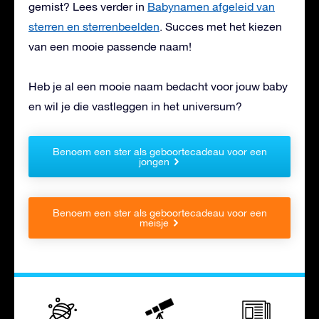
gemist? Lees verder in
Babynamen afgeleid van
sterren en sterrenbeelden
. Succes met het kiezen
van een mooie passende naam!
Heb je al een mooie naam bedacht voor jouw baby
en wil je die vastleggen in het universum?
Benoem een ster als geboortecadeau voor een
jongen
Benoem een ster als geboortecadeau voor een
meisje