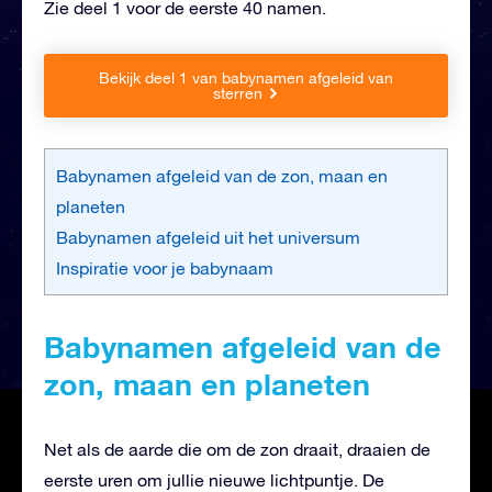
Zie deel 1 voor de eerste 40 namen.
Bekijk deel 1 van babynamen afgeleid van
sterren
Babynamen afgeleid van de zon, maan en
planeten
Babynamen afgeleid uit het universum
Inspiratie voor je babynaam
Babynamen afgeleid van de
zon, maan en planeten
Net als de aarde die om de zon draait, draaien de
eerste uren om jullie nieuwe lichtpuntje. De