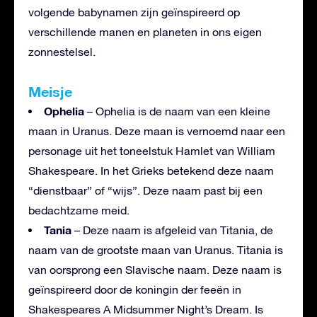
volgende babynamen zijn geïnspireerd op
verschillende manen en planeten in ons eigen
zonnestelsel.
Meisje
Ophelia
– Ophelia is de naam van een kleine
maan in Uranus. Deze maan is vernoemd naar een
personage uit het toneelstuk Hamlet van William
Shakespeare. In het Grieks betekend deze naam
“dienstbaar” of “wijs”. Deze naam past bij een
bedachtzame meid.
Tania
– Deze naam is afgeleid van Titania, de
naam van de grootste maan van Uranus. Titania is
van oorsprong een Slavische naam. Deze naam is
geïnspireerd door de koningin der feeën in
Shakespeares A Midsummer Night’s Dream. Is