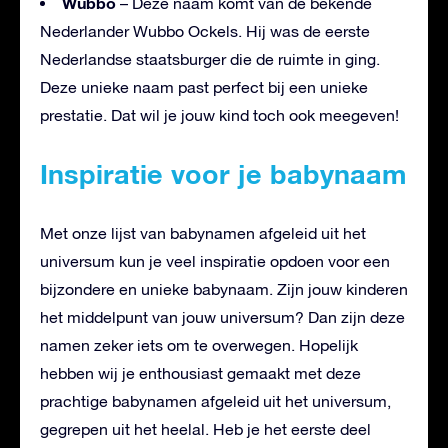
Wubbo
– Deze naam komt van de bekende
Nederlander Wubbo Ockels. Hij was de eerste
Nederlandse staatsburger die de ruimte in ging.
Deze unieke naam past perfect bij een unieke
prestatie. Dat wil je jouw kind toch ook meegeven!
Inspiratie voor je babynaam
Met onze lijst van babynamen afgeleid uit het
universum kun je veel inspiratie opdoen voor een
bijzondere en unieke babynaam. Zijn jouw kinderen
het middelpunt van jouw universum? Dan zijn deze
namen zeker iets om te overwegen. Hopelijk
hebben wij je enthousiast gemaakt met deze
prachtige babynamen afgeleid uit het universum,
gegrepen uit het heelal. Heb je het eerste deel