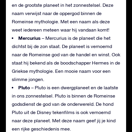
en de grootste planeet in het zonnestelsel. Deze
naam verwijst naar de oppergod binnen de
Romeinse mythologie. Met een naam als deze
weet iedereen meteen waar hij vandaan komt!
Mercurius
– Mercurius is de planeet die het
dichtst bij de zon staat. De planeet is vernoemd
naar de Romeinse god van de handel en winst. Ook
staat hij bekend als de boodschapper Hermes in de
Griekse mythologie. Een mooie naam voor een
slimme jongen.
Pluto
– Pluto is een dwergplaneet en de laatste
in ons zonnestelsel. Pluto is binnen de Romeinse
godsdienst de god van de onderwereld. De hond
Pluto uit de Disney tekenfilms is ook vernoemd
naar deze planeet. Met deze naam geef jij je kind
een rijke geschiedenis mee.