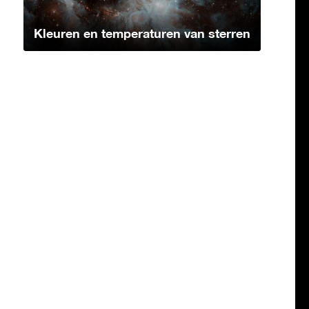
Kleuren en temperaturen van sterren