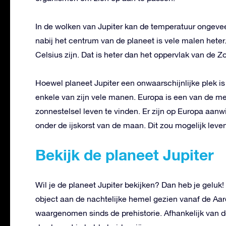
In de wolken van Jupiter kan de temperatuur ongeve
nabij het centrum van de planeet is vele malen het
Celsius zijn. Dat is heter dan het oppervlak van de Z
Hoewel planeet Jupiter een onwaarschijnlijke plek is
enkele van zijn vele manen. Europa is een van de me
zonnestelsel leven te vinden. Er zijn op Europa aan
onder de ijskorst van de maan. Dit zou mogelijk lev
Bekijk de planeet Jupiter
Wil je de planeet Jupiter bekijken? Dan heb je geluk! 
object aan de nachtelijke hemel gezien vanaf de Aa
waargenomen sinds de prehistorie. Afhankelijk van de