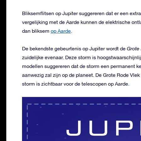
Bliksemflitsen op Jupiter suggereren dat er een extr
vergelijking met de Aarde kunnen de elektrische ontla
dan bliksem
op Aarde
.
De bekendste gebeurtenis op Jupiter wordt de
Grote 
zuidelijke evenaar. Deze storm is hoogstwaarschijnli
modellen suggereren dat de storm een permanent kenm
aanwezig zal zijn op de planeet. De Grote Rode Vlek 
storm is zichtbaar voor de telescopen op Aarde.