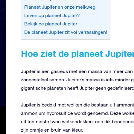
Planeet Jupiter en onze melkweg
Leven op planeet Jupiter?
Bekijk de planeet Jupiter
De planeet Jupiter zit vol verrassingen!
Hoe ziet de planeet Jupiter
Jupiter is een gasreus met een massa van meer dan 2
zonnestelsel samen. Jupiter’s massa is iets minder g
gigantische planeten heeft Jupiter geen gedefinieerd
Jupiter is bedekt met wolken die bestaan uit ammonia
ammonium hydrosulfide wordt genoemd. Deze wolkenla
uit tenminste twee wolkendekken: een dik benedend
zijn oranje en bruin van kleur.