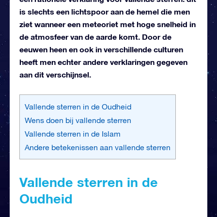
is slechts een lichtspoor aan de hemel die men
ziet wanneer een meteoriet met hoge snelheid in
de atmosfeer van de aarde komt. Door de
eeuwen heen en ook in verschillende culturen
heeft men echter andere verklaringen gegeven
aan dit verschijnsel.
Vallende sterren in de Oudheid
Wens doen bij vallende sterren
Vallende sterren in de Islam
Andere betekenissen aan vallende sterren
Vallende sterren in de
Oudheid