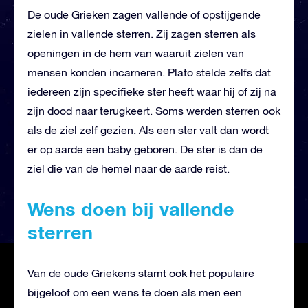
De oude Grieken zagen vallende of opstijgende
zielen in vallende sterren. Zij zagen sterren als
openingen in de hem van waaruit zielen van
mensen konden incarneren. Plato stelde zelfs dat
iedereen zijn specifieke ster heeft waar hij of zij na
zijn dood naar terugkeert. Soms werden sterren ook
als de ziel zelf gezien. Als een ster valt dan wordt
er op aarde een baby geboren. De ster is dan de
ziel die van de hemel naar de aarde reist.
Wens doen bij vallende
sterren
Van de oude Griekens stamt ook het populaire
bijgeloof om een wens te doen als men een