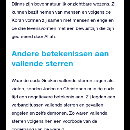
Djinns zijn bovennatuurlijk onzichtbare wezens. Zij
kunnen bezit nemen van mensen en volgens de
Koran vormen zij samen met mensen en engelen
de drie levensvormen met een bewustzijn die zijn
gecreëerd door Allah.
Andere betekenissen aan
vallende sterren
Waar de oude Grieken vallende sterren zagen als
zielen, kenden Joden en Christenen er in de oude
tijd een negatievere betekenis aan. Zij legden een
verband tussen vallende sterren en gevallen
engelen en zelfs demonen. Zo waren vallende
sterren volgens hen een voorbode van de
ondergang van de wereld