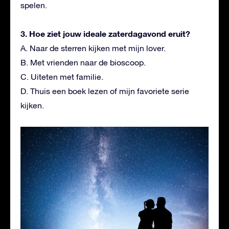
spelen.
3. Hoe ziet jouw ideale zaterdagavond eruit?
A. Naar de sterren kijken met mijn lover.
B. Met vrienden naar de bioscoop.
C. Uiteten met familie.
D. Thuis een boek lezen of mijn favoriete serie
kijken.