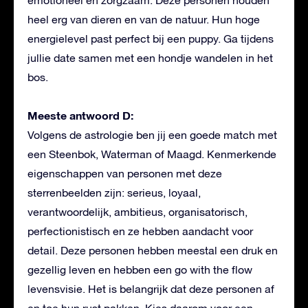
emotioneel en zorgzaam. Deze personen houden
heel erg van dieren en van de natuur. Hun hoge
energielevel past perfect bij een puppy. Ga tijdens
jullie date samen met een hondje wandelen in het
bos.
Meeste antwoord D:
Volgens de astrologie ben jij een goede match met
een Steenbok, Waterman of Maagd. Kenmerkende
eigenschappen van personen met deze
sterrenbeelden zijn: serieus, loyaal,
verantwoordelijk, ambitieus, organisatorisch,
perfectionistisch en ze hebben aandacht voor
detail. Deze personen hebben meestal een druk en
gezellig leven en hebben een go with the flow
levensvisie. Het is belangrijk dat deze personen af