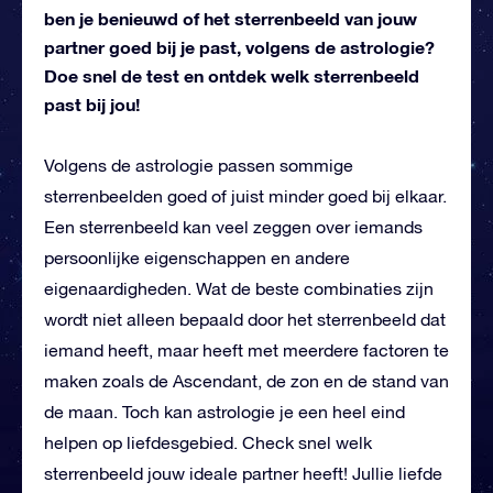
ben je benieuwd of het sterrenbeeld van jouw
partner goed bij je past, volgens de astrologie?
Doe snel de test en ontdek welk sterrenbeeld
past bij jou!
Volgens de astrologie passen sommige
sterrenbeelden goed of juist minder goed bij elkaar.
Een sterrenbeeld kan veel zeggen over iemands
persoonlijke eigenschappen en andere
eigenaardigheden. Wat de beste combinaties zijn
wordt niet alleen bepaald door het sterrenbeeld dat
iemand heeft, maar heeft met meerdere factoren te
maken zoals de Ascendant, de zon en de stand van
de maan. Toch kan astrologie je een heel eind
helpen op liefdesgebied. Check snel welk
sterrenbeeld jouw ideale partner heeft! Jullie liefde