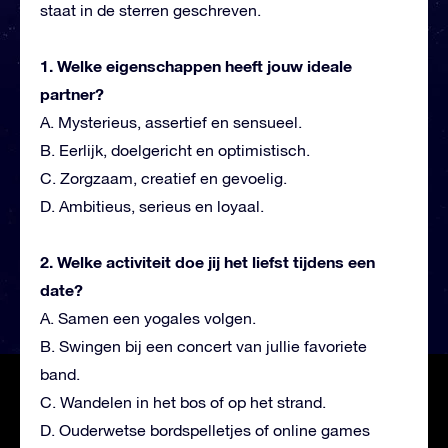
staat in de sterren geschreven.
1. Welke eigenschappen heeft jouw ideale
partner?
A. Mysterieus, assertief en sensueel.
B. Eerlijk, doelgericht en optimistisch.
C. Zorgzaam, creatief en gevoelig.
D. Ambitieus, serieus en loyaal.
2. Welke activiteit doe jij het liefst tijdens een
date?
A. Samen een yogales volgen.
B. Swingen bij een concert van jullie favoriete
band.
C. Wandelen in het bos of op het strand.
D. Ouderwetse bordspelletjes of online games