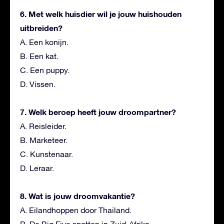
6. Met welk huisdier wil je jouw huishouden
uitbreiden?
A. Een konijn.
B. Een kat.
C. Een puppy.
D. Vissen.
7. Welk beroep heeft jouw droompartner?
A. Reisleider.
B. Marketeer.
C. Kunstenaar.
D. Leraar.
8. Wat is jouw droomvakantie?
A. Eilandhoppen door Thailand.