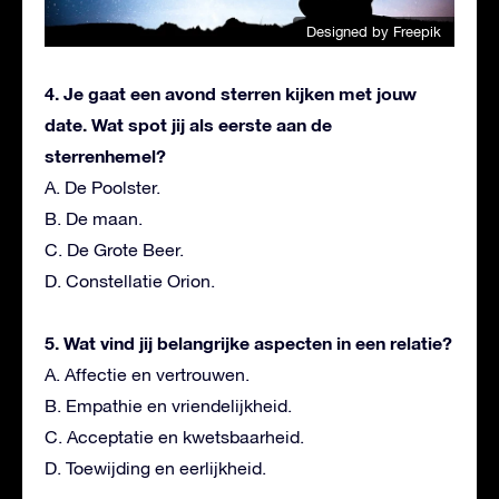
Designed by Freepik
4. Je gaat een avond sterren kijken met jouw
date. Wat spot jij als eerste aan de
sterrenhemel?
A. De Poolster.
B. De maan.
C. De Grote Beer.
D. Constellatie Orion.
5. Wat vind jij belangrijke aspecten in een relatie?
A. Affectie en vertrouwen.
B. Empathie en vriendelijkheid.
C. Acceptatie en kwetsbaarheid.
D. Toewijding en eerlijkheid.