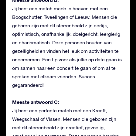
Jij bent een match made in heaven met een
Boogschutter, Tweelingen of Leeuw. Mensen die
geboren zijn met dit sterrenbeeld zijn eerlijk,
optimistisch, onafhankelijk, doelgericht, leergierig
en charismatisch. Deze personen houden van
gezelligheid en vinden het leuk om activiteiten te
ondernemen. Een tip voor als jullie op date gaan is
om samen naar een concert te gaan of om af te
spreken met elkaars vrienden. Succes
gegarandeerd!
Meeste antwoord C:
Jij bent een perfecte match met een Kreeft,
Weegschaal of Vissen. Mensen die geboren zijn
met dit sterrenbeeld zijn creatief, gevoelig,