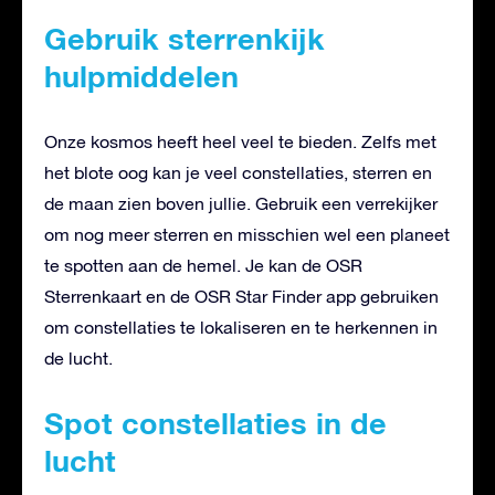
Gebruik sterrenkijk
hulpmiddelen
Onze kosmos heeft heel veel te bieden. Zelfs met
het blote oog kan je veel constellaties, sterren en
de maan zien boven jullie. Gebruik een verrekijker
om nog meer sterren en misschien wel een planeet
te spotten aan de hemel. Je kan de OSR
Sterrenkaart en de OSR Star Finder app gebruiken
om constellaties te lokaliseren en te herkennen in
de lucht.
Spot constellaties in de
lucht