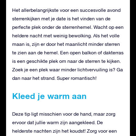
Het allerbelangrijkste voor een succesvolle avond
sterrenkijken met je date is het vinden van de
perfecte plek onder de sterrenhemel. Wacht op een
heldere nacht met weinig bewolking. Als het volle
maan is, zijn er door het maanlicht minder sterren
te zien aan de hemel. Een open balkon of dakterras
is een geschikte plek om naar de sterren te kijken.
Zoek je een plek waar minder lichtvervuiling is? Ga
dan naar het strand. Super romantisch!
Kleed je warm aan
Deze tip ligt misschien voor de hand, maar zorg
ervoor dat jullie warm zijn aangekleed. De
helderste nachten zijn het koudst! Zorg voor een