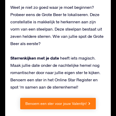
Weet je niet zo goed waar je moet beginnen?
Probeer eens de Grote Beer te lokaliseren. Deze
constellatie is makkelijk te herkennen aan zijn
vorm van een steelpan. Deze steelpan bestaat uit
zeven heldere sterren. Wie van jullie spot de Grote
Beer als eerste?
Sterrenkijken met je date
heeft iets magisch.
Maak jullie date onder de nachtelijke hemel nog
romantischer door naar jullie eigen ster te kijken.
Benoem een ster in het Online Star Register en
spot ‘m samen aan de sterrenhemel!
Benoem een ster voor jouw Valentijn!