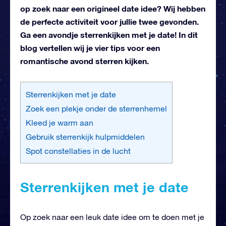
op zoek naar een origineel date idee? Wij hebben
de perfecte activiteit voor jullie twee gevonden.
Ga een avondje sterrenkijken met je date! In dit
blog vertellen wij je vier tips voor een
romantische avond sterren kijken.
Sterrenkijken met je date
Zoek een plekje onder de sterrenhemel
Kleed je warm aan
Gebruik sterrenkijk hulpmiddelen
Spot constellaties in de lucht
Sterrenkijken met je date
Op zoek naar een leuk date idee om te doen met je