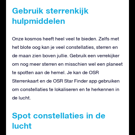
Gebruik sterrenkijk
hulpmiddelen
Onze kosmos heeft heel veel te bieden. Zelfs met
het blote oog kan je veel constellaties, sterren en
de maan zien boven jullie. Gebruik een verrekijker
om nog meer sterren en misschien wel een planeet
te spotten aan de hemel. Je kan de OSR
Sterrenkaart en de OSR Star Finder app gebruiken
om constellaties te lokaliseren en te herkennen in
de lucht.
Spot constellaties in de
lucht