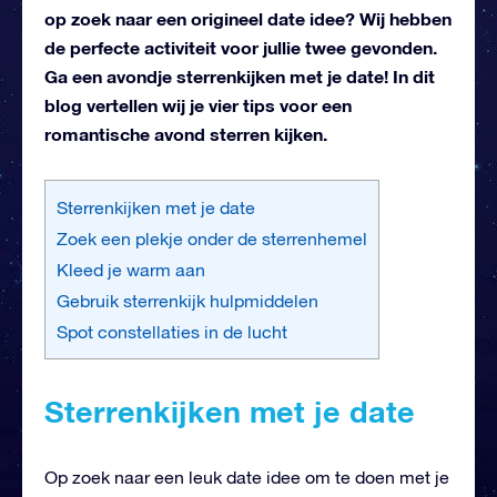
op zoek naar een origineel date idee? Wij hebben
de perfecte activiteit voor jullie twee gevonden.
Ga een avondje sterrenkijken met je date! In dit
blog vertellen wij je vier tips voor een
romantische avond sterren kijken.
Sterrenkijken met je date
Zoek een plekje onder de sterrenhemel
Kleed je warm aan
Gebruik sterrenkijk hulpmiddelen
Spot constellaties in de lucht
Sterrenkijken met je date
Op zoek naar een leuk date idee om te doen met je