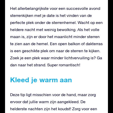
Het allerbelangrijkste voor een succesvolle avond
sterrenkijken met je date is het vinden van de
perfecte plek onder de sterrenhemel. Wacht op een
heldere nacht met weinig bewolking. Als het volle
maan is, zijn er door het maanlicht minder sterren
te zien aan de hemel. Een open balkon of dakterras
is een geschikte plek om naar de sterren te kijken.
Zoek je een plek waar minder lichtvervuiling is? Ga
dan naar het strand. Super romantisch!
Kleed je warm aan
Deze tip ligt misschien voor de hand, maar zorg
ervoor dat jullie warm zijn aangekleed. De
helderste nachten zijn het koudst! Zorg voor een