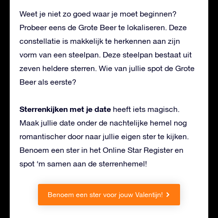
Weet je niet zo goed waar je moet beginnen?
Probeer eens de Grote Beer te lokaliseren. Deze
constellatie is makkelijk te herkennen aan zijn
vorm van een steelpan. Deze steelpan bestaat uit
zeven heldere sterren. Wie van jullie spot de Grote
Beer als eerste?
Sterrenkijken met je date
heeft iets magisch.
Maak jullie date onder de nachtelijke hemel nog
romantischer door naar jullie eigen ster te kijken.
Benoem een ster in het Online Star Register en
spot ‘m samen aan de sterrenhemel!
Benoem een ster voor jouw Valentijn!