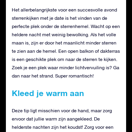
Het allerbelangrijkste voor een succesvolle avond
sterrenkijken met je date is het vinden van de
perfecte plek onder de sterrenhemel. Wacht op een
heldere nacht met weinig bewolking. Als het volle
maan is, zijn er door het maanlicht minder sterren
te zien aan de hemel. Een open balkon of dakterras
is een geschikte plek om naar de sterren te kijken.
Zoek je een plek waar minder lichtvervuiling is? Ga
dan naar het strand. Super romantisch!
Kleed je warm aan
Deze tip ligt misschien voor de hand, maar zorg
ervoor dat jullie warm zijn aangekleed. De
helderste nachten zijn het koudst! Zorg voor een