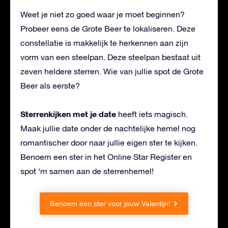
Weet je niet zo goed waar je moet beginnen?
Probeer eens de Grote Beer te lokaliseren. Deze
constellatie is makkelijk te herkennen aan zijn
vorm van een steelpan. Deze steelpan bestaat uit
zeven heldere sterren. Wie van jullie spot de Grote
Beer als eerste?
Sterrenkijken met je date
heeft iets magisch.
Maak jullie date onder de nachtelijke hemel nog
romantischer door naar jullie eigen ster te kijken.
Benoem een ster in het Online Star Register en
spot ‘m samen aan de sterrenhemel!
Benoem een ster voor jouw Valentijn!