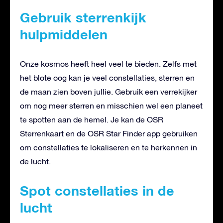
Gebruik sterrenkijk
hulpmiddelen
Onze kosmos heeft heel veel te bieden. Zelfs met
het blote oog kan je veel constellaties, sterren en
de maan zien boven jullie. Gebruik een verrekijker
om nog meer sterren en misschien wel een planeet
te spotten aan de hemel. Je kan de OSR
Sterrenkaart en de OSR Star Finder app gebruiken
om constellaties te lokaliseren en te herkennen in
de lucht.
Spot constellaties in de
lucht