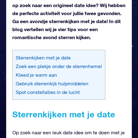
op zoek naar een origineel date idee? Wij hebben
de perfecte activiteit voor jullie twee gevonden.
Ga een avondje sterrenkijken met je date! In dit
blog vertellen wij je vier tips voor een
romantische avond sterren kijken.
Sterrenkijken met je date
Zoek een plekje onder de sterrenhemel
Kleed je warm aan
Gebruik sterrenkijk hulpmiddelen
Spot constellaties in de lucht
Sterrenkijken met je date
Op zoek naar een leuk date idee om te doen met je