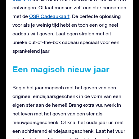
ontvangen. Of laat mensen zelf een ster benoemen
met de
OSR Cadeaukaart
. De perfecte oplossing
voor als je weinig tijd hebt en toch een origineel
cadeau wilt geven. Laat ogen stralen met dit
unieke out-of-the-box cadeau speciaal voor een
sprankelend jaar!
Een magisch nieuw jaar
Begin het jaar magisch met het geven van een
origineel eindejaarsgeschenk in de vorm van een
eigen ster aan de hemel! Breng extra vuurwerk in
het leven met het geven van een ster als
nieuwjaarsgeschenk. Of knal het oude jaar uit met
een schitterend eindejaarsgeschenk. Laat het vuur