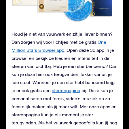
Houd je niet van vuurwerk en zit je liever binnen?
Dan zorgen wij voor lichtjes met de gratis
One
Million Stars Browser app
. Open deze 3d app in je
browser en bekijk de kleuren en intensiteit in de
sterren van dichtbij. Heb je een ster benoemd? Dan
kun je deze hier ook terugvinden, lekker vanuit je
luie stoel. Wanneer je een ster hebt benoemd krijg
je er ook gratis een
sterrenpagina
bij. Deze kun je
personaliseren met foto’s, video’s, muziek en zo
feestelijk maken als jij maar wilt. Met onze apps en
sterrenpagina kun je elk moment je ster
terugvinden. Als het vuurwerk gedoofd is kun jij nog