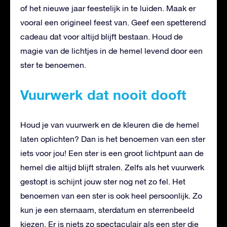
of het nieuwe jaar feestelijk in te luiden. Maak er
vooral een origineel feest van. Geef een spetterend
cadeau dat voor altijd blijft bestaan. Houd de
magie van de lichtjes in de hemel levend door een
ster te benoemen.
Vuurwerk dat nooit dooft
Houd je van vuurwerk en de kleuren die de hemel
laten oplichten? Dan is het benoemen van een ster
iets voor jou! Een ster is een groot lichtpunt aan de
hemel die altijd blijft stralen. Zelfs als het vuurwerk
gestopt is schijnt jouw ster nog net zo fel. Het
benoemen van een ster is ook heel persoonlijk. Zo
kun je een sternaam, sterdatum en sterrenbeeld
kiezen. Er is niets zo spectaculair als een ster die