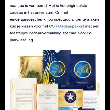
naar jou is vernoemd! Het is het origineelste
cadeau in het universum. Om het
eindejaarsgeschenk nog spectaculairder te maken
kun je kiezen voor het
OSR Cadeaupakket
met een
feestelijke cadeauverpakking speciaal voor de
jaarwisseling.