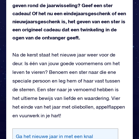
geven rond de jaarwisseling? Geef een ster
cadeau! Of het nu een eindejaarsgeschenk of een
nieuwjaarsgeschenk is, het geven van een ster is
een origineel cadeau dat een twinkeling in de
ogen van de ontvanger geeft.
Na de kerst staat het nieuwe jaar weer voor de
deur. Is één van jouw goede voornemens om het
leven te vieren? Benoem een ster naar die ene
speciale persoon en leg hem of haar vast tussen
de sterren. Een ster naar je vernoemd hebben is
het ultieme bewijs van liefde en waardering. Vier
het einde van het jaar met oliebollen, appelflappen
en vuurwerk in je hart!
Ga het nieuwe jaar in met een knal