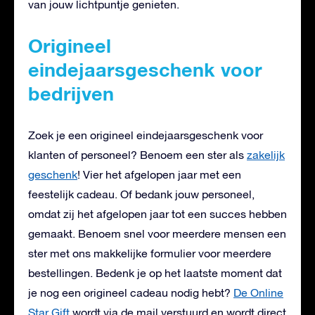
van jouw lichtpuntje genieten.
Origineel
eindejaarsgeschenk voor
bedrijven
Zoek je een origineel eindejaarsgeschenk voor
klanten of personeel? Benoem een ster als
zakelijk
geschenk
! Vier het afgelopen jaar met een
feestelijk cadeau. Of bedank jouw personeel,
omdat zij het afgelopen jaar tot een succes hebben
gemaakt. Benoem snel voor meerdere mensen een
ster met ons makkelijke formulier voor meerdere
bestellingen. Bedenk je op het laatste moment dat
je nog een origineel cadeau nodig hebt?
De Online
Star Gift
wordt via de mail verstuurd en wordt direct