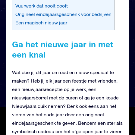
Vuurwerk dat nooit dooft
Origineel eindejaarsgeschenk voor bedrijven
Een magisch nieuw jaar
Ga het nieuwe jaar in met
een knal
Wat doe jij dit jaar om oud en nieuw speciaal te
maken? Heb jij elk jaar een feestje met vrienden,
een nieuwjaarsreceptie op je werk, een
nieuwjaarsborrel met de buren of ga je een koude
Nieuwjaars duik nemen? Denk ook eens aan het
vieren van het oude jaar door een origineel
eindejaarsgeschenk te geven. Benoem een ster als
symbolisch cadeau om het afgelopen jaar te vieren