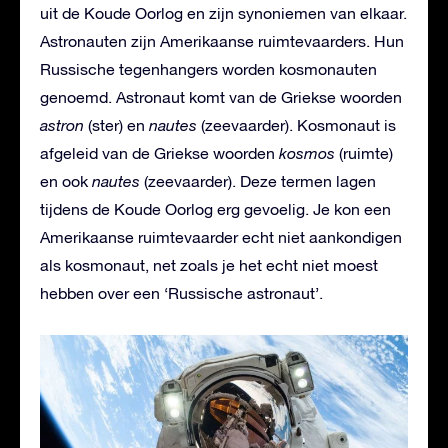
uit de Koude Oorlog en zijn synoniemen van elkaar.
Astronauten zijn Amerikaanse ruimtevaarders. Hun
Russische tegenhangers worden kosmonauten
genoemd. Astronaut komt van de Griekse woorden
astron
(ster) en
nautes
(zeevaarder). Kosmonaut is
afgeleid van de Griekse woorden
kosmos
(ruimte)
en ook
nautes
(zeevaarder). Deze termen lagen
tijdens de Koude Oorlog erg gevoelig. Je kon een
Amerikaanse ruimtevaarder echt niet aankondigen
als kosmonaut, net zoals je het echt niet moest
hebben over een ‘Russische astronaut’.