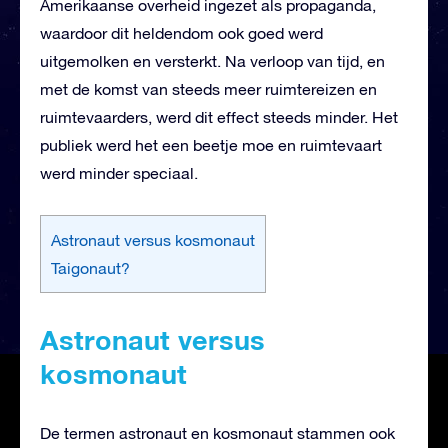
Amerikaanse overheid ingezet als propaganda,
waardoor dit heldendom ook goed werd
uitgemolken en versterkt. Na verloop van tijd, en
met de komst van steeds meer ruimtereizen en
ruimtevaarders, werd dit effect steeds minder. Het
publiek werd het een beetje moe en ruimtevaart
werd minder speciaal.
Astronaut versus kosmonaut
Taigonaut?
Astronaut versus
kosmonaut
De termen astronaut en kosmonaut stammen ook