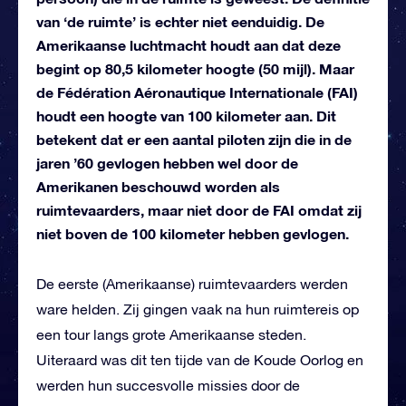
van ‘de ruimte’ is echter niet eenduidig. De
Amerikaanse luchtmacht houdt aan dat deze
begint op 80,5 kilometer hoogte (50 mijl). Maar
de Fédération Aéronautique Internationale (FAI)
houdt een hoogte van 100 kilometer aan. Dit
betekent dat er een aantal piloten zijn die in de
jaren ’60 gevlogen hebben wel door de
Amerikanen beschouwd worden als
ruimtevaarders, maar niet door de FAI omdat zij
niet boven de 100 kilometer hebben gevlogen.
De eerste (Amerikaanse) ruimtevaarders werden
ware helden. Zij gingen vaak na hun ruimtereis op
een tour langs grote Amerikaanse steden.
Uiteraard was dit ten tijde van de Koude Oorlog en
werden hun succesvolle missies door de