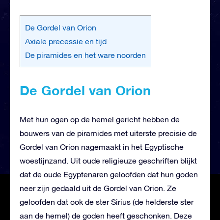
De Gordel van Orion
Axiale precessie en tijd
De piramides en het ware noorden
De Gordel van Orion
Met hun ogen op de hemel gericht hebben de
bouwers van de piramides met uiterste precisie de
Gordel van Orion nagemaakt in het Egyptische
woestijnzand. Uit oude religieuze geschriften blijkt
dat de oude Egyptenaren geloofden dat hun goden
neer zijn gedaald uit de Gordel van Orion. Ze
geloofden dat ook de ster Sirius (de helderste ster
aan de hemel) de goden heeft geschonken. Deze