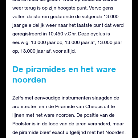
weer terug is op zijn hoogste punt. Vervolgens
vallen de sterren gedurende de volgende 13.000
jaar geleidelijk weer naar het laatste punt dat werd
geregistreerd in 10.450 v.Chr. Deze cyclus is
eeuwig: 13.000 jaar op, 13.000 jaar af, 13.000 jaar
op, 13.000 jaar af, voor altijd.
De piramides en het ware
noorden
Zelfs met eenvoudige instrumenten slaagden de
architecten erin de Piramide van Cheops uit te
lijnen met het ware noorden. De positie van de
Poolster is in de loop van de jaren veranderd, maar
de piramide bleef exact uitgelijnd met het Noorden.