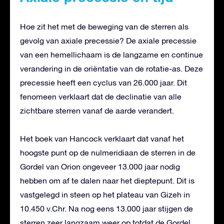
Hoe zit het met de beweging van de sterren als
gevolg van axiale precessie? De axiale precessie
van een hemellichaam is de langzame en continue
verandering in de oriëntatie van de rotatie-as. Deze
precessie heeft een cyclus van 26.000 jaar. Dit
fenomeen verklaart dat de declinatie van alle
zichtbare sterren vanaf de aarde verandert.
Het boek van Hancock verklaart dat vanaf het
hoogste punt op de nulmeridiaan de sterren in de
Gordel van Orion ongeveer 13.000 jaar nodig
hebben om af te dalen naar het dieptepunt. Dit is
vastgelegd in steen op het plateau van Gizeh in
10.450 v.Chr. Na nog eens 13.000 jaar stijgen de
sterren zeer langzaam weer op totdat de Gordel