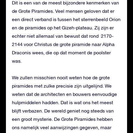
Dit is een van de meest bijzondere kenmerken van
de Grote Piramides. Veel mensen geloven dat er
een direct verband is tussen het sterrenbeeld Orion
en de piramides op het Gizeh-plateau. Zij zijn er
echter niet allemaal van bewust dat rond 2170-
2144 voor Christus de grote piramide naar Alpha
Draconis wees, die op dat moment de poolster
was.
We zullen misschien nooit weten hoe de grote
piramides met zulke precisie zijn uitgelijnd. We
weten dat de architecten en bouwers eenvoudige
hulpmiddelen hadden. Dat is wat ons het meest
blijft verbazen. De wereld geniet nog steeds van
een groot mysterie. De Grote Piramides hebben
ons namelijk veel aanwijzingen gegeven, maar