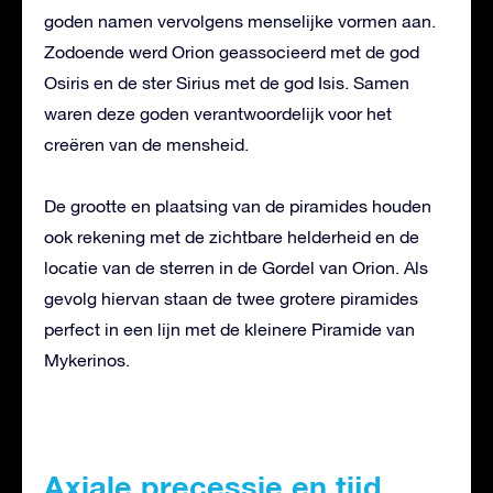
goden namen vervolgens menselijke vormen aan.
Zodoende werd Orion geassocieerd met de god
Osiris en de ster Sirius met de god Isis. Samen
waren deze goden verantwoordelijk voor het
creëren van de mensheid.
De grootte en plaatsing van de piramides houden
ook rekening met de zichtbare helderheid en de
locatie van de sterren in de Gordel van Orion. Als
gevolg hiervan staan de twee grotere piramides
perfect in een lijn met de kleinere Piramide van
Mykerinos.
Axiale precessie en tijd