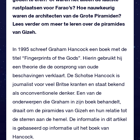
rustplaatsen voor Farao’s? Hoe nauwkeurig
waren de architecten van de Grote Piramiden?
Lees verder om meer te leren over de piramides
van Gizeh.
In 1995 schreef Graham Hancock een ​​boek met de
titel “Fingerprints of the Gods”. Hierin gebruikt hij
een theorie die de oorsprong van oude
beschavingen verklaart. De Schotse Hancock is
journalist voor veel Britse kranten en staat bekend
als onconventionele denker. Een van de
onderwerpen die Graham in zijn boek behandelt,
draait om de piramides van Gizeh en hun relatie tot
de sterren aan de hemel. De informatie in dit artikel
is gebaseerd op informatie uit het boek van
Hancock.