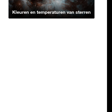
Kleuren en temperaturen van sterren