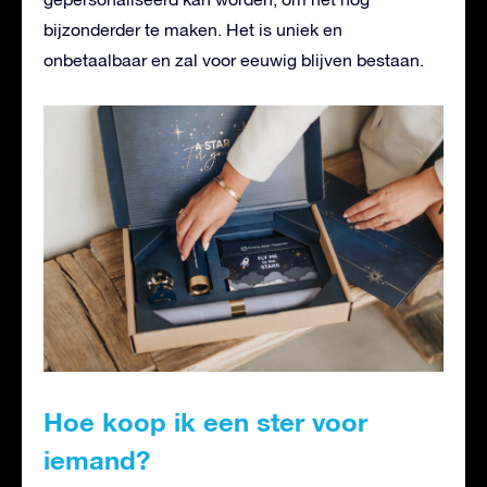
bijzonderder te maken. Het is uniek en
onbetaalbaar en zal voor eeuwig blijven bestaan.
Hoe koop ik een ster voor
iemand?