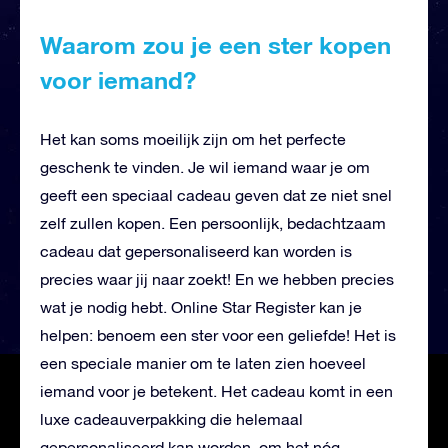
Waarom zou je een ster kopen
voor iemand?
Het kan soms moeilijk zijn om het perfecte
geschenk te vinden. Je wil iemand waar je om
geeft een speciaal cadeau geven dat ze niet snel
zelf zullen kopen. Een persoonlijk, bedachtzaam
cadeau dat gepersonaliseerd kan worden is
precies waar jij naar zoekt! En we hebben precies
wat je nodig hebt. Online Star Register kan je
helpen: benoem een ster voor een geliefde! Het is
een speciale manier om te laten zien hoeveel
iemand voor je betekent. Het cadeau komt in een
luxe cadeauverpakking die helemaal
gepersonaliseerd kan worden, om het nóg