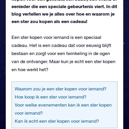
eenieder die een speciale gebeurtenis viert. In dit
blog vertellen we je alles over hoe en waarom je
een ster zou kopen als een cadeau!
Een ster kopen voor iemand is een speciaal
cadeau. Het is een cadeau dat voor eeuwig blijft
bestaan en zorgt voor een twinkeling in de ogen
van de ontvanger. Maar kun je echt een ster kopen
en hoe werkt het?
Waarom zou je een ster kopen voor iemand?
Hoe koop ik een ster voor iemand?
Voor welke evenementen kan ik een ster kopen
voor iemand?
Kan ik echt een ster kopen voor iemand?