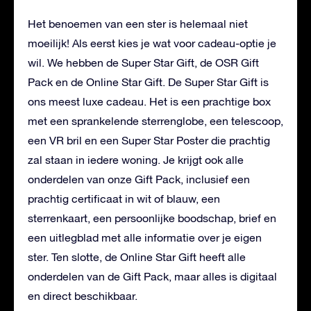
Het benoemen van een ster is helemaal niet
moeilijk! Als eerst kies je wat voor cadeau-optie je
wil. We hebben de Super Star Gift, de OSR Gift
Pack en de Online Star Gift. De Super Star Gift is
ons meest luxe cadeau. Het is een prachtige box
met een sprankelende sterrenglobe, een telescoop,
een VR bril en een Super Star Poster die prachtig
zal staan in iedere woning. Je krijgt ook alle
onderdelen van onze Gift Pack, inclusief een
prachtig certificaat in wit of blauw, een
sterrenkaart, een persoonlijke boodschap, brief en
een uitlegblad met alle informatie over je eigen
ster. Ten slotte, de Online Star Gift heeft alle
onderdelen van de Gift Pack, maar alles is digitaal
en direct beschikbaar.