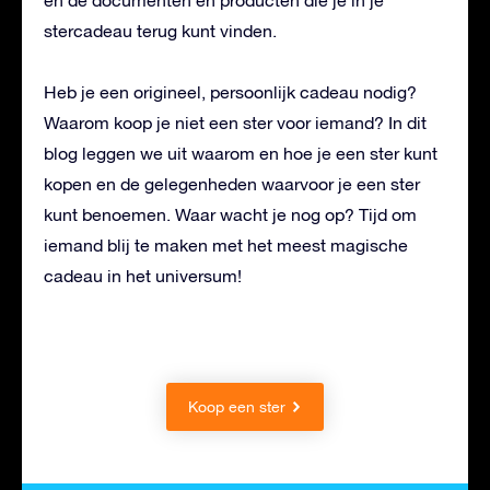
stercadeau terug kunt vinden.
Heb je een origineel, persoonlijk cadeau nodig?
Waarom koop je niet een ster voor iemand? In dit
blog leggen we uit waarom en hoe je een ster kunt
kopen en de gelegenheden waarvoor je een ster
kunt benoemen. Waar wacht je nog op? Tijd om
iemand blij te maken met het meest magische
cadeau in het universum!
Koop een ster