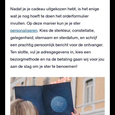
Nadat je je cadeau uitgekozen hebt, is het enige
wat je nog hoeft te doen het orderformulier
invullen. Op deze manier kun je je ster
personaliseren
. Kies de sterkleur, constellatie,
gelegenheid, sternaam en sterdatum, en schrijf
een prachtig persoonlijk bericht voor de ontvanger.
Ten slotte, vul je adresgegevens in, kies een
bezorgmethode en na de betaling gaan wij voor jou
aan de slag om je ster te benoemen!