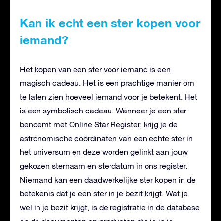
Kan ik echt een ster kopen voor
iemand?
Het kopen van een ster voor iemand is een
magisch cadeau. Het is een prachtige manier om
te laten zien hoeveel iemand voor je betekent. Het
is een symbolisch cadeau. Wanneer je een ster
benoemt met Online Star Register, krijg je de
astronomische coördinaten van een echte ster in
het universum en deze worden gelinkt aan jouw
gekozen sternaam en sterdatum in ons register.
Niemand kan een daadwerkelijke ster kopen in de
betekenis dat je een ster in je bezit krijgt. Wat je
wel in je bezit krijgt, is de registratie in de database
en de documenten en producten die je in je