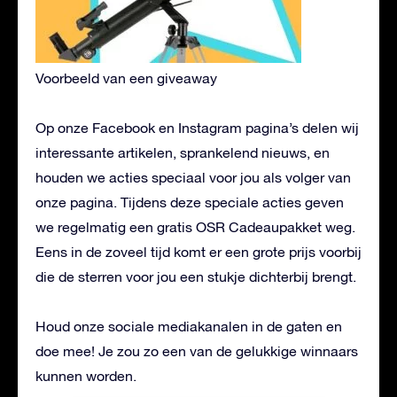
Voorbeeld van een giveaway
Op onze Facebook en Instagram pagina’s delen wij
interessante artikelen, sprankelend nieuws, en
houden we acties speciaal voor jou als volger van
onze pagina. Tijdens deze speciale acties geven
we regelmatig een gratis OSR Cadeaupakket weg.
Eens in de zoveel tijd komt er een grote prijs voorbij
die de sterren voor jou een stukje dichterbij brengt.
Houd onze sociale mediakanalen in de gaten en
doe mee! Je zou zo een van de gelukkige winnaars
kunnen worden.