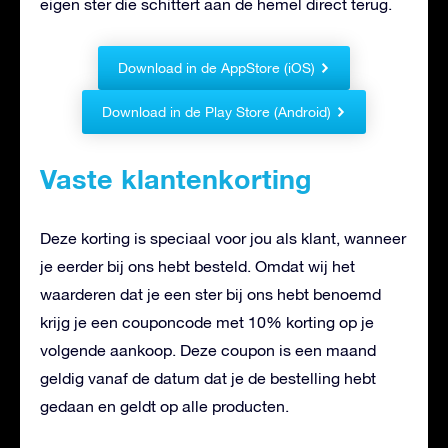
eigen ster die schittert aan de hemel direct terug.
Download in de AppStore (iOS)
Download in de Play Store (Android)
Vaste klantenkorting
Deze korting is speciaal voor jou als klant, wanneer
je eerder bij ons hebt besteld. Omdat wij het
waarderen dat je een ster bij ons hebt benoemd
krijg je een couponcode met 10% korting op je
volgende aankoop. Deze coupon is een maand
geldig vanaf de datum dat je de bestelling hebt
gedaan en geldt op alle producten.