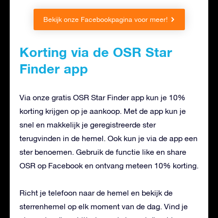
Bekijk onze Facebookpagina voor meer!
Korting via de OSR Star
Finder app
Via onze gratis OSR Star Finder app kun je 10%
korting krijgen op je aankoop. Met de app kun je
snel en makkelijk je geregistreerde ster
terugvinden in de hemel. Ook kun je via de app een
ster benoemen. Gebruik de functie like en share
OSR op Facebook en ontvang meteen 10% korting.
Richt je telefoon naar de hemel en bekijk de
sterrenhemel op elk moment van de dag. Vind je