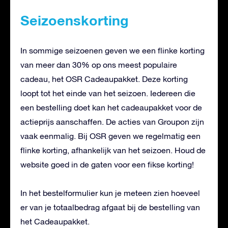
Seizoenskorting
In sommige seizoenen geven we een flinke korting
van meer dan 30% op ons meest populaire
cadeau, het OSR Cadeaupakket. Deze korting
loopt tot het einde van het seizoen. Iedereen die
een bestelling doet kan het cadeaupakket voor de
actieprijs aanschaffen. De acties van Groupon zijn
vaak eenmalig. Bij OSR geven we regelmatig een
flinke korting, afhankelijk van het seizoen. Houd de
website goed in de gaten voor een fikse korting!
In het bestelformulier kun je meteen zien hoeveel
er van je totaalbedrag afgaat bij de bestelling van
het Cadeaupakket.