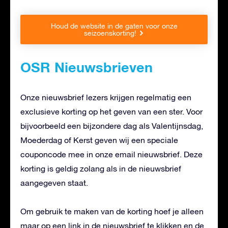
Houd de website in de gaten voor onze
seizoenskorting!
OSR Nieuwsbrieven
Onze nieuwsbrief lezers krijgen regelmatig een
exclusieve korting op het geven van een ster. Voor
bijvoorbeeld een bijzondere dag als Valentijnsdag,
Moederdag of Kerst geven wij een speciale
couponcode mee in onze email nieuwsbrief. Deze
korting is geldig zolang als in de nieuwsbrief
aangegeven staat.
Om gebruik te maken van de korting hoef je alleen
maar op een link in de nieuwsbrief te klikken en de