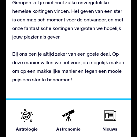
Groupon zul je niet snel zulke onvergetelijke
hemelse kortingen vinden. Het geven van een ster
is een magisch moment voor de ontvanger, en met
onze fantastische kortingen vergroten we hopelijk
jouw plezier als gever.
Bij ons ben je altijd zeker van een goeie deal. Op
deze manier willen we het voor jou mogelijk maken
om op een makkelijke manier en tegen een mooie
prijs een ster te benoemen!
Astrologie
Astronomie
Nieuws