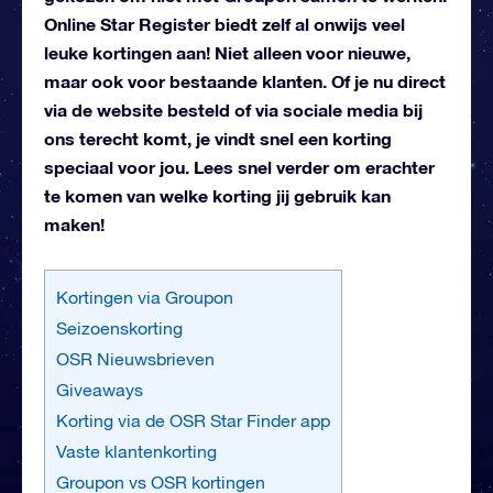
Online Star Register biedt zelf al onwijs veel
leuke kortingen aan! Niet alleen voor nieuwe,
maar ook voor bestaande klanten. Of je nu direct
via de website besteld of via sociale media bij
ons terecht komt, je vindt snel een korting
speciaal voor jou. Lees snel verder om erachter
te komen van welke korting jij gebruik kan
maken!
Kortingen via Groupon
Seizoenskorting
OSR Nieuwsbrieven
Giveaways
Korting via de OSR Star Finder app
Vaste klantenkorting
Groupon vs OSR kortingen