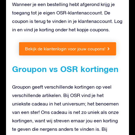
Wanneer je een bestelling hebt afgerond krijg je
toegang tot je eigen OSR-klantenaccount. De
coupon is terug te vinden in je klantenaccount. Log
in en vind je korting onder het kopje coupons.
Bekijk de klantenlogin voor jouw coupons!
Groupon vs OSR kortingen
Groupon geeft verschillende kortingen op veel
verschillende artikelen. Bij OSR vind je het
uniekste cadeau in het universum; het benoemen
van een ster! Ons cadeau is net zo uniek als onze
kortingen, want wij streven ernaar jou een korting
te geven die nergens anders te vinden is. Bij