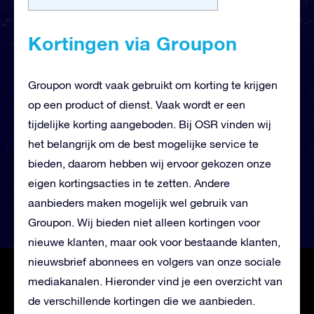
Kortingen via Groupon
Groupon wordt vaak gebruikt om korting te krijgen
op een product of dienst. Vaak wordt er een
tijdelijke korting aangeboden. Bij OSR vinden wij
het belangrijk om de best mogelijke service te
bieden, daarom hebben wij ervoor gekozen onze
eigen kortingsacties in te zetten. Andere
aanbieders maken mogelijk wel gebruik van
Groupon. Wij bieden niet alleen kortingen voor
nieuwe klanten, maar ook voor bestaande klanten,
nieuwsbrief abonnees en volgers van onze sociale
mediakanalen. Hieronder vind je een overzicht van
de verschillende kortingen die we aanbieden.