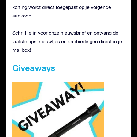
korting wordt direct toegepast op je volgende
aankoop.
Schrijf je in voor onze nieuwsbrief en ontvang de
laatste tips, nieuwtjes en aanbiedingen direct in je
mailbox!
Giveaways