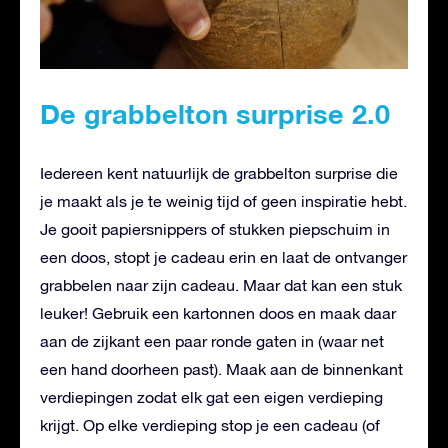
De grabbelton surprise 2.0
Iedereen kent natuurlijk de grabbelton surprise die
je maakt als je te weinig tijd of geen inspiratie hebt.
Je gooit papiersnippers of stukken piepschuim in
een doos, stopt je cadeau erin en laat de ontvanger
grabbelen naar zijn cadeau. Maar dat kan een stuk
leuker! Gebruik een kartonnen doos en maak daar
aan de zijkant een paar ronde gaten in (waar net
een hand doorheen past). Maak aan de binnenkant
verdiepingen zodat elk gat een eigen verdieping
krijgt. Op elke verdieping stop je een cadeau (of