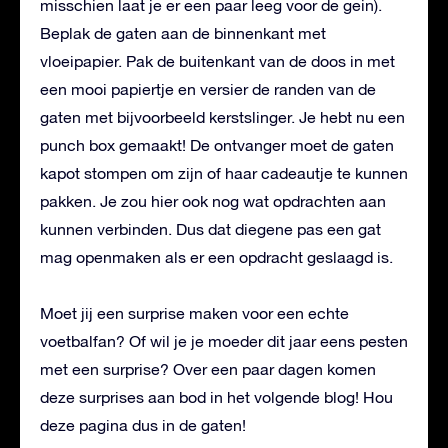
misschien laat je er een paar leeg voor de gein).
Beplak de gaten aan de binnenkant met
vloeipapier. Pak de buitenkant van de doos in met
een mooi papiertje en versier de randen van de
gaten met bijvoorbeeld kerstslinger. Je hebt nu een
punch box gemaakt! De ontvanger moet de gaten
kapot stompen om zijn of haar cadeautje te kunnen
pakken. Je zou hier ook nog wat opdrachten aan
kunnen verbinden. Dus dat diegene pas een gat
mag openmaken als er een opdracht geslaagd is.
Moet jij een surprise maken voor een echte
voetbalfan? Of wil je je moeder dit jaar eens pesten
met een surprise? Over een paar dagen komen
deze surprises aan bod in het volgende blog! Hou
deze pagina dus in de gaten!