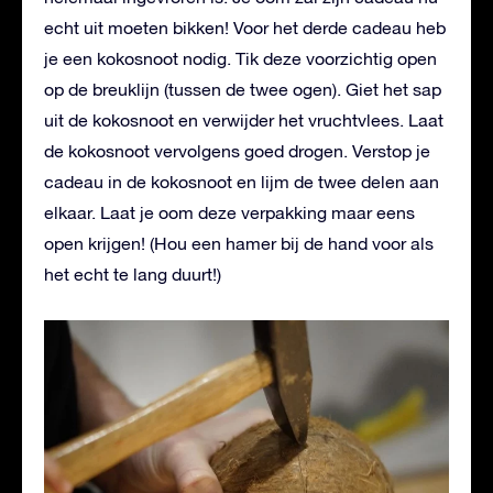
echt uit moeten bikken! Voor het derde cadeau heb
je een kokosnoot nodig. Tik deze voorzichtig open
op de breuklijn (tussen de twee ogen). Giet het sap
uit de kokosnoot en verwijder het vruchtvlees. Laat
de kokosnoot vervolgens goed drogen. Verstop je
cadeau in de kokosnoot en lijm de twee delen aan
elkaar. Laat je oom deze verpakking maar eens
open krijgen! (Hou een hamer bij de hand voor als
het echt te lang duurt!)