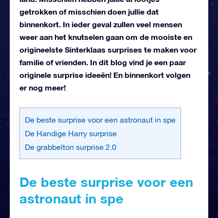
getrokken of misschien doen jullie dat
binnenkort. In ieder geval zullen veel mensen
weer aan het knutselen gaan om de mooiste en
origineelste Sinterklaas surprises te maken voor
familie of vrienden. In dit blog vind je een paar
originele surprise ideeën! En binnenkort volgen
er nog meer!
De beste surprise voor een astronaut in spe
De Handige Harry surprise
De grabbelton surprise 2.0
De beste surprise voor een
astronaut in spe