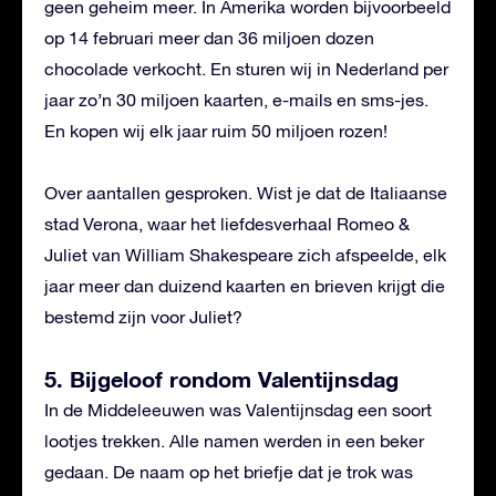
geen geheim meer. In Amerika worden bijvoorbeeld
op 14 februari meer dan 36 miljoen dozen
chocolade verkocht. En sturen wij in Nederland per
jaar zo’n 30 miljoen kaarten, e-mails en sms-jes.
En kopen wij elk jaar ruim 50 miljoen rozen!
Over aantallen gesproken. Wist je dat de Italiaanse
stad Verona, waar het liefdesverhaal Romeo &
Juliet van William Shakespeare zich afspeelde, elk
jaar meer dan duizend kaarten en brieven krijgt die
bestemd zijn voor Juliet?
5. Bijgeloof rondom Valentijnsdag
In de Middeleeuwen was Valentijnsdag een soort
lootjes trekken. Alle namen werden in een beker
gedaan. De naam op het briefje dat je trok was