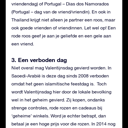
vriendendag) of Portugal – Dias dos Namorados
(Portugal – dag van de vriend/vriendin). En ook in
Thailand krijgt niet alleen je partner een roos, maar
ook goede vrienden of vriendinnen. Let wel op! Een
rode roos geef je aan je geliefde en een gele aan
een vriend.
3. Een verboden dag
Niet overal mag Valentijnsdag gevierd worden. In
Saoedi-Arabië is deze dag sinds 2008 verboden
omdat het geen islamitische feestdag is. Toch
wordt Valentijnsdag hier door de lokale bevolking
wel in het geheim gevierd. Zij kopen, ondanks
strenge controles, rode rozen en cadeaus bij
‘geheime’ winkels. Word je echter betrapt, dan
betaal je een hoge prijs voor die rozen. In 2014 nog