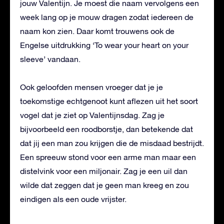
jouw Valentijn. Je moest die naam vervolgens een
week lang op je mouw dragen zodat iedereen de
naam kon zien. Daar komt trouwens ook de
Engelse uitdrukking ‘To wear your heart on your
sleeve’ vandaan.
Ook geloofden mensen vroeger dat je je
toekomstige echtgenoot kunt aflezen uit het soort
vogel dat je ziet op Valentijnsdag. Zag je
bijvoorbeeld een roodborstje, dan betekende dat
dat jij een man zou krijgen die de misdaad bestrijdt.
Een spreeuw stond voor een arme man maar een
distelvink voor een miljonair. Zag je een uil dan
wilde dat zeggen dat je geen man kreeg en zou
eindigen als een oude vrijster.