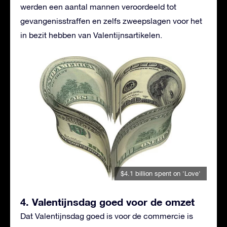
werden een aantal mannen veroordeeld tot
gevangenisstraffen en zelfs zweepslagen voor het
in bezit hebben van Valentijnsartikelen.
$4.1 billion spent on 'Love'
4. Valentijnsdag goed voor de omzet
Dat Valentijnsdag goed is voor de commercie is