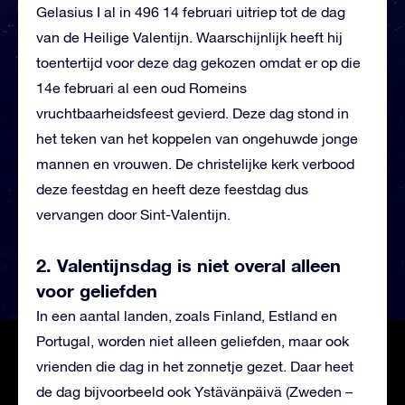
Gelasius I al in 496 14 februari uitriep tot de dag
van de Heilige Valentijn. Waarschijnlijk heeft hij
toentertijd voor deze dag gekozen omdat er op die
14e februari al een oud Romeins
vruchtbaarheidsfeest gevierd. Deze dag stond in
het teken van het koppelen van ongehuwde jonge
mannen en vrouwen. De christelijke kerk verbood
deze feestdag en heeft deze feestdag dus
vervangen door Sint-Valentijn.
2. Valentijnsdag is niet overal alleen
voor geliefden
In een aantal landen, zoals Finland, Estland en
Portugal, worden niet alleen geliefden, maar ook
vrienden die dag in het zonnetje gezet. Daar heet
de dag bijvoorbeeld ook Ystävänpäivä (Zweden –