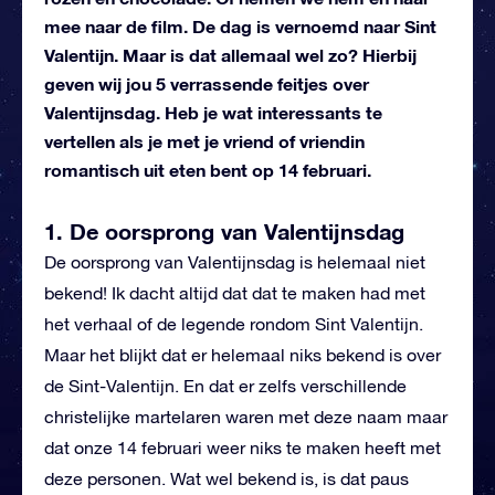
mee naar de film. De dag is vernoemd naar Sint
Valentijn. Maar is dat allemaal wel zo? Hierbij
geven wij jou 5 verrassende feitjes over
Valentijnsdag. Heb je wat interessants te
vertellen als je met je vriend of vriendin
romantisch uit eten bent op 14 februari.
1. De oorsprong van Valentijnsdag
De oorsprong van Valentijnsdag is helemaal niet
bekend! Ik dacht altijd dat dat te maken had met
het verhaal of de legende rondom Sint Valentijn.
Maar het blijkt dat er helemaal niks bekend is over
de Sint-Valentijn. En dat er zelfs verschillende
christelijke martelaren waren met deze naam maar
dat onze 14 februari weer niks te maken heeft met
deze personen. Wat wel bekend is, is dat paus