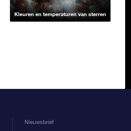
Kleuren en temperaturen van sterren
Nieuwsbrief