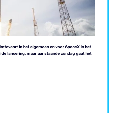
mtevaart in het algemeen en voor SpaceX in het
ij de lancering, maar aanstaande zondag gaat het