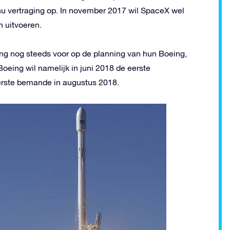
nu vertraging op. In november 2017 wil SpaceX wel
 uitvoeren.
ng nog steeds voor op de planning van hun Boeing,
oeing wil namelijk in juni 2018 de eerste
erste bemande in augustus 2018.