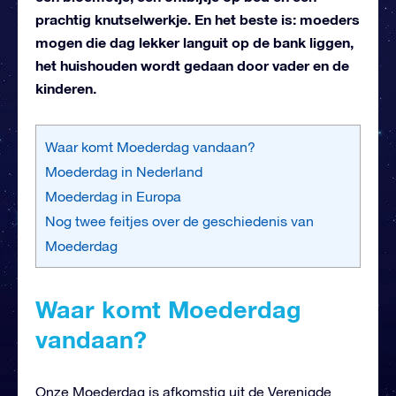
prachtig knutselwerkje. En het beste is: moeders
mogen die dag lekker languit op de bank liggen,
het huishouden wordt gedaan door vader en de
kinderen.
Waar komt Moederdag vandaan?
Moederdag in Nederland
Moederdag in Europa
Nog twee feitjes over de geschiedenis van
Moederdag
Waar komt Moederdag
vandaan?
Onze Moederdag is afkomstig uit de Verenigde