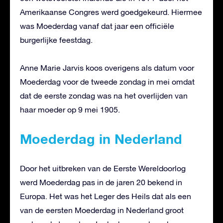
Amerikaanse Congres werd goedgekeurd. Hiermee
was Moederdag vanaf dat jaar een officiële
burgerlijke feestdag.
Anne Marie Jarvis koos overigens als datum voor
Moederdag voor de tweede zondag in mei omdat
dat de eerste zondag was na het overlijden van
haar moeder op 9 mei 1905.
Moederdag in Nederland
Door het uitbreken van de Eerste Wereldoorlog
werd Moederdag pas in de jaren 20 bekend in
Europa. Het was het Leger des Heils dat als een
van de eersten Moederdag in Nederland groot