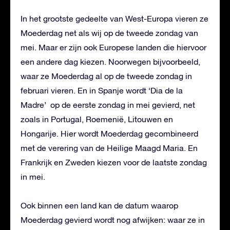
In het grootste gedeelte van West-Europa vieren ze
Moederdag net als wij op de tweede zondag van
mei. Maar er zijn ook Europese landen die hiervoor
een andere dag kiezen. Noorwegen bijvoorbeeld,
waar ze Moederdag al op de tweede zondag in
februari vieren. En in Spanje wordt ‘Dia de la
Madre’ op de eerste zondag in mei gevierd, net
zoals in Portugal, Roemenië, Litouwen en
Hongarije. Hier wordt Moederdag gecombineerd
met de verering van de Heilige Maagd Maria. En
Frankrijk en Zweden kiezen voor de laatste zondag
in mei.
Ook binnen een land kan de datum waarop
Moederdag gevierd wordt nog afwijken: waar ze in