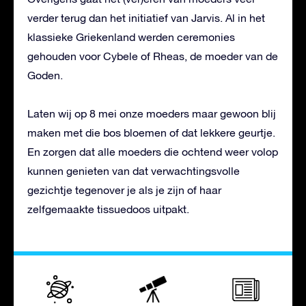
verder terug dan het initiatief van Jarvis. Al in het
klassieke Griekenland werden ceremonies
gehouden voor Cybele of Rheas, de moeder van de
Goden.
Laten wij op 8 mei onze moeders maar gewoon blij
maken met die bos bloemen of dat lekkere geurtje.
En zorgen dat alle moeders die ochtend weer volop
kunnen genieten van dat verwachtingsvolle
gezichtje tegenover je als je zijn of haar
zelfgemaakte tissuedoos uitpakt.