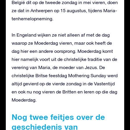
België dit op de tweede zondag in mei vieren, doen
ze dat in Antwerpen op 15 augustus, tijdens Maria-
tenhemelopneming.
In Engeland wijken ze niet alleen af met de dag
waarop ze Moederdag vieren, maar ook heeft de
dag hier een andere oorsprong. Moederdag komt
hier namelijk voort uit de christelijke traditie van de
verering van Maria, de moeder van Jezus. De
christelijke Britse feestdag Mothering Sunday werd
altijd gevierd op de vierde zondag in de Vastentijd
en ook nu nog vieren de Britten en Ieren op die dag
Moederdag.
Nog twee feitjes over de
geschiedenis van