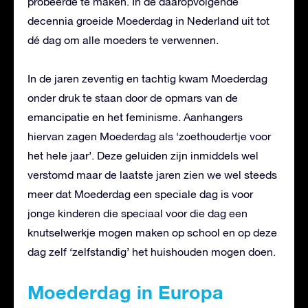
probeerde te maken. In de daaropvolgende
decennia groeide Moederdag in Nederland uit tot
dé dag om alle moeders te verwennen.
In de jaren zeventig en tachtig kwam Moederdag
onder druk te staan door de opmars van de
emancipatie en het feminisme. Aanhangers
hiervan zagen Moederdag als ‘zoethoudertje voor
het hele jaar’. Deze geluiden zijn inmiddels wel
verstomd maar de laatste jaren zien we wel steeds
meer dat Moederdag een speciale dag is voor
jonge kinderen die speciaal voor die dag een
knutselwerkje mogen maken op school en op deze
dag zelf ‘zelfstandig’ het huishouden mogen doen.
Moederdag in Europa