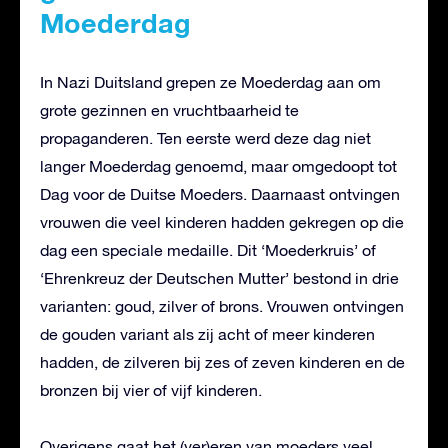
Moederdag
In Nazi Duitsland grepen ze Moederdag aan om
grote gezinnen en vruchtbaarheid te
propaganderen. Ten eerste werd deze dag niet
langer Moederdag genoemd, maar omgedoopt tot
Dag voor de Duitse Moeders. Daarnaast ontvingen
vrouwen die veel kinderen hadden gekregen op die
dag een speciale medaille. Dit ‘Moederkruis’ of
‘Ehrenkreuz der Deutschen Mutter’ bestond in drie
varianten: goud, zilver of brons. Vrouwen ontvingen
de gouden variant als zij acht of meer kinderen
hadden, de zilveren bij zes of zeven kinderen en de
bronzen bij vier of vijf kinderen.
Overigens gaat het (ver)eren van moeders veel