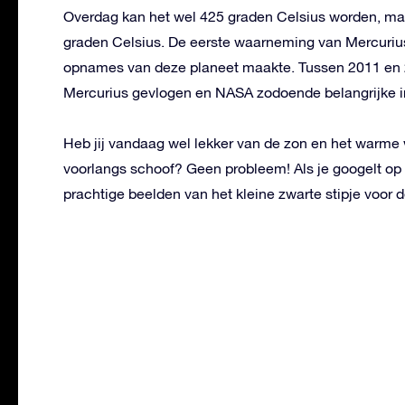
Overdag kan het wel 425 graden Celsius worden, maa
graden Celsius. De eerste waarneming van Mercuriu
opnames van deze planeet maakte. Tussen 2011 en
Mercurius gevlogen en NASA zodoende belangrijke i
Heb jij vandaag wel lekker van de zon en het warme
voorlangs schoof? Geen probleem! Als je googelt op 
prachtige beelden van het kleine zwarte stipje voor d