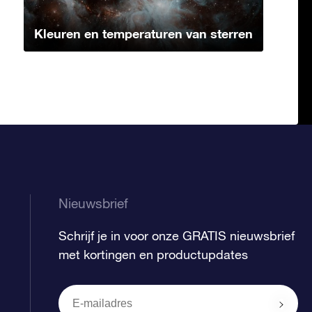
Kleuren en temperaturen van sterren
Nieuwsbrief
Schrijf je in voor onze GRATIS nieuwsbrief
met kortingen en productupdates