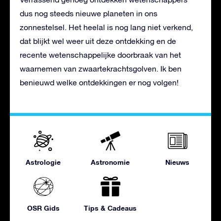
dus nog steeds nieuwe planeten in ons
zonnestelsel. Het heelal is nog lang niet verkend,
dat blijkt wel weer uit deze ontdekking en de
recente wetenschappelijke doorbraak van het
waarnemen van zwaartekrachtsgolven. Ik ben
benieuwd welke ontdekkingen er nog volgen!
Astrologie
Astronomie
Nieuws
OSR Gids
Tips & Cadeaus