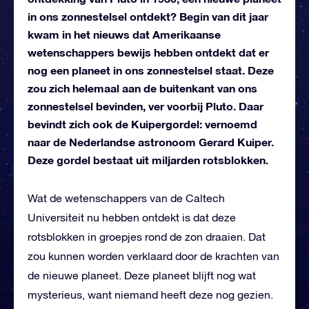
in ons zonnestelsel ontdekt? Begin van dit jaar
kwam in het nieuws dat Amerikaanse
wetenschappers bewijs hebben ontdekt dat er
nog een planeet in ons zonnestelsel staat. Deze
zou zich helemaal aan de buitenkant van ons
zonnestelsel bevinden, ver voorbij Pluto. Daar
bevindt zich ook de Kuipergordel: vernoemd
naar de Nederlandse astronoom Gerard Kuiper.
Deze gordel bestaat uit miljarden rotsblokken.
Wat de wetenschappers van de Caltech
Universiteit nu hebben ontdekt is dat deze
rotsblokken in groepjes rond de zon draaien. Dat
zou kunnen worden verklaard door de krachten van
de nieuwe planeet. Deze planeet blijft nog wat
mysterieus, want niemand heeft deze nog gezien.