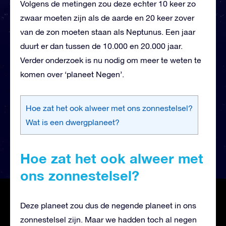
Volgens de metingen zou deze echter 10 keer zo
zwaar moeten zijn als de aarde en 20 keer zover
van de zon moeten staan als Neptunus. Een jaar
duurt er dan tussen de 10.000 en 20.000 jaar.
Verder onderzoek is nu nodig om meer te weten te
komen over ‘planeet Negen’.
Hoe zat het ook alweer met ons zonnestelsel?
Wat is een dwergplaneet?
Hoe zat het ook alweer met
ons zonnestelsel?
Deze planeet zou dus de negende planeet in ons
zonnestelsel zijn. Maar we hadden toch al negen