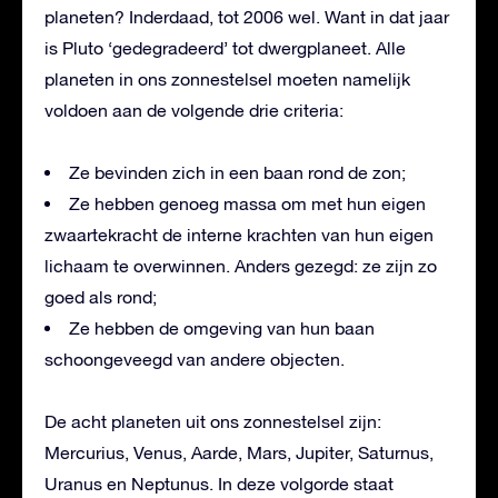
planeten? Inderdaad, tot 2006 wel. Want in dat jaar
is Pluto ‘gedegradeerd’ tot dwergplaneet. Alle
planeten in ons zonnestelsel moeten namelijk
voldoen aan de volgende drie criteria:
Ze bevinden zich in een baan rond de zon;
Ze hebben genoeg massa om met hun eigen
zwaartekracht de interne krachten van hun eigen
lichaam te overwinnen. Anders gezegd: ze zijn zo
goed als rond;
Ze hebben de omgeving van hun baan
schoongeveegd van andere objecten.
De acht planeten uit ons zonnestelsel zijn:
Mercurius, Venus, Aarde, Mars, Jupiter, Saturnus,
Uranus en Neptunus. In deze volgorde staat