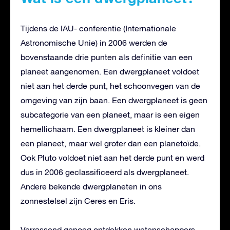
Tijdens de IAU- conferentie (Internationale
Astronomische Unie) in 2006 werden de
bovenstaande drie punten als definitie van een
planeet aangenomen. Een dwergplaneet voldoet
niet aan het derde punt, het schoonvegen van de
omgeving van zijn baan. Een dwergplaneet is geen
subcategorie van een planeet, maar is een eigen
hemellichaam. Een dwergplaneet is kleiner dan
een planeet, maar wel groter dan een planetoïde.
Ook Pluto voldoet niet aan het derde punt en werd
dus in 2006 geclassificeerd als dwergplaneet.
Andere bekende dwergplaneten in ons
zonnestelsel zijn Ceres en Eris.
Verrassend genoeg ontdekken wetenschappers