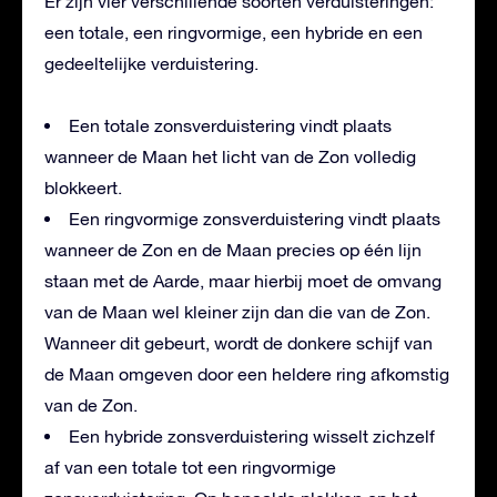
Er zijn vier verschillende soorten verduisteringen:
een totale, een ringvormige, een hybride en een
gedeeltelijke verduistering.
Een totale zonsverduistering vindt plaats
wanneer de Maan het licht van de Zon volledig
blokkeert.
Een ringvormige zonsverduistering vindt plaats
wanneer de Zon en de Maan precies op één lijn
staan met de Aarde, maar hierbij moet de omvang
van de Maan wel kleiner zijn dan die van de Zon.
Wanneer dit gebeurt, wordt de donkere schijf van
de Maan omgeven door een heldere ring afkomstig
van de Zon.
Een hybride zonsverduistering wisselt zichzelf
af van een totale tot een ringvormige