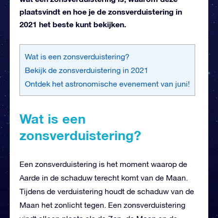
plaatsvindt en hoe je de zonsverduistering in
2021 het beste kunt bekijken.
Wat is een zonsverduistering?
Bekijk de zonsverduistering in 2021
Ontdek het astronomische evenement van juni!
Wat is een
zonsverduistering?
Een zonsverduistering is het moment waarop de
Aarde in de schaduw terecht komt van de Maan.
Tijdens de verduistering houdt de schaduw van de
Maan het zonlicht tegen. Een zonsverduistering