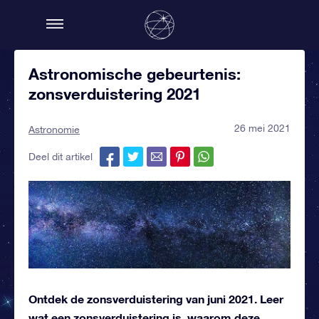
Astronomische gebeurtenis:
zonsverduistering 2021
26 mei 2021
Astronomie
Deel dit artikel
Ontdek de zonsverduistering van juni 2021. Leer
wat een zonsverduistering is, waarom deze