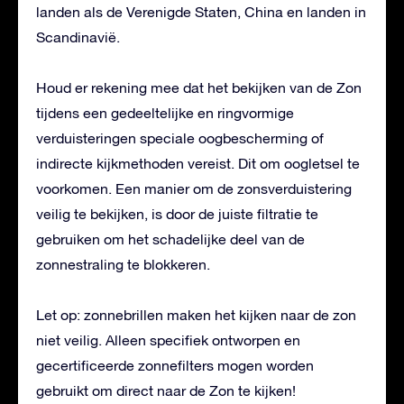
landen als de Verenigde Staten, China en landen in
Scandinavië.
Houd er rekening mee dat het bekijken van de Zon
tijdens een gedeeltelijke en ringvormige
verduisteringen speciale oogbescherming of
indirecte kijkmethoden vereist. Dit om oogletsel te
voorkomen. Een manier om de zonsverduistering
veilig te bekijken, is door de juiste filtratie te
gebruiken om het schadelijke deel van de
zonnestraling te blokkeren.
Let op: zonnebrillen maken het kijken naar de zon
niet veilig. Alleen specifiek ontworpen en
gecertificeerde zonnefilters mogen worden
gebruikt om direct naar de Zon te kijken!