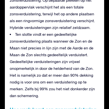
zonsverduistering. Op bepaalde plekken op het
aardoppervlak verschijnt het als een totale
zonsverduistering, terwijl het op andere plaatsen
als een ringvormige zonsverduistering verschijnt.
Hybride verduisteringen zijn relatief zeldzaam.
Ten slotte vindt er een gedeeltelijke
zonsverduistering plaats wanneer de Zon en de
Maan niet precies in lijn zijn met de Aarde en de
Maan de Zon slechts gedeeltelijk verduistert.
Gedeeltelijke verduisteringen zijn vrijwel
onopmerkelijk in door de helderheid van de Zon.
Het is namelijk zo dat er meer dan 90% dekking
nodig is voor ons om een verduistering op te
merken. Zelfs bij 99% zou het niet donkerder zijn
dan schemering.