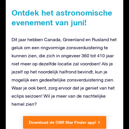
Ontdek het astronomische
evenement van juni!
Dit jaar hebben Canada, Groenland en Rusland het
geluk om een ringvormige zonsverduistering te
kunnen zien, die zich in ongeveer 360 tot 410 jaar
niet meer op dezelfde locatie zal voordoen! Als je
jezelf op het noordelijk halfrond bevindt, kun je
mogelijk een gedeeltelijke zonsverduistering zien.
Waar je ook bent, zorg ervoor dat je geniet van het
eclips seizoen! Wil je meer van de nachtelijke
hemel zien?
Download de OSR Star Finder app!