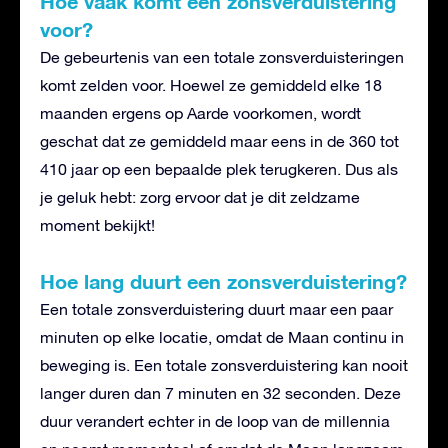
Hoe vaak komt een zonsverduistering
voor?
De gebeurtenis van een totale zonsverduisteringen
komt zelden voor. Hoewel ze gemiddeld elke 18
maanden ergens op Aarde voorkomen, wordt
geschat dat ze gemiddeld maar eens in de 360 tot
410 jaar op een bepaalde plek terugkeren. Dus als
je geluk hebt: zorg ervoor dat je dit zeldzame
moment bekijkt!
Hoe lang duurt een zonsverduistering?
Een totale zonsverduistering duurt maar een paar
minuten op elke locatie, omdat de Maan continu in
beweging is. Een totale zonsverduistering kan nooit
langer duren dan 7 minuten en 32 seconden. Deze
duur verandert echter in de loop van de millennia