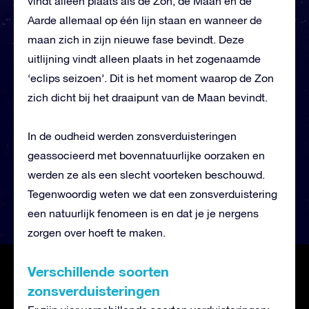
vindt alleen plaats als de Zon, de Maan en de
Aarde allemaal op één lijn staan en wanneer de
maan zich in zijn nieuwe fase bevindt. Deze
uitlijning vindt alleen plaats in het zogenaamde
‘eclips seizoen’. Dit is het moment waarop de Zon
zich dicht bij het draaipunt van de Maan bevindt.
In de oudheid werden zonsverduisteringen
geassocieerd met bovennatuurlijke oorzaken en
werden ze als een slecht voorteken beschouwd.
Tegenwoordig weten we dat een zonsverduistering
een natuurlijk fenomeen is en dat je je nergens
zorgen over hoeft te maken.
Verschillende soorten
zonsverduisteringen