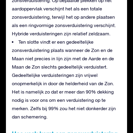
zonsverduistering. Op bepaalde plekken op het
aardoppervlak verschijnt het als een totale
zonsverduistering, terwijl het op andere plaatsen
als een ringvormige zonsverduistering verschijnt.
Hybride verduisteringen zijn relatief zeldzaam.
Ten slotte vindt er een gedeeltelijke
zonsverduistering plaats wanneer de Zon en de
Maan niet precies in lijn zijn met de Aarde en de
Maan de Zon slechts gedeeltelijk verduistert.
Gedeeltelijke verduisteringen zijn vrijwel
onopmerkelijk in door de helderheid van de Zon.
Het is namelijk zo dat er meer dan 90% dekking
nodig is voor ons om een verduistering op te
merken. Zelfs bij 99% zou het niet donkerder zijn
dan schemering.