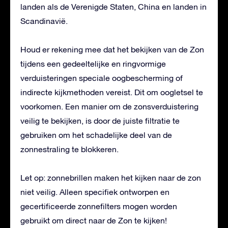
landen als de Verenigde Staten, China en landen in
Scandinavië.
Houd er rekening mee dat het bekijken van de Zon
tijdens een gedeeltelijke en ringvormige
verduisteringen speciale oogbescherming of
indirecte kijkmethoden vereist. Dit om oogletsel te
voorkomen. Een manier om de zonsverduistering
veilig te bekijken, is door de juiste filtratie te
gebruiken om het schadelijke deel van de
zonnestraling te blokkeren.
Let op: zonnebrillen maken het kijken naar de zon
niet veilig. Alleen specifiek ontworpen en
gecertificeerde zonnefilters mogen worden
gebruikt om direct naar de Zon te kijken!