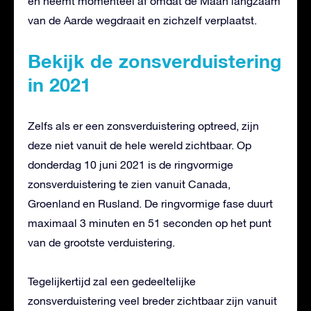
en neemt momenteel af omdat de Maan langzaam
van de Aarde wegdraait en zichzelf verplaatst.
Bekijk de zonsverduistering
in 2021
Zelfs als er een zonsverduistering optreed, zijn
deze niet vanuit de hele wereld zichtbaar. Op
donderdag 10 juni 2021 is de ringvormige
zonsverduistering te zien vanuit Canada,
Groenland en Rusland. De ringvormige fase duurt
maximaal 3 minuten en 51 seconden op het punt
van de grootste verduistering.
Tegelijkertijd zal een gedeeltelijke
zonsverduistering veel breder zichtbaar zijn vanuit