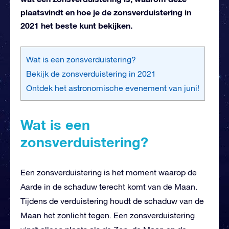
plaatsvindt en hoe je de zonsverduistering in
2021 het beste kunt bekijken.
Wat is een zonsverduistering?
Bekijk de zonsverduistering in 2021
Ontdek het astronomische evenement van juni!
Wat is een
zonsverduistering?
Een zonsverduistering is het moment waarop de
Aarde in de schaduw terecht komt van de Maan.
Tijdens de verduistering houdt de schaduw van de
Maan het zonlicht tegen. Een zonsverduistering