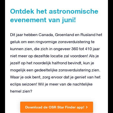
Ontdek het astronomische
evenement van juni!
Dit jaar hebben Canada, Groenland en Rusland het
geluk om een ringvormige zonsverduistering te
kunnen zien, die zich in ongeveer 360 tot 410 jaar
niet meer op dezelfde locatie zal voordoen! Als je
jezelf op het noordelijk halfrond bevindt, kun je
mogelijk een gedeeltelijke zonsverduistering zien.
Waar je ook bent, zorg ervoor dat je geniet van het
eclips seizoen! Wil je meer van de nachtelijke
hemel zien?
Download de OSR Star Finder app!