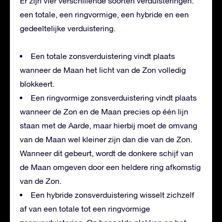
Er zijn vier verschillende soorten verduisteringen:
een totale, een ringvormige, een hybride en een
gedeeltelijke verduistering.
Een totale zonsverduistering vindt plaats
wanneer de Maan het licht van de Zon volledig
blokkeert.
Een ringvormige zonsverduistering vindt plaats
wanneer de Zon en de Maan precies op één lijn
staan met de Aarde, maar hierbij moet de omvang
van de Maan wel kleiner zijn dan die van de Zon.
Wanneer dit gebeurt, wordt de donkere schijf van
de Maan omgeven door een heldere ring afkomstig
van de Zon.
Een hybride zonsverduistering wisselt zichzelf
af van een totale tot een ringvormige