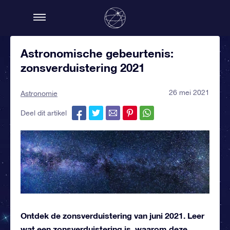
Astronomische gebeurtenis:
zonsverduistering 2021
26 mei 2021
Astronomie
Deel dit artikel
Ontdek de zonsverduistering van juni 2021. Leer
wat een zonsverduistering is, waarom deze