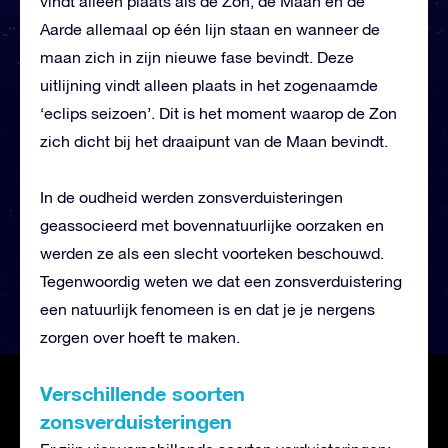
vindt alleen plaats als de Zon, de Maan en de
Aarde allemaal op één lijn staan en wanneer de
maan zich in zijn nieuwe fase bevindt. Deze
uitlijning vindt alleen plaats in het zogenaamde
‘eclips seizoen’. Dit is het moment waarop de Zon
zich dicht bij het draaipunt van de Maan bevindt.
In de oudheid werden zonsverduisteringen
geassocieerd met bovennatuurlijke oorzaken en
werden ze als een slecht voorteken beschouwd.
Tegenwoordig weten we dat een zonsverduistering
een natuurlijk fenomeen is en dat je je nergens
zorgen over hoeft te maken.
Verschillende soorten
zonsverduisteringen