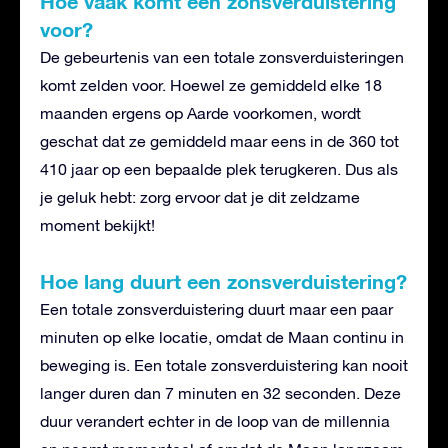
Hoe vaak komt een zonsverduistering
voor?
De gebeurtenis van een totale zonsverduisteringen
komt zelden voor. Hoewel ze gemiddeld elke 18
maanden ergens op Aarde voorkomen, wordt
geschat dat ze gemiddeld maar eens in de 360 tot
410 jaar op een bepaalde plek terugkeren. Dus als
je geluk hebt: zorg ervoor dat je dit zeldzame
moment bekijkt!
Hoe lang duurt een zonsverduistering?
Een totale zonsverduistering duurt maar een paar
minuten op elke locatie, omdat de Maan continu in
beweging is. Een totale zonsverduistering kan nooit
langer duren dan 7 minuten en 32 seconden. Deze
duur verandert echter in de loop van de millennia