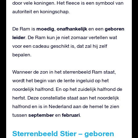
door vele koningen. Het fleece is een symbool van
autoriteit en koningschap.
moedig
onafhankelijk
geboren
De Ram is
,
en een
leider
. De Ram kun je niet zomaar vertellen wat
voor een cadeau geschikt is, dat zal hij zelf
bepalen.
Wanneer de zon in het sterrenbeeld Ram staat,
wordt het begin van de lente ingeluid op het
noordelijk halfrond. En op het zuidelijk halfrond de
herfst. Deze constellatie staat aan het noordelijk
halfrond en is in Nederland aan de hemel te zien
september
februari
tussen
en
.
Sterrenbeeld Stier – geboren