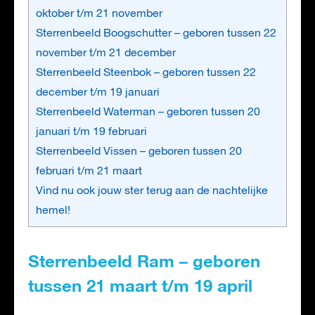
oktober t/m 21 november
Sterrenbeeld Boogschutter – geboren tussen 22
november t/m 21 december
Sterrenbeeld Steenbok – geboren tussen 22
december t/m 19 januari
Sterrenbeeld Waterman – geboren tussen 20
januari t/m 19 februari
Sterrenbeeld Vissen – geboren tussen 20
februari t/m 21 maart
Vind nu ook jouw ster terug aan de nachtelijke
hemel!
Sterrenbeeld Ram – geboren
tussen 21 maart t/m 19 april