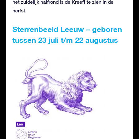
het zuidelijk halfrond is de Kreeft te zien in de
herfst.
Sterrenbeeld Leeuw – geboren
tussen 23 juli t/m 22 augustus