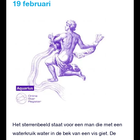
19 februari
Het sterrenbeeld staat voor een man die met een
waterkruik water in de bek van een vis giet. De