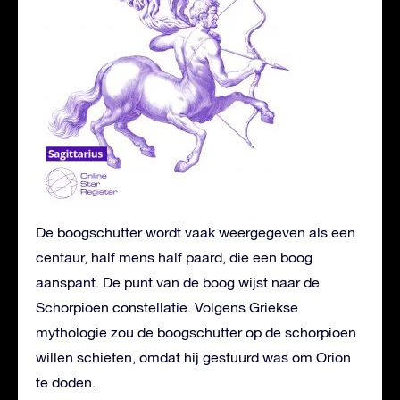
De boogschutter wordt vaak weergegeven als een
centaur, half mens half paard, die een boog
aanspant. De punt van de boog wijst naar de
Schorpioen constellatie. Volgens Griekse
mythologie zou de boogschutter op de schorpioen
willen schieten, omdat hij gestuurd was om Orion
te doden.