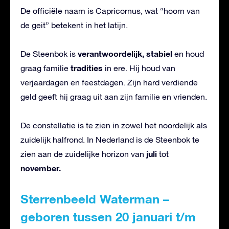
De officiële naam is Capricornus, wat “hoorn van
de geit” betekent in het latijn.
verantwoordelijk, stabiel
De Steenbok is
en houd
tradities
graag familie
in ere. Hij houd van
verjaardagen en feestdagen. Zijn hard verdiende
geld geeft hij graag uit aan zijn familie en vrienden.
De constellatie is te zien in zowel het noordelijk als
zuidelijk halfrond. In Nederland is de Steenbok te
juli
zien aan de zuidelijke horizon van
tot
november.
Sterrenbeeld Waterman –
geboren tussen 20 januari t/m