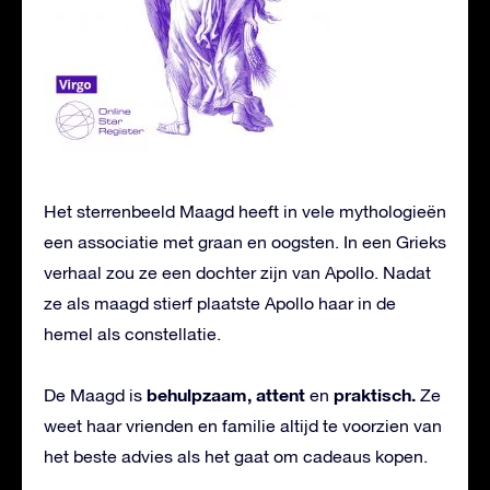
Het sterrenbeeld Maagd heeft in vele mythologieën
een associatie met graan en oogsten. In een Grieks
verhaal zou ze een dochter zijn van Apollo. Nadat
ze als maagd stierf plaatste Apollo haar in de
hemel als constellatie.
behulpzaam, attent
praktisch.
De Maagd is
en
Ze
weet haar vrienden en familie altijd te voorzien van
het beste advies als het gaat om cadeaus kopen.