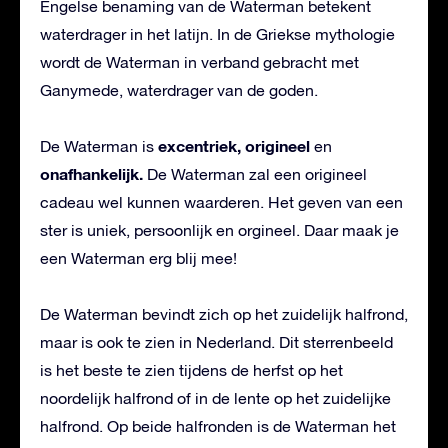
Engelse benaming van de Waterman betekent
waterdrager in het latijn. In de Griekse mythologie
wordt de Waterman in verband gebracht met
Ganymede, waterdrager van de goden.
excentriek, origineel
De Waterman is
en
onafhankelijk.
De Waterman zal een origineel
cadeau wel kunnen waarderen. Het geven van een
ster is uniek, persoonlijk en orgineel. Daar maak je
een Waterman erg blij mee!
De Waterman bevindt zich op het zuidelijk halfrond,
maar is ook te zien in Nederland. Dit sterrenbeeld
is het beste te zien tijdens de herfst op het
noordelijk halfrond of in de lente op het zuidelijke
halfrond. Op beide halfronden is de Waterman het