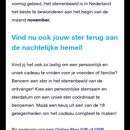
vormig gebied. Het sterrenbeeld is in Nederland
het beste te bewonderen aan het begin van de
november.
maand
Vind nu ook jouw ster terug aan
de nachtelijke hemel!
Vind jij het ook zo lastig om een persoonlijk en
uniek cadeau te vinden voor je vrienden of familie?
Benoem een ster in het sterrenbeeld van de
ontvanger! Kies een persoonlijke sternaam en
sterdatum om een uniek ster coördinaat te
benoemen. Maak een keus uit een van de 18
gelegenheden om het cadeau compleet te maken!
Online Star Gift
OSR
Bij aankoop van een
of