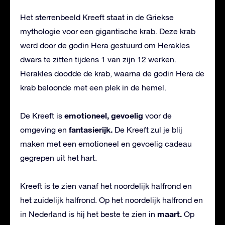
Het sterrenbeeld Kreeft staat in de Griekse
mythologie voor een gigantische krab. Deze krab
werd door de godin Hera gestuurd om Herakles
dwars te zitten tijdens 1 van zijn 12 werken.
Herakles doodde de krab, waarna de godin Hera de
krab beloonde met een plek in de hemel.
emotioneel, gevoelig
De Kreeft is
voor de
fantasierijk.
omgeving en
De Kreeft zul je blij
maken met een emotioneel en gevoelig cadeau
gegrepen uit het hart.
Kreeft is te zien vanaf het noordelijk halfrond en
het zuidelijk halfrond. Op het noordelijk halfrond en
maart.
in Nederland is hij het beste te zien in
Op