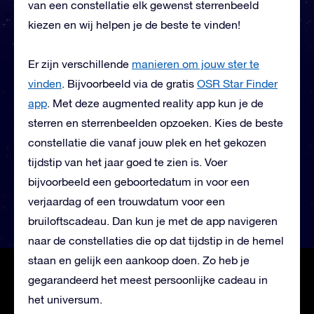
van een constellatie elk gewenst sterrenbeeld
kiezen en wij helpen je de beste te vinden!
Er zijn verschillende
manieren om jouw ster te
vinden
. Bijvoorbeeld via de gratis
OSR Star Finder
app
. Met deze augmented reality app kun je de
sterren en sterrenbeelden opzoeken. Kies de beste
constellatie die vanaf jouw plek en het gekozen
tijdstip van het jaar goed te zien is. Voer
bijvoorbeeld een geboortedatum in voor een
verjaardag of een trouwdatum voor een
bruiloftscadeau. Dan kun je met de app navigeren
naar de constellaties die op dat tijdstip in de hemel
staan en gelijk een aankoop doen. Zo heb je
gegarandeerd het meest persoonlijke cadeau in
het universum.