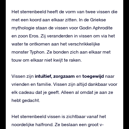
Het sterrenbeeld heeft de vorm van twee vissen die
met een koord aan elkaar zitten. In de Griekse
mythologie staan de vissen voor Godin Aphrodite
en zoon Eros. Zij veranderden in vissen om via het
water te ontkomen aan het verschrikkelijke
monster Typhon. Ze bonden zich aan elkaar met
touw om elkaar niet kwijt te raken.
intuïtief, zorgzaam
toegewijd
Vissen zijn
en
naar
vrienden en familie. Vissen zijn altijd dankbaar voor
elk cadeau dat je geeft. Alleen al omdat je aan ze
hebt gedacht.
Het sterrenbeeld vissen is zichtbaar vanaf het
noordelijke halfrond. Ze beslaan een groot v-