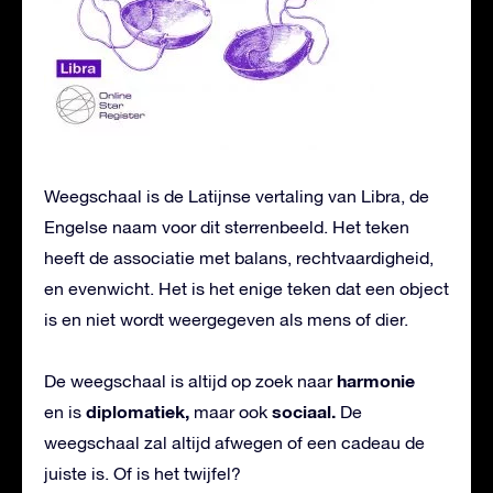
Weegschaal is de Latijnse vertaling van Libra, de
Engelse naam voor dit sterrenbeeld. Het teken
heeft de associatie met balans, rechtvaardigheid,
en evenwicht. Het is het enige teken dat een object
is en niet wordt weergegeven als mens of dier.
harmonie
De weegschaal is altijd op zoek naar
diplomatiek,
sociaal.
en is
maar ook
De
weegschaal zal altijd afwegen of een cadeau de
juiste is. Of is het twijfel?