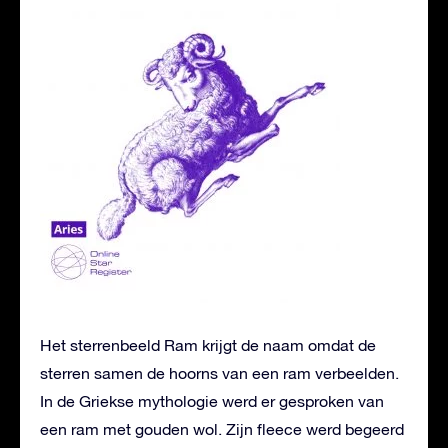
Het sterrenbeeld Ram krijgt de naam omdat de
sterren samen de hoorns van een ram verbeelden.
In de Griekse mythologie werd er gesproken van
een ram met gouden wol. Zijn fleece werd begeerd