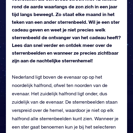
rond de aarde waarlangs de zon zich in een jaar
tijd langs beweegt. Zo staat elke maand in het
teken van een ander sterrenbeeld. Wil je een ster
cadeau geven en weet je niet precies welk
sterrenbeeld de ontvanger van het cadeau heeft?
Lees dan snel verder en ontdek meer over de
sterrenbeelden en wanneer ze precies zichtbaar
zijn aan de nachtelijke sterrenhemel!
Nederland ligt boven de evenaar op op het
noordelijk halfrond, ofwel ten noorden van de
evenaar. Het zuidelijk halfrond ligt onder, dus
zuidelijk van de evenaar. De sterrenbeelden staan
verspreid over de hemel, waardoor je niet op elk
halfrond alle sterrenbeelden kunt zien. Wanneer je
een ster gaat benoemen kun je bij het selecteren