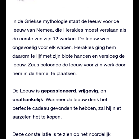
In de Griekse mythologie staat de leeuw voor de
leeuw van Nemea, die Herakles moest verslaan als
de eerste van zijn 12 werken. De leeuw was
ongevoelig voor elk wapen. Herakles ging hem
daarom te lijf met zijn blote handen en versloeg de
leeuw. Zeus beloonde de leeuw voor zijn werk door
hem in de hemel te plaatsen.
gepassioneerd
vrijgevig,
De Leeuw is
,
en
onafhankelijk
. Wanneer de leeuw denk het
perfecte cadeau gevonden te hebben, zal hij niet
aarzelen het te kopen.
Deze constellatie is te zien op het noordelijk