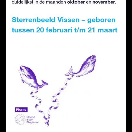
oktober
november.
duidelijkst in de maanden
en
Sterrenbeeld Vissen – geboren
tussen 20 februari t/m 21 maart