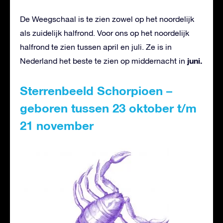
De Weegschaal is te zien zowel op het noordelijk
als zuidelijk halfrond. Voor ons op het noordelijk
halfrond te zien tussen april en juli. Ze is in
juni.
Nederland het beste te zien op middernacht in
Sterrenbeeld Schorpioen –
geboren tussen 23 oktober t/m
21 november