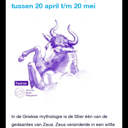
tussen 20 april t/m 20 mei
In de Griekse mythologie is de Stier één van de
gedaantes van Zeus. Zeus veranderde in een witte