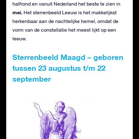
halfrond en vanuit Nederland het beste te zien in
mei.
Het sterrenbeeld Leeuw is het makkelijkst
herkenbaar aan de nachtelijke hemel, omdat de
vorm van de constellatie het meest lijkt op een
leeuw.
Sterrenbeeld Maagd – geboren
tussen 23 augustus t/m 22
september