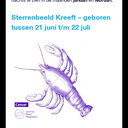
Sterrenbeeld Kreeft – geboren
tussen 21 juni t/m 22 juli