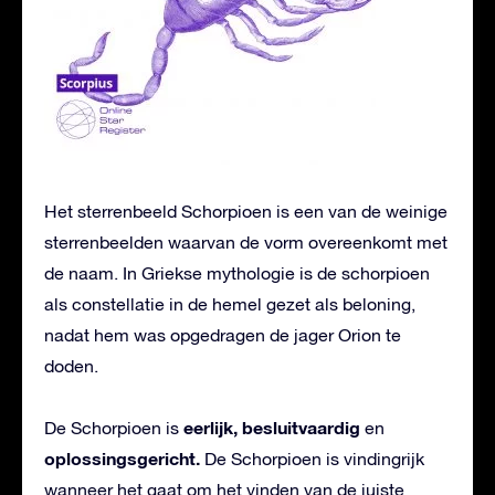
Het sterrenbeeld Schorpioen is een van de weinige
sterrenbeelden waarvan de vorm overeenkomt met
de naam. In Griekse mythologie is de schorpioen
als constellatie in de hemel gezet als beloning,
nadat hem was opgedragen de jager Orion te
doden.
eerlijk, besluitvaardig
De Schorpioen is
en
oplossingsgericht.
De Schorpioen is vindingrijk
wanneer het gaat om het vinden van de juiste