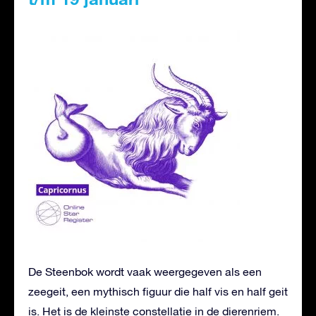
De Steenbok wordt vaak weergegeven als een
zeegeit, een mythisch figuur die half vis en half geit
is. Het is de kleinste constellatie in de dierenriem.