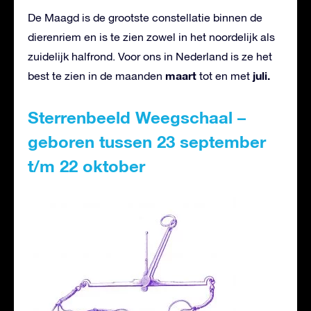
De Maagd is de grootste constellatie binnen de
dierenriem en is te zien zowel in het noordelijk als
zuidelijk halfrond. Voor ons in Nederland is ze het
maart
juli.
best te zien in de maanden
tot en met
Sterrenbeeld Weegschaal –
geboren tussen 23 september
t/m 22 oktober