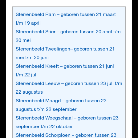
Sterrenbeeld Ram – geboren tussen 21 maart
t/m 19 april
Sterrenbeeld Stier – geboren tussen 20 april t/m
20 mei
Sterrenbeeld Tweelingen– geboren tussen 21
mei t/m 20 juni
Sterrenbeeld Kreeft – geboren tussen 21 juni
t/m 22 juli
Sterrenbeeld Leeuw – geboren tussen 23 juli t/m
22 augustus
Sterrenbeeld Maagd – geboren tussen 23
augustus t/m 22 september
Sterrenbeeld Weegschaal – geboren tussen 23
september t/m 22 oktober
Sterrenbeeld Schorpioen – geboren tussen 23