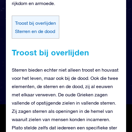
rijkdom en armoede.
Troost bij overlijden
Sterren en de dood
Troost bij overlijden
Sterren bieden echter niet alleen troost en houvast
voor het leven, maar ook bij de dood. Ook die twee
elementen, de sterren en de dood, zij al eeuwen
met elkaar verweven. De oude Grieken zagen
vallende of opstijgende zielen in vallende sterren.
Zij zagen sterren als openingen in de hemel van
waaruit zielen van mensen konden incarneren.
Plato stelde zelfs dat iedereen een specifieke ster