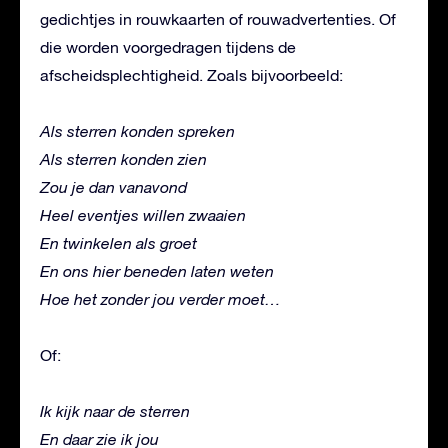
gedichtjes in rouwkaarten of rouwadvertenties. Of
die worden voorgedragen tijdens de
afscheidsplechtigheid. Zoals bijvoorbeeld:
Als sterren konden spreken
Als sterren konden zien
Zou je dan vanavond
Heel eventjes willen zwaaien
En twinkelen als groet
En ons hier beneden laten weten
Hoe het zonder jou verder moet…
Of:
Ik kijk naar de sterren
En daar zie ik jou