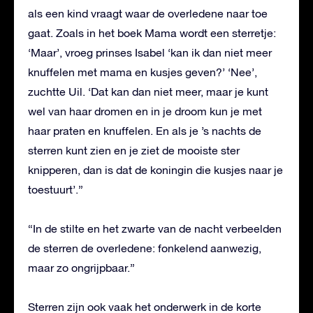
als een kind vraagt waar de overledene naar toe
gaat. Zoals in het boek Mama wordt een sterretje:
‘Maar’, vroeg prinses Isabel ‘kan ik dan niet meer
knuffelen met mama en kusjes geven?’ ‘Nee’,
zuchtte Uil. ‘Dat kan dan niet meer, maar je kunt
wel van haar dromen en in je droom kun je met
haar praten en knuffelen. En als je ’s nachts de
sterren kunt zien en je ziet de mooiste ster
knipperen, dan is dat de koningin die kusjes naar je
toestuurt’.”
“In de stilte en het zwarte van de nacht verbeelden
de sterren de overledene: fonkelend aanwezig,
maar zo ongrijpbaar.”
Sterren zijn ook vaak het onderwerk in de korte