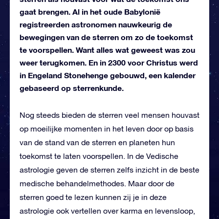
gaat brengen. Al in het oude Babylonië
registreerden astronomen nauwkeurig de
bewegingen van de sterren om zo de toekomst
te voorspellen. Want alles wat geweest was zou
weer terugkomen. En in 2300 voor Christus werd
in Engeland Stonehenge gebouwd, een kalender
gebaseerd op sterrenkunde.
Nog steeds bieden de sterren veel mensen houvast
op moeilijke momenten in het leven door op basis
van de stand van de sterren en planeten hun
toekomst te laten voorspellen. In de Vedische
astrologie geven de sterren zelfs inzicht in de beste
medische behandelmethodes. Maar door de
sterren goed te lezen kunnen zij je in deze
astrologie ook vertellen over karma en levensloop,