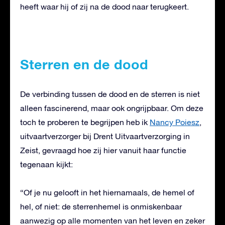
heeft waar hij of zij na de dood naar terugkeert.
Sterren en de dood
De verbinding tussen de dood en de sterren is niet
alleen fascinerend, maar ook ongrijpbaar. Om deze
toch te proberen te begrijpen heb ik
Nancy Poiesz
,
uitvaartverzorger bij Drent Uitvaartverzorging in
Zeist, gevraagd hoe zij hier vanuit haar functie
tegenaan kijkt:
“Of je nu gelooft in het hiernamaals, de hemel of
hel, of niet: de sterrenhemel is onmiskenbaar
aanwezig op alle momenten van het leven en zeker