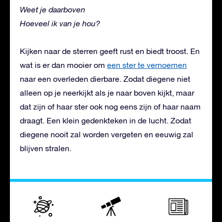
Weet je daarboven
Hoeveel ik van je hou?
Kijken naar de sterren geeft rust en biedt troost. En
wat is er dan mooier om
een ster te vernoemen
naar een overleden dierbare. Zodat diegene niet
alleen op je neerkijkt als je naar boven kijkt, maar
dat zijn of haar ster ook nog eens zijn of haar naam
draagt. Een klein gedenkteken in de lucht. Zodat
diegene nooit zal worden vergeten en eeuwig zal
blijven stralen.