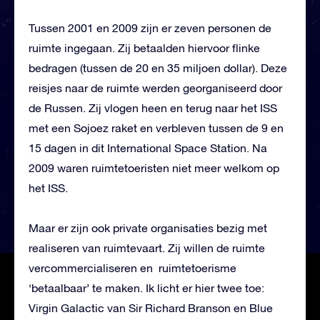
Tussen 2001 en 2009 zijn er zeven personen de
ruimte ingegaan. Zij betaalden hiervoor flinke
bedragen (tussen de 20 en 35 miljoen dollar). Deze
reisjes naar de ruimte werden georganiseerd door
de Russen. Zij vlogen heen en terug naar het ISS
met een Sojoez raket en verbleven tussen de 9 en
15 dagen in dit International Space Station. Na
2009 waren ruimtetoeristen niet meer welkom op
het ISS.
Maar er zijn ook private organisaties bezig met
realiseren van ruimtevaart. Zij willen de ruimte
vercommercialiseren en ruimtetoerisme
‘betaalbaar’ te maken. Ik licht er hier twee toe:
Virgin Galactic van Sir Richard Branson en Blue