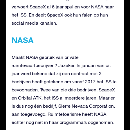
vervoert SpaceX al 6 jaar spullen voor NASA naar
het ISS. En deelt SpaceX ook hun falen op hun
social media kanalen.
NASA
Maakt NASA gebruik van private
ruimtevaartbedrijven? Jazeker. In januari van dit
jaar werd bekend dat zij een contract met 3
bedrijven heeft getekend om vanaf 2017 het ISS te
bevoorraden. Twee van die drie bedrijven, SpaceX
en Orbital ATK, het ISS al meerdere jaren. Maar er
is dus nog één bedrijf, Sierre Nevada Corporation,
aan toegevoegd. Ruimtetoerisme heeft NASA
echter nog niet in haar programma’s opgenomen.