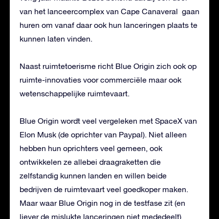
van het lanceercomplex van Cape Canaveral gaan
huren om vanaf daar ook hun lanceringen plaats te
kunnen laten vinden.
Naast ruimtetoerisme richt Blue Origin zich ook op
ruimte-innovaties voor commerciële maar ook
wetenschappelijke ruimtevaart.
Blue Origin wordt veel vergeleken met SpaceX van
Elon Musk (de oprichter van Paypal). Niet alleen
hebben hun oprichters veel gemeen, ook
ontwikkelen ze allebei draagraketten die
zelfstandig kunnen landen en willen beide
bedrijven de ruimtevaart veel goedkoper maken.
Maar waar Blue Origin nog in de testfase zit (en
liever de mislukte lanceringen niet mededeelt)