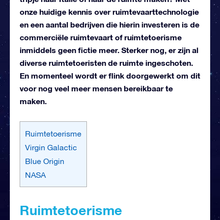
onze huidige kennis over ruimtevaarttechnologie
en een aantal bedrijven die hierin investeren is de
commerciële ruimtevaart of ruimtetoerisme
inmiddels geen fictie meer. Sterker nog, er zijn al
diverse ruimtetoeristen de ruimte ingeschoten.
En momenteel wordt er flink doorgewerkt om dit
voor nog veel meer mensen bereikbaar te
maken.
Ruimtetoerisme
Virgin Galactic
Blue Origin
NASA
Ruimtetoerisme