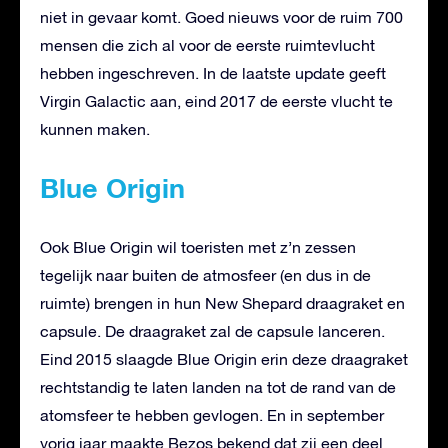
niet in gevaar komt. Goed nieuws voor de ruim 700
mensen die zich al voor de eerste ruimtevlucht
hebben ingeschreven. In de laatste update geeft
Virgin Galactic aan, eind 2017 de eerste vlucht te
kunnen maken.
Blue Origin
Ook Blue Origin wil toeristen met z’n zessen
tegelijk naar buiten de atmosfeer (en dus in de
ruimte) brengen in hun New Shepard draagraket en
capsule. De draagraket zal de capsule lanceren.
Eind 2015 slaagde Blue Origin erin deze draagraket
rechtstandig te laten landen na tot de rand van de
atomsfeer te hebben gevlogen. En in september
vorig jaar maakte Bezos bekend dat zij een deel