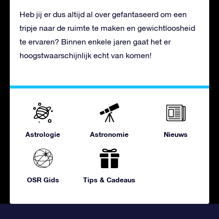
Heb jij er dus altijd al over gefantaseerd om een
tripje naar de ruimte te maken en gewichtloosheid
te ervaren? Binnen enkele jaren gaat het er
hoogstwaarschijnlijk echt van komen!
Astrologie
Astronomie
Nieuws
OSR Gids
Tips & Cadeaus