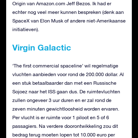
Origin van Amazon.com Jeff Bezos. Ik had er
echter nog veel meer kunnen bespreken (denk aan
SpaceX van Elon Musk of andere niet-Amerikaanse
initiatieven).
Virgin Galactic
‘The first commercial spaceline’ wil regelmatige
vluchten aanbieden voor rond de 200.000 dollar. Al
een stuk betaalbaarder dan met een Russische
Sojoez naar het ISS gaan dus. De ruimtevluchten
zullen ongeveer 3 uur duren en er zal rond de
zeven minuten gewichtloosheid worden ervaren.
Per vlucht is er ruimte voor 1 piloot en 5 of 6
passagiers. Na verdere doorontwikkeling zou dit
bedrag terug moeten lopen tot 10.000 euro per