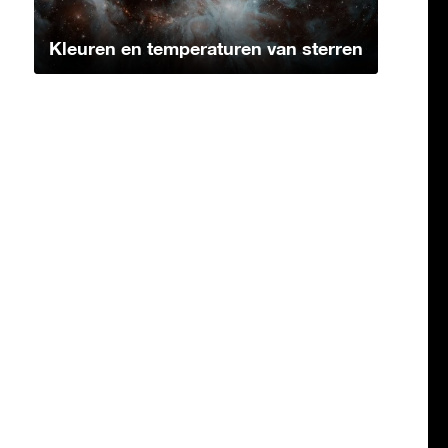
Kleuren en temperaturen van sterren