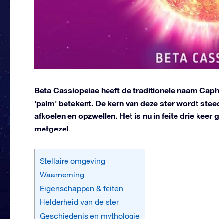
Beta Cassiopeiae heeft de traditionele naam Caph, 
'palm' betekent. De kern van deze ster wordt steed
afkoelen en opzwellen. Het is nu in feite drie keer
metgezel.
Stellaire omgeving
Waarneming
Eigenschappen & feiten
Helderheid van de ster
Geschiedenis en mythologie