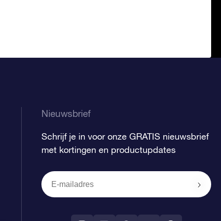
Nieuwsbrief
Schrijf je in voor onze GRATIS nieuwsbrief
met kortingen en productupdates