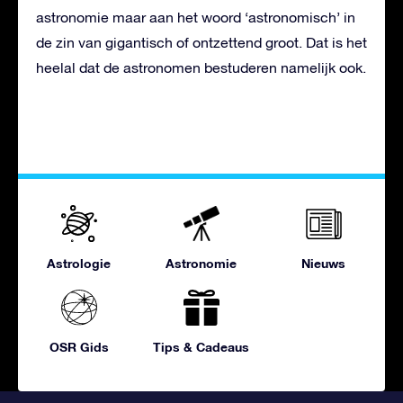
astronomie maar aan het woord ‘astronomisch’ in
de zin van gigantisch of ontzettend groot. Dat is het
heelal dat de astronomen bestuderen namelijk ook.
Astrologie
Astronomie
Nieuws
OSR Gids
Tips & Cadeaus