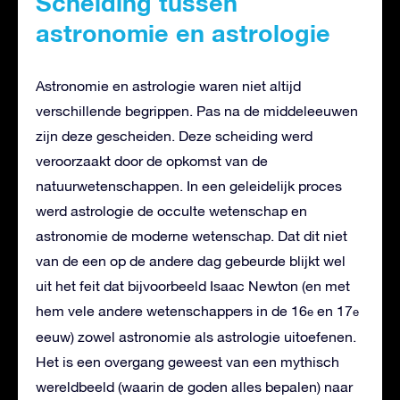
Scheiding tussen
astronomie en astrologie
Astronomie en astrologie waren niet altijd
verschillende begrippen. Pas na de middeleeuwen
zijn deze gescheiden. Deze scheiding werd
veroorzaakt door de opkomst van de
natuurwetenschappen. In een geleidelijk proces
werd astrologie de occulte wetenschap en
astronomie de moderne wetenschap. Dat dit niet
van de een op de andere dag gebeurde blijkt wel
uit het feit dat bijvoorbeeld Isaac Newton (en met
hem vele andere wetenschappers in de 16
en 17
e
e
eeuw) zowel astronomie als astrologie uitoefenen.
Het is een overgang geweest van een mythisch
wereldbeeld (waarin de goden alles bepalen) naar