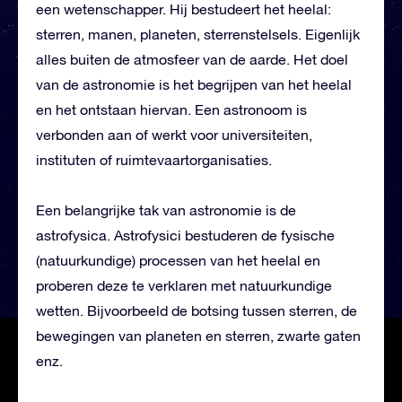
een wetenschapper. Hij bestudeert het heelal:
sterren, manen, planeten, sterrenstelsels. Eigenlijk
alles buiten de atmosfeer van de aarde. Het doel
van de astronomie is het begrijpen van het heelal
en het ontstaan hiervan. Een astronoom is
verbonden aan of werkt voor universiteiten,
instituten of ruimtevaartorganisaties.
Een belangrijke tak van astronomie is de
astrofysica. Astrofysici bestuderen de fysische
(natuurkundige) processen van het heelal en
proberen deze te verklaren met natuurkundige
wetten. Bijvoorbeeld de botsing tussen sterren, de
bewegingen van planeten en sterren, zwarte gaten
enz.