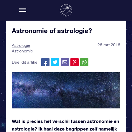
Astronomie of astrologie?
26 mrt 2016
Astrologie
Astronomie
Deel dit artikel
Wat is precies het verschil tussen astronomie en
astrologie? Ik haal deze begrippen zelf namelijk