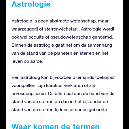
Astrologie
Astrologie is geen abstracte wetenschap, maar
waarzeggerij of sterrenwichelarij. Astrologie wordt
ook wel occulte of pseudowetenschap genoemd.
Binnen de astrologie gaat het om de samenhang
van de stand van de planeten en sterren en het
leven op aarde.
Een astroloog kan bijvoorbeeld iemands toekomst
voorspellen, zijn karakter verklaren of zijn
horoscoop lezen. Dit allemaal aan de hand van de
stand van de sterren en dan in het bijzonder de
stand van de sterren tijdens iemands geboorte.
Waar komen de termen