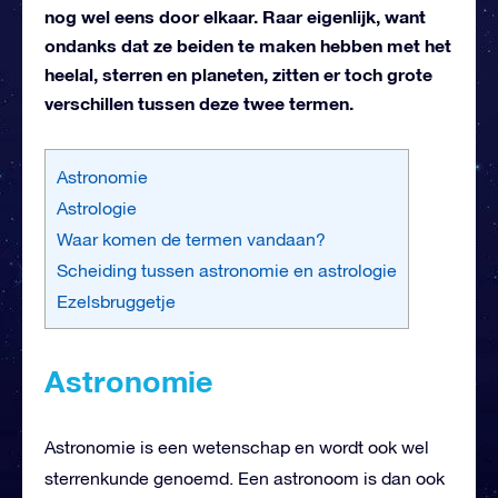
nog wel eens door elkaar. Raar eigenlijk, want
ondanks dat ze beiden te maken hebben met het
heelal, sterren en planeten, zitten er toch grote
verschillen tussen deze twee termen.
Astronomie
Astrologie
Waar komen de termen vandaan?
Scheiding tussen astronomie en astrologie
Ezelsbruggetje
Astronomie
Astronomie is een wetenschap en wordt ook wel
sterrenkunde genoemd. Een astronoom is dan ook