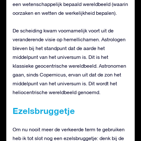
een wetenschappelijk bepaald wereldbeeld (waarin
oorzaken en wetten de werkelijkheid bepalen).
De scheiding kwam voornamelijk voort uit de
veranderende visie op hemellichamen. Astrologen
bleven bij het standpunt dat de aarde het
middelpunt van het universum is. Dit is het
klassieke geocentrische wereldbeeld. Astronomen
gaan, sinds Copernicus, ervan uit dat de zon het
middelpunt van het universum is. Dit wordt het
heliocentrische wereldbeeld genoemd.
Ezelsbruggetje
Om nu nooit meer de verkeerde term te gebruiken
heb ik tot slot nog een ezelsbruggetje: denk bij de