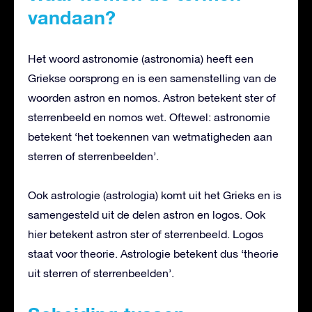
vandaan?
Het woord astronomie (astronomia) heeft een
Griekse oorsprong en is een samenstelling van de
woorden astron en nomos. Astron betekent ster of
sterrenbeeld en nomos wet. Oftewel: astronomie
betekent ‘het toekennen van wetmatigheden aan
sterren of sterrenbeelden’.
Ook astrologie (astrologia) komt uit het Grieks en is
samengesteld uit de delen astron en logos. Ook
hier betekent astron ster of sterrenbeeld. Logos
staat voor theorie. Astrologie betekent dus ‘theorie
uit sterren of sterrenbeelden’.